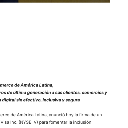
mmerce de América Latina,
eros de última generación a sus clientes, comercios y
igital sin efectivo, inclusiva y segura
rce de América Latina, anunció hoy la firma de un
Visa Inc. (NYSE: V) para fomentar la inclusión