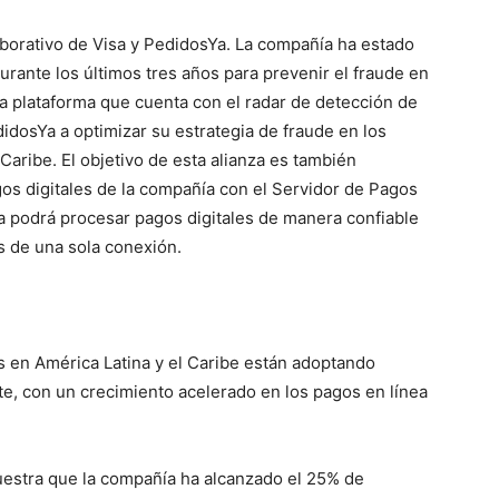
aborativo de Visa y PedidosYa. La compañía ha estado
rante los últimos tres años para prevenir el fraude en
 plataforma que cuenta con el radar de detección de
dosYa a optimizar su estrategia de fraude en los
Caribe. El objetivo de esta alianza es también
gos digitales de la compañía con el Servidor de Pagos
a podrá procesar pagos digitales de manera confiable
s de una sola conexión.
 en América Latina y el Caribe están adoptando
te, con un crecimiento acelerado en los pagos en línea
stra que la compañía ha alcanzado el 25% de