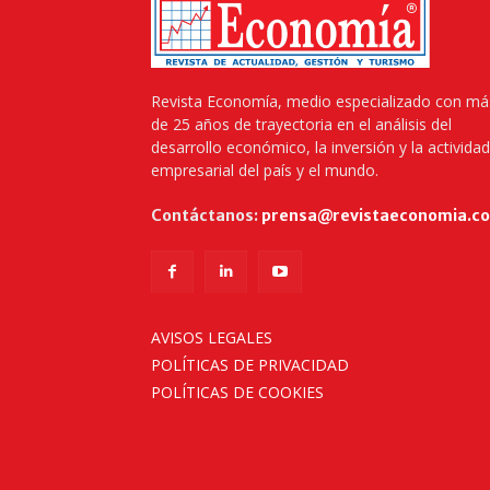
Revista Economía, medio especializado con má
de 25 años de trayectoria en el análisis del
desarrollo económico, la inversión y la actividad
empresarial del país y el mundo.
Contáctanos:
prensa@revistaeconomia.c
AVISOS LEGALES
POLÍTICAS DE PRIVACIDAD
POLÍTICAS DE COOKIES