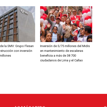
de la SMV: Grupo Flesan
Inversión de S/75 millones del Midis
nstrucción con inversión
en mantenimiento de escaleras
millones
beneficia a más de 38 700
ciudadanos de Lima y el Callao