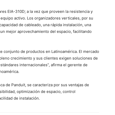
res EIA-310D; a la vez que proveen la resistencia y
e equipo activo. Los organizadores verticales, por su
capacidad de cableado, una rápida instalación, una
a un mejor aprovechamiento del espacio, facilitando
te conjunto de productos en Latinoamérica. El mercado
pleno crecimiento y sus clientes exigen soluciones de
stándares internacionales”, afirma el gerente de
inoamérica.
nca de Panduit, se caracteriza por sus ventajas de
sibilidad, optimización de espacio, control
cilidad de instalación.