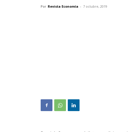
Por
Revista Economía
-
7 octubre, 2019