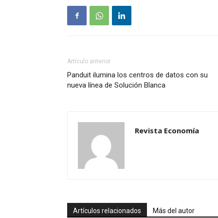
Artículo anterior
Panduit ilumina los centros de datos con su
nueva línea de Solución Blanca
Revista Economía
Artículos relacionados
Más del autor