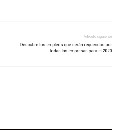
Artículo siguiente
Descubre los empleos que serán requeridos por
todas las empresas para el 2020