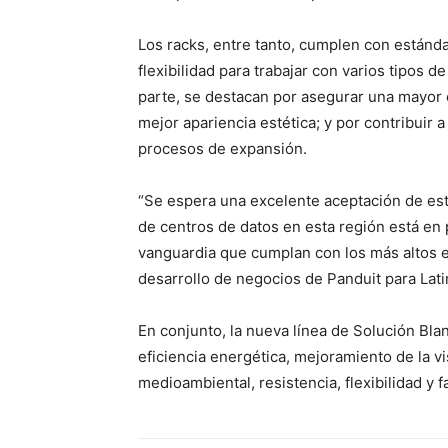
Los racks, entre tanto, cumplen con estánda
flexibilidad para trabajar con varios tipos d
parte, se destacan por asegurar una mayor 
mejor apariencia estética; y por contribuir 
procesos de expansión.
“Se espera una excelente aceptación de es
de centros de datos en esta región está en 
vanguardia que cumplan con los más altos e
desarrollo de negocios de Panduit para Lat
En conjunto, la nueva línea de Solución Bla
eficiencia energética, mejoramiento de la vi
medioambiental, resistencia, flexibilidad y fa