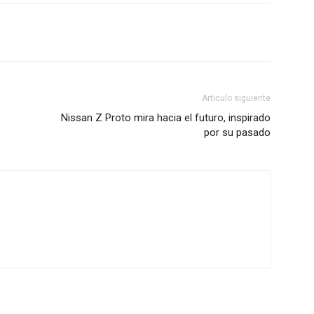
Artículo siguiente
Nissan Z Proto mira hacia el futuro, inspirado
por su pasado