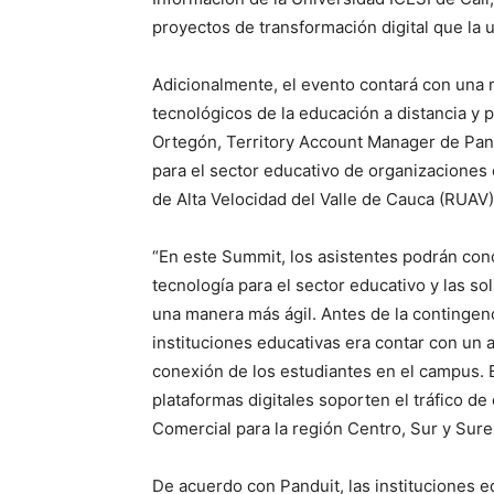
proyectos de transformación digital que la 
Adicionalmente, el evento contará con una 
tecnológicos de la educación a distancia y 
Ortegón, Territory Account Manager de Pand
para el sector educativo de organizaciones c
de Alta Velocidad del Valle de Cauca (RUAV)
“En este Summit, los asistentes podrán cono
tecnología para el sector educativo y las s
una manera más ágil. Antes de la contingenc
instituciones educativas era contar con un 
conexión de los estudiantes en el campus. 
plataformas digitales soporten el tráfico d
Comercial para la región Centro, Sur y Sure
De acuerdo con Panduit, las instituciones e