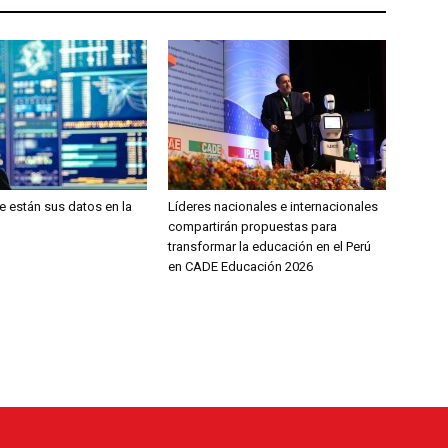
 están sus datos en la
Líderes nacionales e internacionales
compartirán propuestas para
transformar la educación en el Perú
en CADE Educación 2026