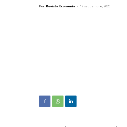
Por
Revista Economía
-
17 septiembre, 2020