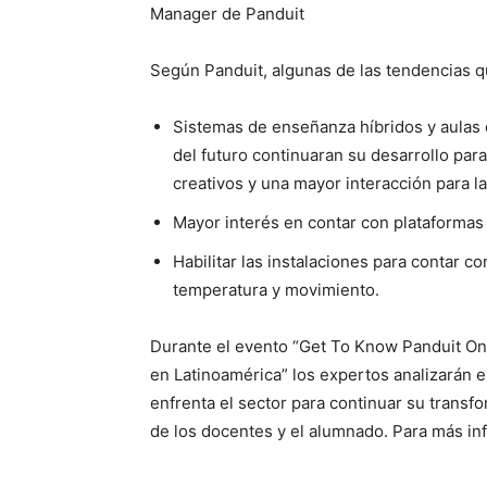
Manager de Panduit
Según Panduit, algunas de las tendencias q
Sistemas de enseñanza híbridos y aulas e
del futuro continuaran su desarrollo par
creativos y una mayor interacción para la
Mayor interés en contar con plataformas s
Habilitar las instalaciones para contar 
temperatura y movimiento.
Durante el evento “Get To Know Panduit On
en Latinoamérica” los expertos analizarán el
enfrenta el sector para continuar su transfo
de los docentes y el alumnado. Para más inf