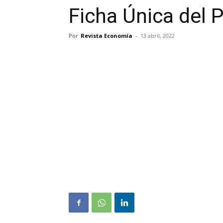
Ficha Única del 
Por
Revista Economía
-
13 abril, 2022