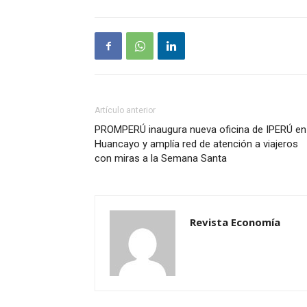
Artículo anterior
PROMPERÚ inaugura nueva oficina de IPERÚ en
Huancayo y amplía red de atención a viajeros
con miras a la Semana Santa
Revista Economía