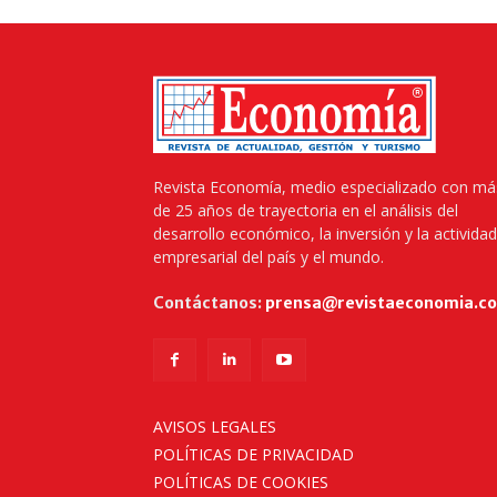
Revista Economía, medio especializado con má
de 25 años de trayectoria en el análisis del
desarrollo económico, la inversión y la actividad
empresarial del país y el mundo.
Contáctanos:
prensa@revistaeconomia.c
AVISOS LEGALES
POLÍTICAS DE PRIVACIDAD
POLÍTICAS DE COOKIES