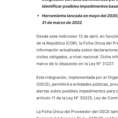
identificar posibles impedimentos basa
Herramienta lanzada en mayo del 2020, 
31 de marzo de 2022.
Desde este miércoles 13 de abril, en funció
de la República (CGR), la Ficha Única del
información actualizada sobre declaraciones
civiles obligados, a nivel nacional. Dicha i
marco de lo dispuesto en la Ley N° 31227.
Esta integración, implementada por el Orga
(OSCE), permitirá a entidades públicas, pro
alertas sobre posibles impedimentos para co
artículo 11 de la Ley N° 30225, Ley de Cont
La Ficha Única del Proveedor del OSCE tamb