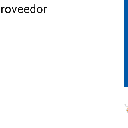
Proveedor