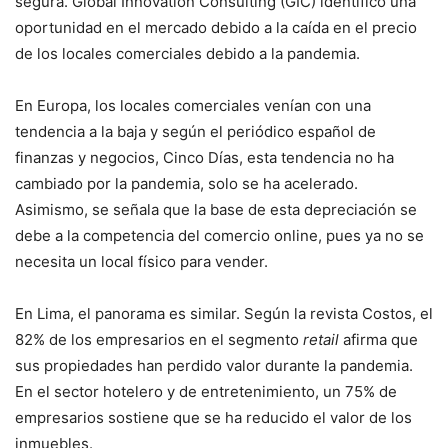
segura. Global Innovation Consulting (GIC) identificó una
oportunidad en el mercado debido a la caída en el precio
de los locales comerciales debido a la pandemia.
En Europa, los locales comerciales venían con una
tendencia a la baja y según el periódico español de
finanzas y negocios, Cinco Días, esta tendencia no ha
cambiado por la pandemia, solo se ha acelerado.
Asimismo, se señala que la base de esta depreciación se
debe a la competencia del comercio online, pues ya no se
necesita un local físico para vender.
En Lima, el panorama es similar. Según la revista Costos, el
82% de los empresarios en el segmento
retail
afirma que
sus propiedades han perdido valor durante la pandemia.
En el sector hotelero y de entretenimiento, un 75% de
empresarios sostiene que se ha reducido el valor de los
inmuebles.