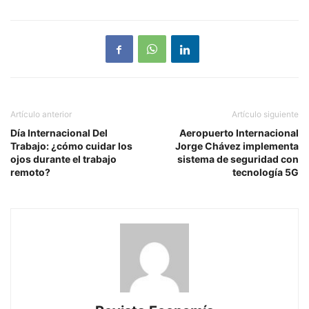
Artículo anterior
Artículo siguiente
Día Internacional Del
Aeropuerto Internacional
Trabajo: ¿cómo cuidar los
Jorge Chávez implementa
ojos durante el trabajo
sistema de seguridad con
remoto?
tecnología 5G