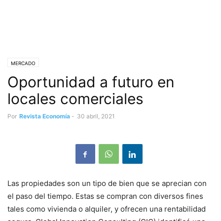
MERCADO
Oportunidad a futuro en
locales comerciales
Por
Revista Economía
-
30 abril, 2021
Las propiedades son un tipo de bien que se aprecian con
el paso del tiempo. Estas se compran con diversos fines
tales como vivienda o alquiler, y ofrecen una rentabilidad