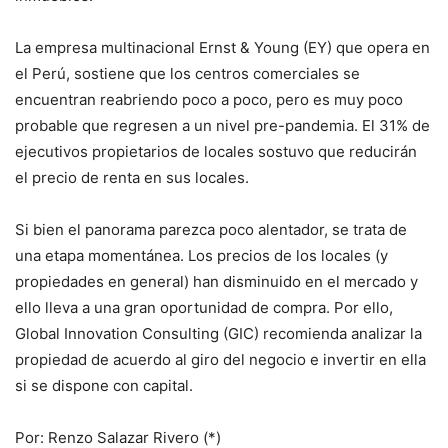
La empresa multinacional Ernst & Young (EY) que opera en
el Perú, sostiene que los centros comerciales se
encuentran reabriendo poco a poco, pero es muy poco
probable que regresen a un nivel pre-pandemia. El 31% de
ejecutivos propietarios de locales sostuvo que reducirán
el precio de renta en sus locales.
Si bien el panorama parezca poco alentador, se trata de
una etapa momentánea. Los precios de los locales (y
propiedades en general) han disminuido en el mercado y
ello lleva a una gran oportunidad de compra. Por ello,
Global Innovation Consulting (GIC) recomienda analizar la
propiedad de acuerdo al giro del negocio e invertir en ella
si se dispone con capital.
Por: Renzo Salazar Rivero (*)