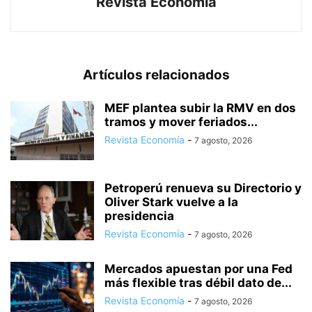
Revista Economía
Artículos relacionados
MEF plantea subir la RMV en dos
tramos y mover feriados...
Revista Economía
-
7 agosto, 2026
Petroperú renueva su Directorio y
Oliver Stark vuelve a la
presidencia
Revista Economía
-
7 agosto, 2026
Mercados apuestan por una Fed
más flexible tras débil dato de...
Revista Economía
-
7 agosto, 2026