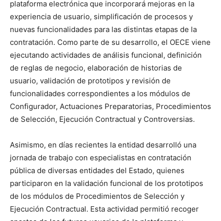
plataforma electrónica que incorporará mejoras en la
experiencia de usuario, simplificación de procesos y
nuevas funcionalidades para las distintas etapas de la
contratación. Como parte de su desarrollo, el OECE viene
ejecutando actividades de análisis funcional, definición
de reglas de negocio, elaboración de historias de
usuario, validación de prototipos y revisión de
funcionalidades correspondientes a los módulos de
Configurador, Actuaciones Preparatorias, Procedimientos
de Selección, Ejecución Contractual y Controversias.
Asimismo, en días recientes la entidad desarrolló una
jornada de trabajo con especialistas en contratación
pública de diversas entidades del Estado, quienes
participaron en la validación funcional de los prototipos
de los módulos de Procedimientos de Selección y
Ejecución Contractual. Esta actividad permitió recoger