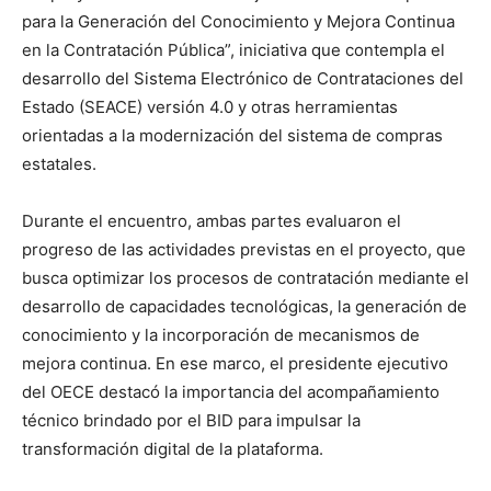
para la Generación del Conocimiento y Mejora Continua
en la Contratación Pública”, iniciativa que contempla el
desarrollo del Sistema Electrónico de Contrataciones del
Estado (SEACE) versión 4.0 y otras herramientas
orientadas a la modernización del sistema de compras
estatales.
Durante el encuentro, ambas partes evaluaron el
progreso de las actividades previstas en el proyecto, que
busca optimizar los procesos de contratación mediante el
desarrollo de capacidades tecnológicas, la generación de
conocimiento y la incorporación de mecanismos de
mejora continua. En ese marco, el presidente ejecutivo
del OECE destacó la importancia del acompañamiento
técnico brindado por el BID para impulsar la
transformación digital de la plataforma.