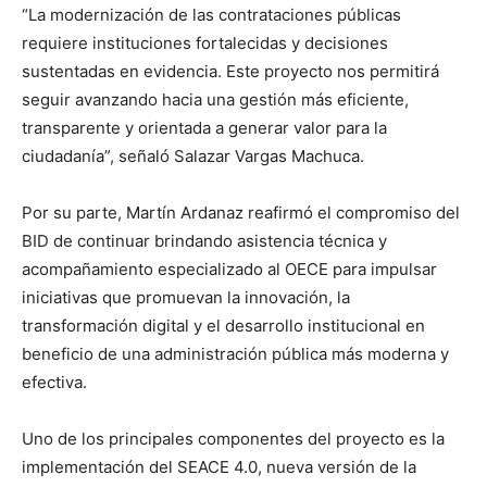
“La modernización de las contrataciones públicas
requiere instituciones fortalecidas y decisiones
sustentadas en evidencia. Este proyecto nos permitirá
seguir avanzando hacia una gestión más eficiente,
transparente y orientada a generar valor para la
ciudadanía”, señaló Salazar Vargas Machuca.
Por su parte, Martín Ardanaz reafirmó el compromiso del
BID de continuar brindando asistencia técnica y
acompañamiento especializado al OECE para impulsar
iniciativas que promuevan la innovación, la
transformación digital y el desarrollo institucional en
beneficio de una administración pública más moderna y
efectiva.
Uno de los principales componentes del proyecto es la
implementación del SEACE 4.0, nueva versión de la