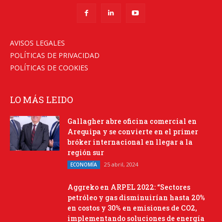
AVISOS LEGALES
POLÍTICAS DE PRIVACIDAD
POLÍTICAS DE COOKIES
LO MÁS LEIDO
Gallagher abre oficina comercial en
Arequipa y se convierte en el primer
bróker internacional en llegar a la
región sur
25 abril, 2024
ECONOMÍA
Aggreko en ARPEL 2022: “Sectores
petróleo y gas disminuirían hasta 20%
en costos y 30% en emisiones de CO2,
implementando soluciones de energía