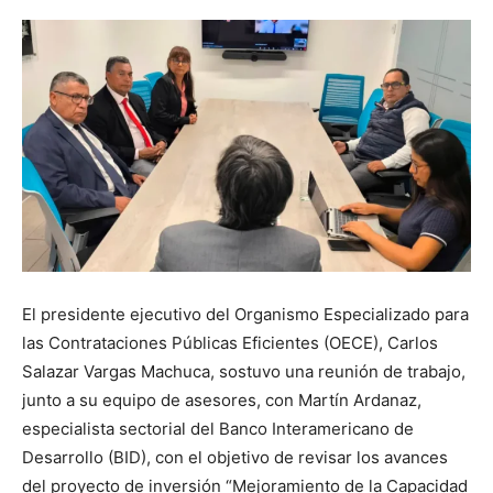
El presidente ejecutivo del Organismo Especializado para
las Contrataciones Públicas Eficientes (OECE), Carlos
Salazar Vargas Machuca, sostuvo una reunión de trabajo,
junto a su equipo de asesores, con Martín Ardanaz,
especialista sectorial del Banco Interamericano de
Desarrollo (BID), con el objetivo de revisar los avances
del proyecto de inversión “Mejoramiento de la Capacidad