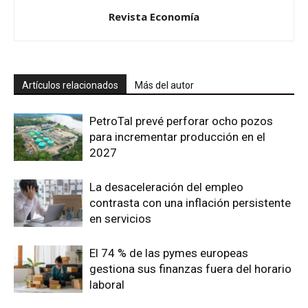
Revista Economía
Artículos relacionados
Más del autor
PetroTal prevé perforar ocho pozos
para incrementar producción en el
2027
La desaceleración del empleo
contrasta con una inflación persistente
en servicios
El 74 % de las pymes europeas
gestiona sus finanzas fuera del horario
laboral