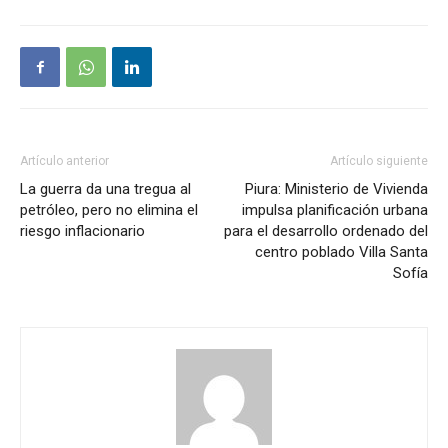
Artículo anterior
Artículo siguiente
La guerra da una tregua al
Piura: Ministerio de Vivienda
petróleo, pero no elimina el
impulsa planificación urbana
riesgo inflacionario
para el desarrollo ordenado del
centro poblado Villa Santa
Sofía