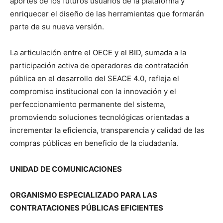
aportes de los futuros usuarios de la plataforma y
enriquecer el diseño de las herramientas que formarán
parte de su nueva versión.
La articulación entre el OECE y el BID, sumada a la
participación activa de operadores de contratación
pública en el desarrollo del SEACE 4.0, refleja el
compromiso institucional con la innovación y el
perfeccionamiento permanente del sistema,
promoviendo soluciones tecnológicas orientadas a
incrementar la eficiencia, transparencia y calidad de las
compras públicas en beneficio de la ciudadanía.
UNIDAD DE COMUNICACIONES
ORGANISMO ESPECIALIZADO PARA LAS
CONTRATACIONES PÚBLICAS EFICIENTES