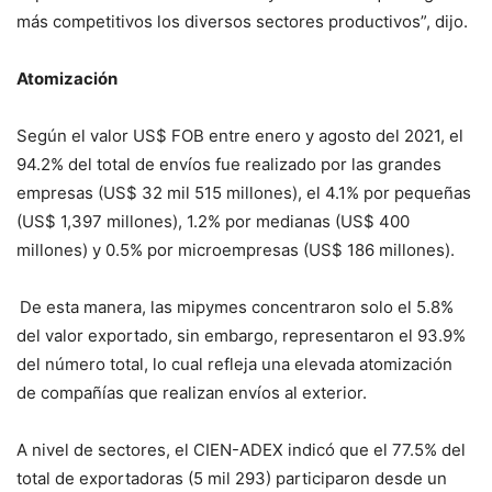
más competitivos los diversos sectores productivos”, dijo.
Atomización
Según el valor US$ FOB entre enero y agosto del 2021, el
94.2% del total de envíos fue realizado por las grandes
empresas (US$ 32 mil 515 millones), el 4.1% por pequeñas
(US$ 1,397 millones), 1.2% por medianas (US$ 400
millones) y 0.5% por microempresas (US$ 186 millones).
De esta manera, las mipymes concentraron solo el 5.8%
del valor exportado, sin embargo, representaron el 93.9%
del número total, lo cual refleja una elevada atomización
de compañías que realizan envíos al exterior.
A nivel de sectores, el CIEN-ADEX indicó que el 77.5% del
total de exportadoras (5 mil 293) participaron desde un