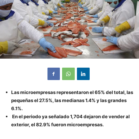
Las microempresas representaron el 65% del total, las
pequeñas el 27.5%, las medianas 1.4% y las grandes
6.1%.
En el periodo ya señalado
1,704 dejaron de vender al
exterior, el 82.9% fueron microempresas.