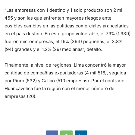
“Las empresas con 1 destino y 1 solo producto son 2 mil
455 y son las que enfrentan mayores riesgos ante
posibles cambios en las políticas comerciales arancelarias
en el país destino. En este grupo vulnerable, el 79% (1,939)
fueron microempresas, el 16% (393) pequeñas, el 3.8%
(94) grandes y el 1.2% (29) medianas”, detalló.
Finalmente, a nivel de regiones, Lima concentró la mayor
cantidad de compañías exportadoras (4 mil 516), seguida
por Piura (532) y Callao (510 empresas). Por el contrario,
Huancavelica fue la región con el menor número de
empresas (20).