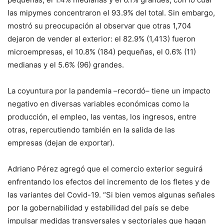
las mipymes concentraron el 93.9% del total. Sin embargo,
mostró su preocupación al observar que otras 1,704
dejaron de vender al exterior: el 82.9% (1,413) fueron
microempresas, el 10.8% (184) pequeñas, el 0.6% (11)
medianas y el 5.6% (96) grandes.
La coyuntura por la pandemia –recordó– tiene un impacto
negativo en diversas variables económicas como la
producción, el empleo, las ventas, los ingresos, entre
otras, repercutiendo también en la salida de las
empresas (dejan de exportar).
Adriano Pérez agregó que el comercio exterior seguirá
enfrentando los efectos del incremento de los fletes y de
las variantes del Covid-19. “Si bien vemos algunas señales
por la gobernabilidad y estabilidad del país se debe
impulsar medidas transversales y sectoriales que hagan