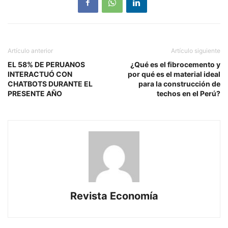
Artículo anterior
Artículo siguiente
EL 58% DE PERUANOS
¿Qué es el fibrocemento y
INTERACTUÓ CON
por qué es el material ideal
CHATBOTS DURANTE EL
para la construcción de
PRESENTE AÑO
techos en el Perú?
Revista Economía