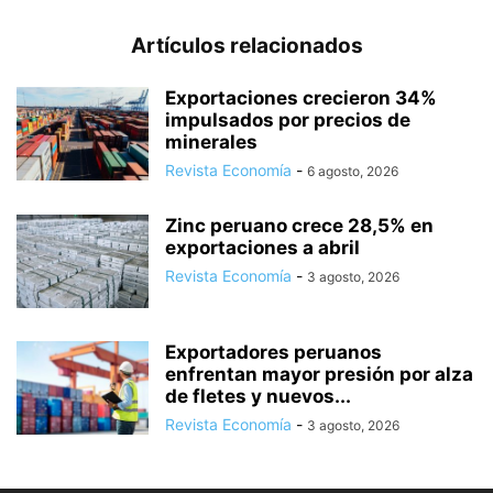
Artículos relacionados
Exportaciones crecieron 34%
impulsados por precios de
minerales
Revista Economía
-
6 agosto, 2026
Zinc peruano crece 28,5% en
exportaciones a abril
Revista Economía
-
3 agosto, 2026
Exportadores peruanos
enfrentan mayor presión por alza
de fletes y nuevos...
Revista Economía
-
3 agosto, 2026