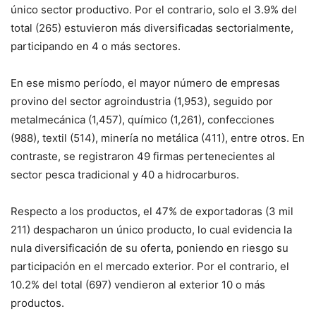
único sector productivo. Por el contrario, solo el 3.9% del
total (265) estuvieron más diversificadas sectorialmente,
participando en 4 o más sectores.
En ese mismo período, el mayor número de empresas
provino del sector agroindustria (1,953), seguido por
metalmecánica (1,457), químico (1,261), confecciones
(988), textil (514), minería no metálica (411), entre otros. En
contraste, se registraron 49 firmas pertenecientes al
sector pesca tradicional y 40 a hidrocarburos.
Respecto a los productos, el 47% de exportadoras (3 mil
211) despacharon un único producto, lo cual evidencia la
nula diversificación de su oferta, poniendo en riesgo su
participación en el mercado exterior. Por el contrario, el
10.2% del total (697) vendieron al exterior 10 o más
productos.