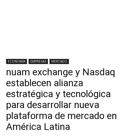
ECONOMÍA
EMPRESAS
MERCADO
nuam exchange y Nasdaq
establecen alianza
estratégica y tecnológica
para desarrollar nueva
plataforma de mercado en
América Latina