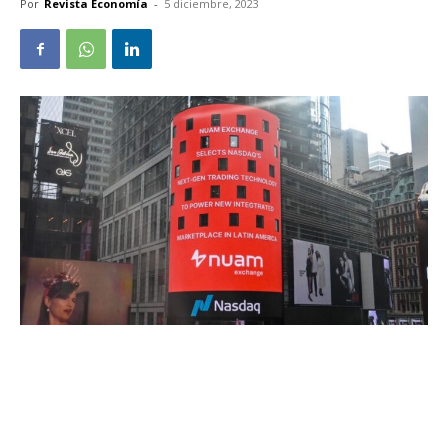
Por
Revista Economía
-
5 diciembre, 2023