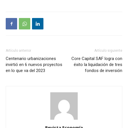
Artículo anterior
Artículo siguiente
Centenario urbanizaciones
Core Capital SAF logra con
invirtió en 6 nuevos proyectos
éxito la liquidación de tres
en lo que va del 2023
fondos de inversión
Revista Economía