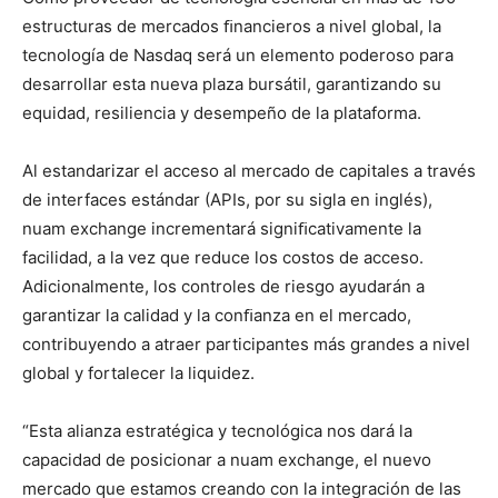
estructuras de mercados ﬁnancieros a nivel global, la
tecnología de Nasdaq será un elemento poderoso para
desarrollar esta nueva plaza bursátil, garantizando su
equidad, resiliencia y desempeño de la plataforma.
Al estandarizar el acceso al mercado de capitales a través
de interfaces estándar (APIs, por su sigla en inglés),
nuam exchange incrementará signiﬁcativamente la
facilidad, a la vez que reduce los costos de acceso.
Adicionalmente, los controles de riesgo ayudarán a
garantizar la calidad y la conﬁanza en el mercado,
contribuyendo a atraer participantes más grandes a nivel
global y fortalecer la liquidez.
“Esta alianza estratégica y tecnológica nos dará la
capacidad de posicionar a nuam exchange, el nuevo
mercado que estamos creando con la integración de las