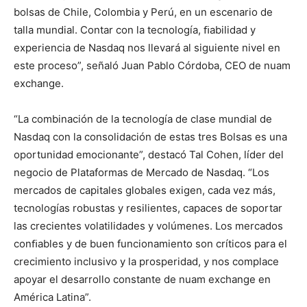
bolsas de Chile, Colombia y Perú, en un escenario de
talla mundial. Contar con la tecnología, ﬁabilidad y
experiencia de Nasdaq nos llevará al siguiente nivel en
este proceso”, señaló Juan Pablo Córdoba, CEO de nuam
exchange.
“La combinación de la tecnología de clase mundial de
Nasdaq con la consolidación de estas tres Bolsas es una
oportunidad emocionante”, destacó Tal Cohen, líder del
negocio de Plataformas de Mercado de Nasdaq. “Los
mercados de capitales globales exigen, cada vez más,
tecnologías robustas y resilientes, capaces de soportar
las crecientes volatilidades y volúmenes. Los mercados
conﬁables y de buen funcionamiento son críticos para el
crecimiento inclusivo y la prosperidad, y nos complace
apoyar el desarrollo constante de nuam exchange en
América Latina”.