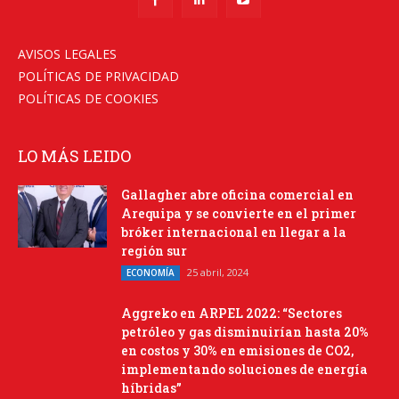
AVISOS LEGALES
POLÍTICAS DE PRIVACIDAD
POLÍTICAS DE COOKIES
LO MÁS LEIDO
Gallagher abre oficina comercial en
Arequipa y se convierte en el primer
bróker internacional en llegar a la
región sur
25 abril, 2024
ECONOMÍA
Aggreko en ARPEL 2022: “Sectores
petróleo y gas disminuirían hasta 20%
en costos y 30% en emisiones de CO2,
implementando soluciones de energía
híbridas”