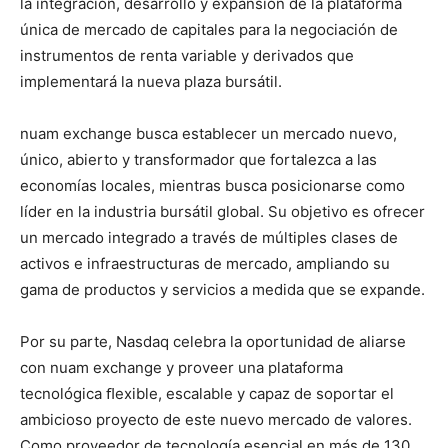
la integración, desarrollo y expansión de la plataforma
única de mercado de capitales para la negociación de
instrumentos de renta variable y derivados que
implementará la nueva plaza bursátil.
nuam exchange busca establecer un mercado nuevo,
único, abierto y transformador que fortalezca a las
economías locales, mientras busca posicionarse como
líder en la industria bursátil global. Su objetivo es ofrecer
un mercado integrado a través de múltiples clases de
activos e infraestructuras de mercado, ampliando su
gama de productos y servicios a medida que se expande.
Por su parte, Nasdaq celebra la oportunidad de aliarse
con nuam exchange y proveer una plataforma
tecnológica ﬂexible, escalable y capaz de soportar el
ambicioso proyecto de este nuevo mercado de valores.
Como proveedor de tecnología esencial en más de 130