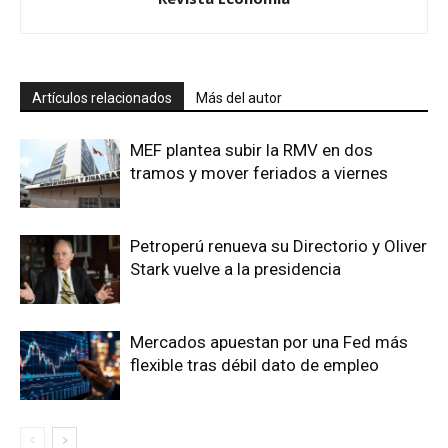
Artículos relacionados
Más del autor
MEF plantea subir la RMV en dos
tramos y mover feriados a viernes
Petroperú renueva su Directorio y Oliver
Stark vuelve a la presidencia
Mercados apuestan por una Fed más
flexible tras débil dato de empleo