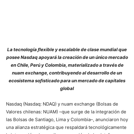
La tecnología ﬂexible y escalable de clase mundial que
posee Nasdaq apoyará la creación de un único mercado
en Chile, Perú y Colombia, materializado a través de
nuam exchange, contribuyendo al desarrollo de un
ecosistema soﬁsticado para un mercado de capitales
global
Nasdaq (Nasdaq: NDAQ) y nuam exchange (Bolsas de
Valores chilenas: NUAM) –que surge de la integración de
las Bolsas de Santiago, Lima y Colombia–, anunciaron hoy
una alianza estratégica que respaldará tecnológicamente