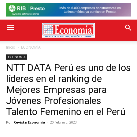
Inicio
ECONOMÍA
ECONOMÍA
NTT DATA Perú es uno de los
líderes en el ranking de
Mejores Empresas para
Jóvenes Profesionales
Talento Femenino en el Perú
Por
Revista Economía
-
20 febrero, 2023