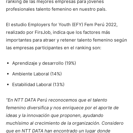
ranking de las mejores empresas para jóvenes
profesionales talento femenino en nuestro país.
El estudio Employers for Youth (EFY) Fem Perú 2022,
realizado por FirsJob, indica que los factores más
importantes para atraer y retener talento femenino según
las empresas participantes en el ranking son:
Aprendizaje y desarrollo (19%)
Ambiente Laboral (14%)
Estabilidad Laboral (13%)
“En NTT DATA Perú reconocemos que el talento
femenino diversifica y nos enriquece por el aporte de
ideas y la innovación que proponen, ayudando
muchísimo al crecimiento de la organización. Considero
que en NTT DATA han encontrado un lugar donde