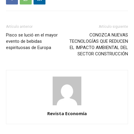
Artículo anterior
Artículo siguiente
Pisco se lució en el mayor
CONOZCA NUEVAS
evento de bebidas
TECNOLOGÍAS QUE REDUCEN
espirituosas de Europa
EL IMPACTO AMBIENTAL DEL
SECTOR CONSTRUCCIÓN
Revista Economía