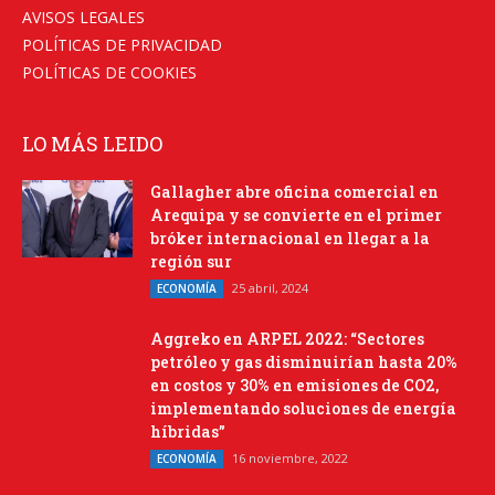
AVISOS LEGALES
POLÍTICAS DE PRIVACIDAD
POLÍTICAS DE COOKIES
LO MÁS LEIDO
Gallagher abre oficina comercial en
Arequipa y se convierte en el primer
bróker internacional en llegar a la
región sur
25 abril, 2024
ECONOMÍA
Aggreko en ARPEL 2022: “Sectores
petróleo y gas disminuirían hasta 20%
en costos y 30% en emisiones de CO2,
implementando soluciones de energía
híbridas”
16 noviembre, 2022
ECONOMÍA