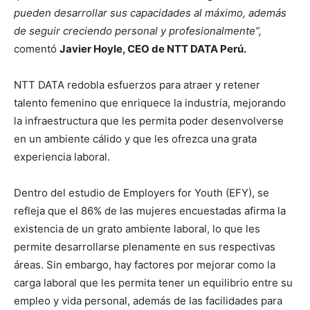
pueden desarrollar sus capacidades al máximo, además
de seguir creciendo personal y profesionalmente”,
comentó
Javier Hoyle, CEO de NTT DATA Perú.
NTT DATA redobla esfuerzos para atraer y retener
talento femenino que enriquece la industria, mejorando
la infraestructura que les permita poder desenvolverse
en un ambiente cálido y que les ofrezca una grata
experiencia laboral.
Dentro del estudio de Employers for Youth (EFY), se
refleja que el 86% de las mujeres encuestadas afirma la
existencia de un grato ambiente laboral, lo que les
permite desarrollarse plenamente en sus respectivas
áreas. Sin embargo, hay factores por mejorar como la
carga laboral que les permita tener un equilibrio entre su
empleo y vida personal, además de las facilidades para