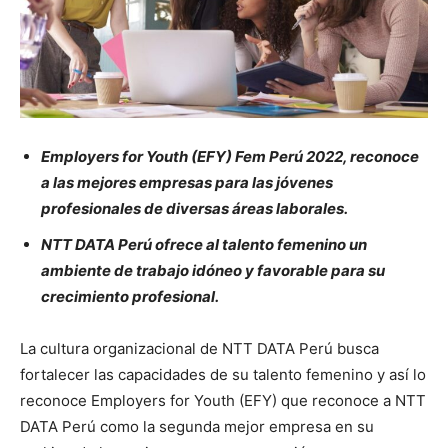
Employers for Youth (EFY) Fem Perú 2022, reconoce
a las mejores empresas para las jóvenes
profesionales de diversas áreas laborales.
NTT DATA Perú ofrece al talento femenino un
ambiente de trabajo idóneo y favorable para su
crecimiento profesional.
La cultura organizacional de NTT DATA Perú busca
fortalecer las capacidades de su talento femenino y así lo
reconoce Employers for Youth (EFY) que reconoce a NTT
DATA Perú como la segunda mejor empresa en su