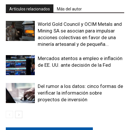
Artículos relacionados
Más del autor
World Gold Council y OCIM Metals and
Mining SA se asocian para impulsar
acciones colectivas en favor de una
minería artesanal y de pequeña...
Mercados atentos a empleo e inflación
de EE. UU. ante decisión de la Fed
Del rumor a los datos: cinco formas de
verificar la información sobre
proyectos de inversión