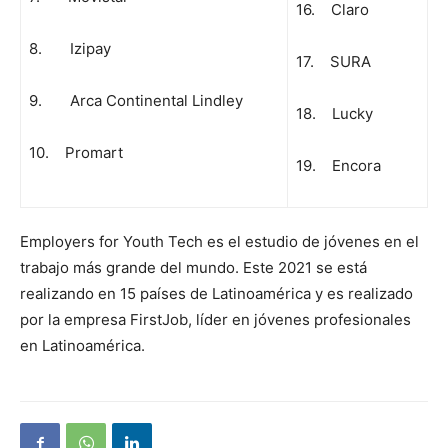
16. Claro
8. Izipay
17. SURA
9. Arca Continental Lindley
18. Lucky
10. Promart
19. Encora
Employers for Youth Tech es el estudio de jóvenes en el
trabajo más grande del mundo. Este 2021 se está
realizando en 15 países de Latinoamérica y es realizado
por la empresa FirstJob, líder en jóvenes profesionales
en Latinoamérica.