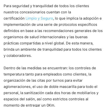
Para seguridad y tranquilidad de todos los clientes
nuestros concesionarios cuentan con la
certificación
Limpio y Seguro
, lo que implica la adopción e
implementación de una serie de protocolos específicos
definidos en base a las recomendaciones generales de los
organismos de salud internacionales y las buenas
prácticas compartidas a nivel global. De esta manera,
brinda un ambiente de tranquilidad para todos los clientes
y colaboradores.
Dentro de las medidas se encuentran: los controles de
temperatura tanto para empleados como clientes, la
organización de las citas por turnos para evitar
aglomeraciones, el uso de doble mascarilla para todo el
personal, la sanitización cada dos horas de mobiliarios y
espacios del salón, así como estrictos controles al
momento de entregar un 0Km.