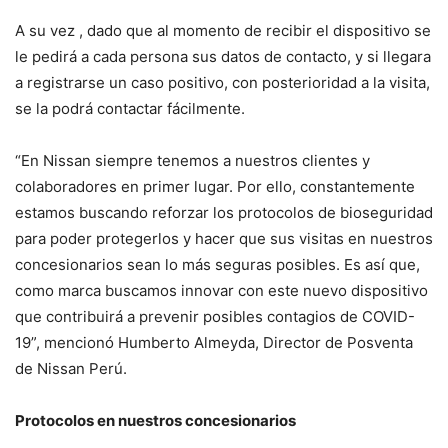
A su vez , dado que al momento de recibir el dispositivo se
le pedirá a cada persona sus datos de contacto, y si llegara
a registrarse un caso positivo, con posterioridad a la visita,
se la podrá contactar fácilmente.
“En Nissan siempre tenemos a nuestros clientes y
colaboradores en primer lugar. Por ello, constantemente
estamos buscando reforzar los protocolos de bioseguridad
para poder protegerlos y hacer que sus visitas en nuestros
concesionarios sean lo más seguras posibles. Es así que,
como marca buscamos innovar con este nuevo dispositivo
que contribuirá a prevenir posibles contagios de COVID-
19”, mencionó Humberto Almeyda, Director de Posventa
de Nissan Perú.
Protocolos en nuestros concesionarios