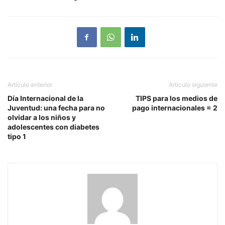
Artículo anterior
Artículo siguiente
Día Internacional de la
TIPS para los medios de
Juventud: una fecha para no
pago internacionales = 2
olvidar a los niños y
adolescentes con diabetes
tipo 1