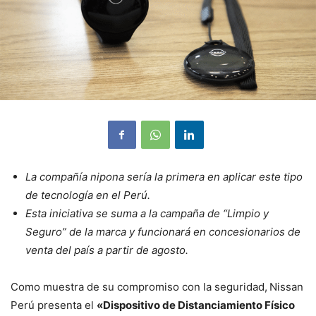
La compañía nipona sería la primera en aplicar este tipo
de tecnología en el Perú.
Esta iniciativa se suma a la campaña de “Limpio y
Seguro” de la marca y funcionará en concesionarios de
venta del país a partir de agosto.
Como muestra de su compromiso con la seguridad,
Nissan
Perú presenta el
«Dispositivo de Distanciamiento Físico