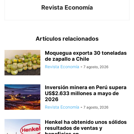
Revista Economía
Artículos relacionados
Moquegua exporta 30 toneladas
de zapallo a Chile
Revista Economía
-
7 agosto, 2026
Inversión minera en Perú supera
US$2.633 millones a mayo de
2026
Revista Economía
-
7 agosto, 2026
Henkel ha obtenido unos sólidos
resultados de ventas y
beneficios en...