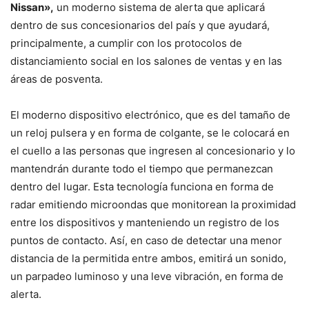
Nissan»,
un moderno sistema de alerta que aplicará
dentro de sus concesionarios del país y que ayudará,
principalmente, a cumplir con los protocolos de
distanciamiento social en los salones de ventas y en las
áreas de posventa.
El moderno dispositivo electrónico, que es del tamaño de
un reloj pulsera y en forma de colgante, se le colocará en
el cuello a las personas que ingresen al concesionario y lo
mantendrán durante todo el tiempo que permanezcan
dentro del lugar. Esta tecnología funciona en forma de
radar emitiendo microondas que monitorean la proximidad
entre los dispositivos y manteniendo un registro de los
puntos de contacto. Así, en caso de detectar una menor
distancia de la permitida entre ambos, emitirá un sonido,
un parpadeo luminoso y una leve vibración, en forma de
alerta.