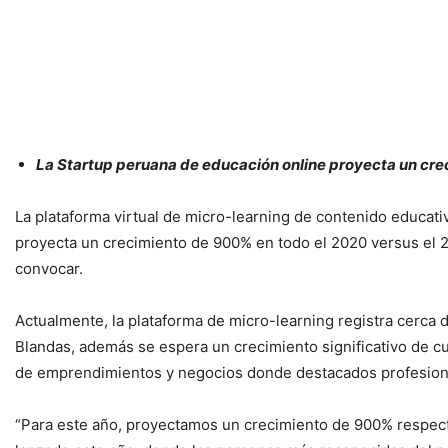
La Startup peruana de educación online proyecta un creci
La plataforma virtual de micro-learning de contenido educati
proyecta un crecimiento de 900% en todo el 2020 versus el 2
convocar.
Actualmente, la plataforma de micro-learning registra cerca 
Blandas, además se espera un crecimiento significativo de 
de emprendimientos y negocios donde destacados profesiona
“Para este año, proyectamos un crecimiento de 900% respecto