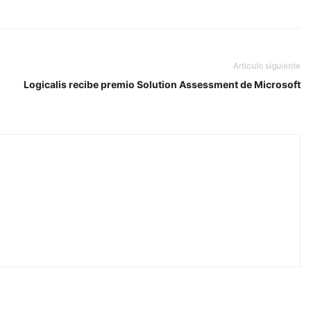
Artículo siguiente
Logicalis recibe premio Solution Assessment de Microsoft