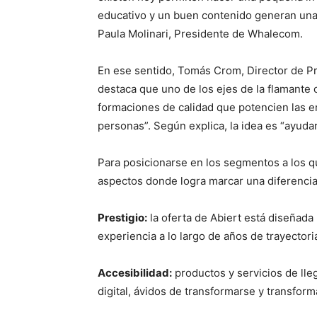
educativo y un buen contenido generan una 
Paula Molinari, Presidente de Whalecom.
En ese sentido, Tomás Crom, Director de P
destaca que uno de los ejes de la flamante c
formaciones de calidad que potencien las e
personas”. Según explica, la idea es “ayudar
Para posicionarse en los segmentos a los q
aspectos donde logra marcar una diferencia
Prestigio:
la oferta de Abiert está diseñada
experiencia a lo largo de años de trayectori
Accesibilidad:
productos y servicios de lle
digital, ávidos de transformarse y transfor