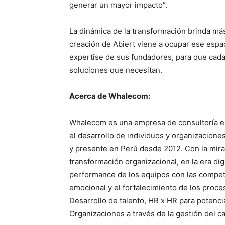
generar un mayor impacto”.
La dinámica de la transformación brinda má
creación de Abiert viene a ocupar ese espac
expertise de sus fundadores, para que cad
soluciones que necesitan.
Acerca de Whalecom:
Whalecom es una empresa de consultoría es
el desarrollo de individuos y organizacion
y presente en Perú desde 2012. Con la mira
transformación organizacional, en la era dig
performance de los equipos con las competen
emocional y el fortalecimiento de los proce
Desarrollo de talento, HR x HR para potenc
Organizaciones a través de la gestión del c