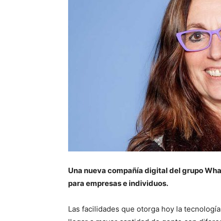
Una nueva compañía digital del grupo Wha
para empresas e individuos.
Las facilidades que otorga hoy la tecnologí