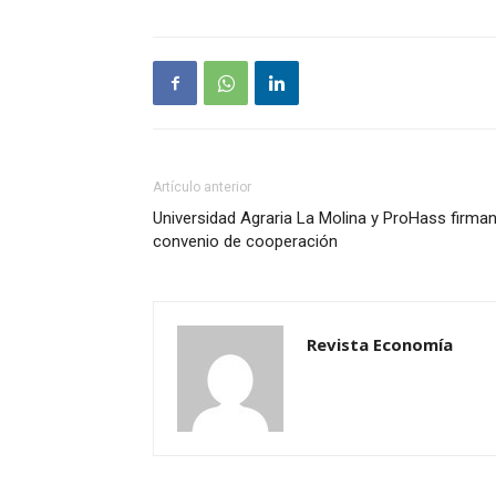
Artículo anterior
Universidad Agraria La Molina y ProHass firma
convenio de cooperación
Revista Economía