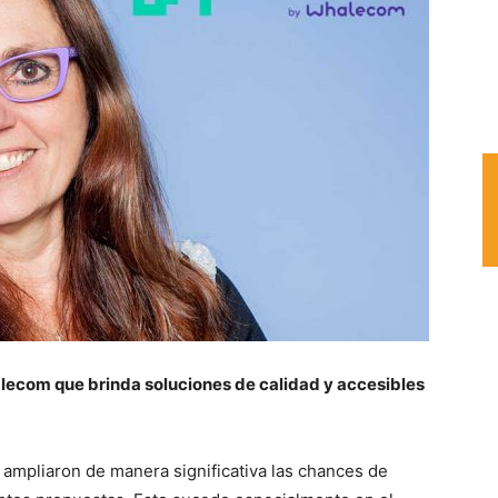
lecom que brinda soluciones de calidad y accesibles
a ampliaron de manera significativa las chances de