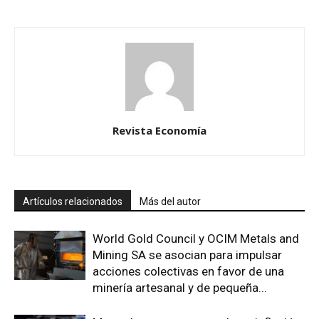
Revista Economía
Artículos relacionados
Más del autor
World Gold Council y OCIM Metals and
Mining SA se asocian para impulsar
acciones colectivas en favor de una
minería artesanal y de pequeña...