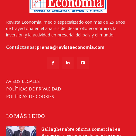
Revista Economía, medio especializado con más de 25 años
de trayectoria en el análisis del desarrollo económico, la
inversión y la actividad empresarial del país y el mundo.
Contáctanos:
prensa@revistaeconomia.com
AVISOS LEGALES
POLÍTICAS DE PRIVACIDAD
POLÍTICAS DE COOKIES
LO MÁS LEIDO
Gallagher abre oficina comercial en
Arequipa y se convierte en el primer