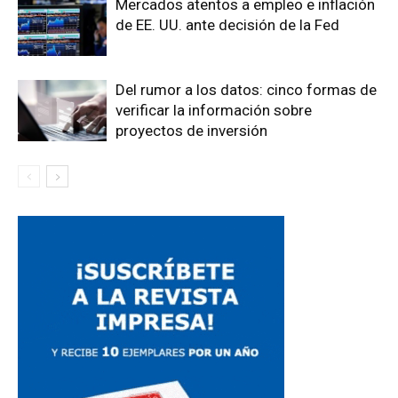
Mercados atentos a empleo e inflación
de EE. UU. ante decisión de la Fed
Del rumor a los datos: cinco formas de
verificar la información sobre
proyectos de inversión