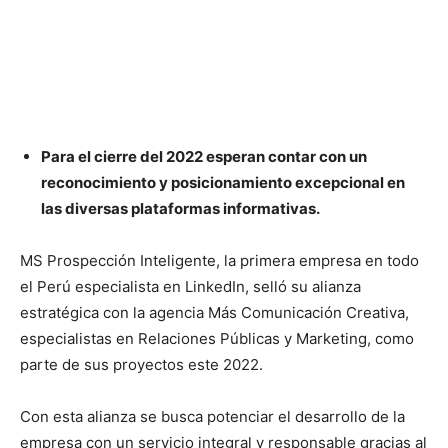
Para el cierre del 2022 esperan contar con un
reconocimiento y posicionamiento excepcional en
las diversas plataformas informativas.
MS Prospección Inteligente, la primera empresa en todo
el Perú especialista en LinkedIn, selló su alianza
estratégica con la agencia Más Comunicación Creativa,
especialistas en Relaciones Públicas y Marketing, como
parte de sus proyectos este 2022.
Con esta alianza se busca potenciar el desarrollo de la
empresa con un servicio integral y responsable gracias al