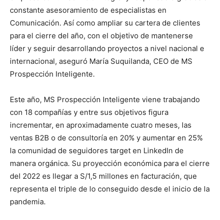
constante asesoramiento de especialistas en
Comunicación. Así como ampliar su cartera de clientes
para el cierre del año, con el objetivo de mantenerse
líder y seguir desarrollando proyectos a nivel nacional e
internacional, aseguró María Suquilanda, CEO de MS
Prospección Inteligente.
Este año, MS Prospección Inteligente viene trabajando
con 18 compañías y entre sus objetivos figura
incrementar, en aproximadamente cuatro meses, las
ventas B2B o de consultoría en 20% y aumentar en 25%
la comunidad de seguidores target en LinkedIn de
manera orgánica. Su proyección económica para el cierre
del 2022 es llegar a S/1,5 millones en facturación, que
representa el triple de lo conseguido desde el inicio de la
pandemia.