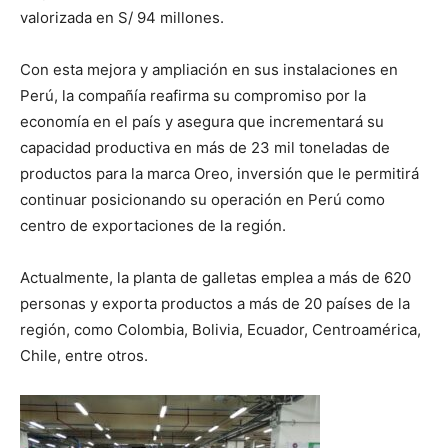
valorizada en S/ 94 millones.
Con esta mejora y ampliación en sus instalaciones en
Perú, la compañía reafirma su compromiso por la
economía en el país y asegura que incrementará su
capacidad productiva en más de 23 mil toneladas de
productos para la marca Oreo, inversión que le permitirá
continuar posicionando su operación en Perú como
centro de exportaciones de la región.
Actualmente, la planta de galletas emplea a más de 620
personas y exporta productos a más de 20 países de la
región, como Colombia, Bolivia, Ecuador, Centroamérica,
Chile, entre otros.