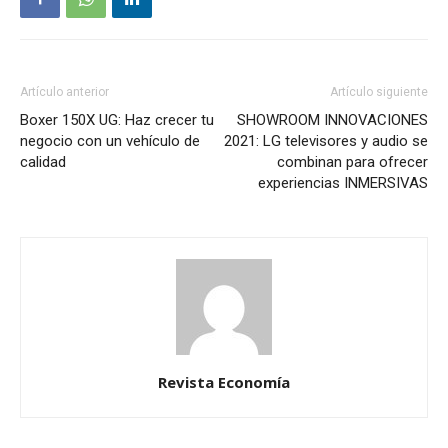
Artículo anterior
Artículo siguiente
Boxer 150X UG: Haz crecer tu
SHOWROOM INNOVACIONES
negocio con un vehículo de
2021: LG televisores y audio se
calidad
combinan para ofrecer
experiencias INMERSIVAS
Revista Economía