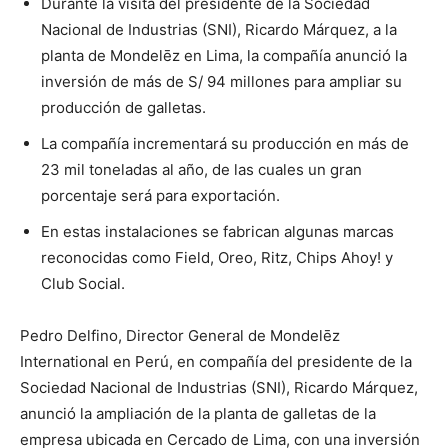
Durante la visita del presidente de la Sociedad
Nacional de Industrias (SNI), Ricardo Márquez, a la
planta de Mondelēz en Lima, la compañía anunció la
inversión de más de S/ 94 millones para ampliar su
producción de galletas.
La compañía incrementará su producción en más de
23 mil toneladas al año, de las cuales un gran
porcentaje será para exportación.
En estas instalaciones se fabrican algunas marcas
reconocidas como Field, Oreo, Ritz, Chips Ahoy! y
Club Social.
Pedro Delfino, Director General de Mondelēz
International en Perú, en compañía del presidente de la
Sociedad Nacional de Industrias (SNI), Ricardo Márquez,
anunció la ampliación de la planta de galletas de la
empresa ubicada en Cercado de Lima, con una inversión