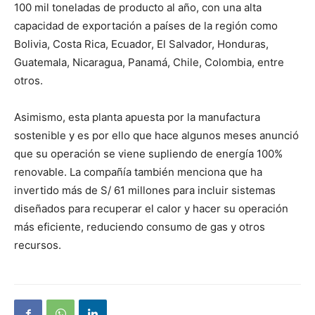
100 mil toneladas de producto al año, con una alta
capacidad de exportación a países de la región como
Bolivia, Costa Rica, Ecuador, El Salvador, Honduras,
Guatemala, Nicaragua, Panamá, Chile, Colombia, entre
otros.
Asimismo, esta planta apuesta por la manufactura
sostenible y es por ello que hace algunos meses anunció
que su operación se viene supliendo de energía 100%
renovable. La compañía también menciona que ha
invertido más de S/ 61 millones para incluir sistemas
diseñados para recuperar el calor y hacer su operación
más eficiente, reduciendo consumo de gas y otros
recursos.