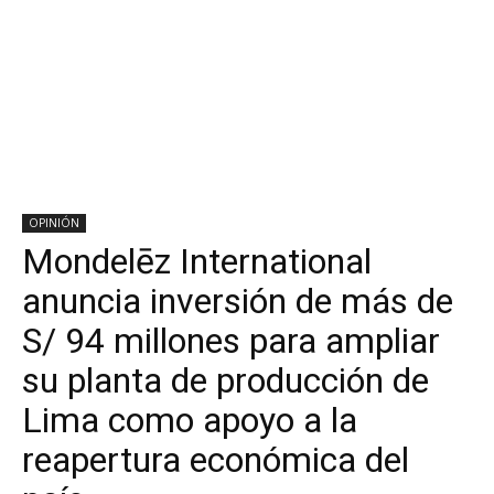
OPINIÓN
Mondelēz International
anuncia inversión de más de
S/ 94 millones para ampliar
su planta de producción de
Lima como apoyo a la
reapertura económica del