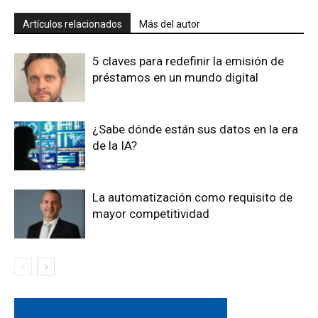
Artículos relacionados
Más del autor
5 claves para redefinir la emisión de
préstamos en un mundo digital
¿Sabe dónde están sus datos en la era
de la IA?
La automatización como requisito de
mayor competitividad