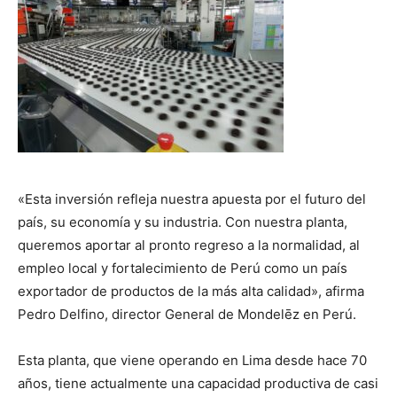
«Esta inversión refleja nuestra apuesta por el futuro del
país, su economía y su industria. Con nuestra planta,
queremos aportar al pronto regreso a la normalidad, al
empleo local y fortalecimiento de Perú como un país
exportador de productos de la más alta calidad», afirma
Pedro Delfino, director General de Mondelēz en Perú.
Esta planta, que viene operando en Lima desde hace 70
años, tiene actualmente una capacidad productiva de casi