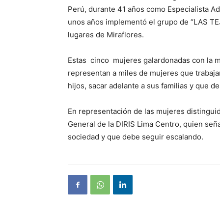
Perú, durante 41 años como Especialista Adm
unos años implementó el grupo de “LAS TEJ
lugares de Miraflores.
Estas cinco mujeres galardonadas con la med
representan a miles de mujeres que trabajan
hijos, sacar adelante a sus familias y que 
En representación de las mujeres distinguid
General de la DIRIS Lima Centro, quien señ
sociedad y que debe seguir escalando.