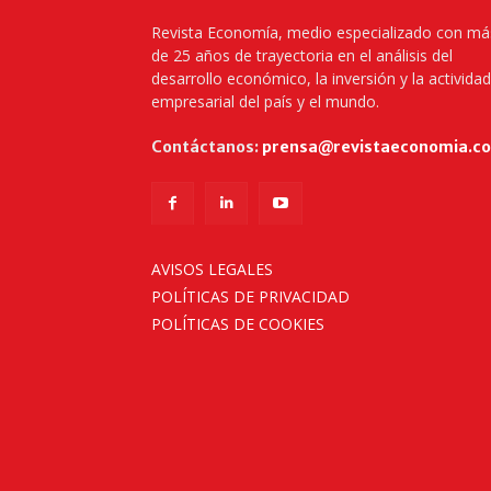
Revista Economía, medio especializado con má
de 25 años de trayectoria en el análisis del
desarrollo económico, la inversión y la actividad
empresarial del país y el mundo.
Contáctanos:
prensa@revistaeconomia.c
AVISOS LEGALES
POLÍTICAS DE PRIVACIDAD
POLÍTICAS DE COOKIES