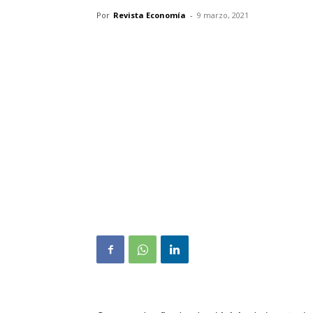
Por
Revista Economía
-
9 marzo, 2021