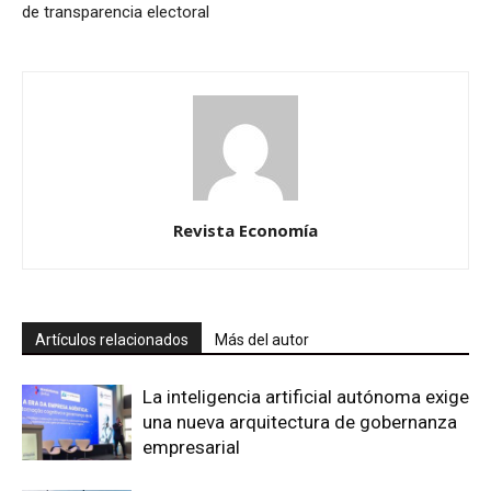
de transparencia electoral
Revista Economía
Artículos relacionados
Más del autor
La inteligencia artificial autónoma exige
una nueva arquitectura de gobernanza
empresarial