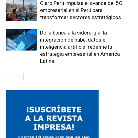
Claro Perú impulsa el avance del 5G
empresarial en el Perú para
transformar sectores estratégicos
De la banca a la siderurgia: la
integración de nube, datos e
inteligencia artificial redefine la
estrategia empresarial en América
Latina