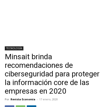
TECNOLOGÍA
Minsait brinda
recomendaciones de
ciberseguridad para proteger
la información core de las
empresas en 2020
Por
Revista Economía
-
17 enero, 2020