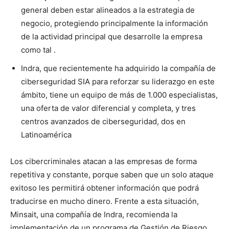
general deben estar alineados a la estrategia de
negocio, protegiendo principalmente la información
de la actividad principal que desarrolle la empresa
como tal .
Indra, que recientemente ha adquirido la compañía de
ciberseguridad SIA para reforzar su liderazgo en este
ámbito, tiene un equipo de más de 1.000 especialistas,
una oferta de valor diferencial y completa, y tres
centros avanzados de ciberseguridad, dos en
Latinoamérica
Los cibercriminales atacan a las empresas de forma
repetitiva y constante, porque saben que un solo ataque
exitoso les permitirá obtener información que podrá
traducirse en mucho dinero. Frente a esta situación,
Minsait, una compañía de Indra, recomienda la
implementación de un programa de Gestión de Riesgo