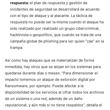
respuesta:
el plan de respuesta y gestión de
incidentes de seguridad se desarrollará de acuerdo
con el tipo de ataque y al atacante. La táctica de
respuesta no puede ser la misma cuando el ataque ha
sido realizado por realizado un grupo cibercriminal,
hacktivista o geopolítico, que cuando se trata de una
campaña global de phishing para ver quien “cae” en la
trampa.
Así como hay ataques que se materializan de forma
inmediata, hay otros que se alojan en los sistemas para
quedarse durante días o meses. “Para dimensionar el
impacto tomemos un ataque de extorsión digital por
Ransomware, por ejemplo. Puede afectar a la
disponibilidad de los servicios al cifrar todos los archivos
de un sistema o una red, además de un daño
reputacional, y aún más si no tiene respaldos”, detalla el