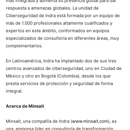
más integrada y aumenta su presencia global para dar
respuesta a amenazas globales. La unidad de
Ciberseguridad de Indra está formada por un equipo de
más de 1.000 profesionales altamente cualificados y
expertos en este ámbito, conformados en equipos
especializados de consultoría en diferentes áreas, muy
complementarios.
En Latinoamérica, Indra ha implantado dos de sus tres
centros avanzados de ciberseguridad, uno en Ciudad de
México y otro en Bogotá (Colombia), desde los que
presta servicios de protección y seguridad de forma
integral.
Acerca de Minsait
Minsait, una compañía de Indra (
www.minsait.com
), es
una empresa líder en consultoría de transformación