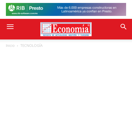
Inicio
TECNOLOGÍA