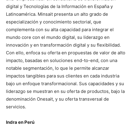
digital y Tecnologías de la Información en España y
Latinoamérica. Minsait presenta un alto grado de
especialización y conocimiento sectorial, que
complementa con su alta capacidad para integrar el
mundo core con el mundo digital, su liderazgo en
innovación y en transformación digital y su flexibilidad.
Con ello, enfoca su oferta en propuestas de valor de alto
impacto, basadas en soluciones end-to-end, con una
notable segmentación, lo que le permite alcanzar
impactos tangibles para sus clientes en cada industria
bajo un enfoque transformacional. Sus capacidades y su
liderazgo se muestran en su oferta de productos, bajo la
denominación Onesait, y su oferta transversal de
servicios.
Indra en Perú