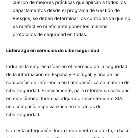
cuerpo de mejores prácticas que aplican a todos los
departamentos desde el programa de Gestión de
Riesgos, se deben determinar los controles ya que no
es ni efectivo ni eficiente poner los mismos
protocolos de seguridad en todas.
Liderazgo en servicios de ciberseguridad
Indra es la empresa líder en el mercado de la seguridad
de la información en España y Portugal, y una de las
compañías de referencia en Latinoamérica en materia de
ciberseguridad. Precisamente, para reforzar su actividad
en este ámbito, Indra ha adquirido recientemente SIA,
una compañía especializada en servicios de
ciberseguridad.
Con esta integración, Indra incrementa su oferta, la hace