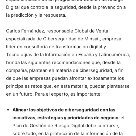
Digital que controle la seguridad, desde la prevención a
la predicción y la respuesta.
Carlos Fernández, responsable Global de Venta
especializada de Ciberseguridad de Minsait, empresa
líder en consultoría de transformación digital y
Tecnologías de la Información en España y Latinoamérica,
brinda las siguientes recomendaciones que, desde la
compañía, plantean en materia de ciberseguridad, a fin
de que las empresas puedan afrontar exitosamente los
principales retos que, en esta materia, puedan plantearse
en un futuro. Para el experto, es importante:
Alinear los objetivos de ciberseguridad con las
iniciativas, estrategias y prioridades de negocio:
el
Plan de Gestión de Riesgo Digital debe centrarse,
sobre todo, en la protección de la información de la