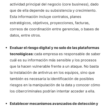
actividad principal del negocio (core business), dado
que de ella depende su subsistencia y crecimiento.
Esta información incluye contratos, planes
estratégicos, objetivos, proyecciones, facturas,
correos de coordinación entre gerencias, o bases de
datos, entre otros.
Evaluar el riesgo digital y no solo de las plataformas
tecnológicas:
cada empresa es responsable de saber
cuál es su información más sensible y los procesos
que la hacen vulnerable frente a un ataque. No basta
la instalación de antivirus en los equipos, sino que
también es necesaria la identificación de posibles
riesgos en la manipulación de la data y conocer cómo
los cibercriminales podrían intentar acceder a ella.
Establecer mecanismos avanzados de detección y