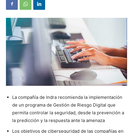
La compañía de Indra recomienda la implementación
de un programa de Gestión de Riesgo Digital que
permita controlar la seguridad, desde la prevención a
la predicción y la respuesta ante la amenaza
Los objetivos de ciberseguridad de las compañías en