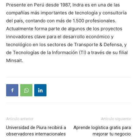
Presente en Perú desde 1987, Indra es en una de las
compañías más importantes de tecnología y consultoría
del país, contando con más de 1.500 profesionales.
Actualmente forma parte de algunos de los proyectos
innovadores clave para el desarrollo económico y
tecnológico en los sectores de Transporte & Defensa, y
de Tecnologías de la Información (TI) a través de su filial
Minsait.
Artículo anterior
Artículo siguiente
Universidad de Piura recibirá a
Aprende logística gratis para
observadores internacionales
mejorar tu negocio