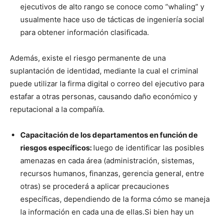
ejecutivos de alto rango se conoce como “whaling” y
usualmente hace uso de tácticas de ingeniería social
para obtener información clasificada.
Además, existe el riesgo permanente de una
suplantación de identidad, mediante la cual el criminal
puede utilizar la firma digital o correo del ejecutivo para
estafar a otras personas, causando daño económico y
reputacional a la compañía.
Capacitación de los departamentos en función de
riesgos específicos:
luego de identificar las posibles
amenazas en cada área (administración, sistemas,
recursos humanos, finanzas, gerencia general, entre
otras) se procederá a aplicar precauciones
específicas, dependiendo de la forma cómo se maneja
la información en cada una de ellas.Si bien hay un