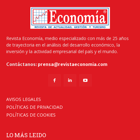
Revista Economía, medio especializado con más de 25 años
de trayectoria en el análisis del desarrollo económico, la
inversión y la actividad empresarial del país y el mundo.
Contáctanos:
prensa@revistaeconomia.com
AVISOS LEGALES
POLÍTICAS DE PRIVACIDAD
POLÍTICAS DE COOKIES
LO MÁS LEIDO