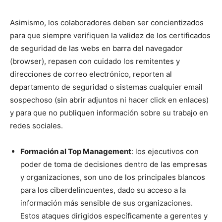
Asimismo, los colaboradores deben ser concientizados
para que siempre verifiquen la validez de los certificados
de seguridad de las webs en barra del navegador
(browser), repasen con cuidado los remitentes y
direcciones de correo electrónico, reporten al
departamento de seguridad o sistemas cualquier email
sospechoso (sin abrir adjuntos ni hacer click en enlaces)
y para que no publiquen información sobre su trabajo en
redes sociales.
Formación al Top Management
: los ejecutivos con
poder de toma de decisiones dentro de las empresas
y organizaciones, son uno de los principales blancos
para los ciberdelincuentes, dado su acceso a la
información más sensible de sus organizaciones.
Estos ataques dirigidos específicamente a gerentes y