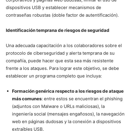
dispositivos USB y establecer mecanismos de
contraseñas robustas (doble factor de autentificación).
Identificación temprana de riesgos de seguridad
Una adecuada capacitación a los colaboradores sobre el
protocolo de ciberseguridad y alerta temprana de su
compañía, puede hacer que esta sea más resistente
frente a los ataques. Para lograr este objetivo, se debe
establecer un programa completo que incluya:
Formación genérica respecto a los riesgos de ataque
más comunes
: entre estos se encuentran el phishing
(adjuntos con Malware o URLs maliciosas), la
ingeniería social (mensajes engañosos), la navegación
web en páginas dudosas y la conexión a dispositivos
extraíbles USB.