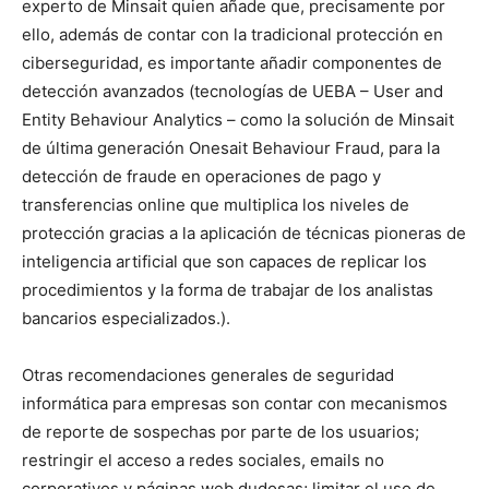
experto de Minsait quien añade que, precisamente por
ello, además de contar con la tradicional protección en
ciberseguridad, es importante añadir componentes de
detección avanzados (tecnologías de UEBA – User and
Entity Behaviour Analytics – como la solución de Minsait
de última generación Onesait Behaviour Fraud, para la
detección de fraude en operaciones de pago y
transferencias online que multiplica los niveles de
protección gracias a la aplicación de técnicas pioneras de
inteligencia artificial que son capaces de replicar los
procedimientos y la forma de trabajar de los analistas
bancarios especializados.).
Otras recomendaciones generales de seguridad
informática para empresas son contar con mecanismos
de reporte de sospechas por parte de los usuarios;
restringir el acceso a redes sociales, emails no
corporativos y páginas web dudosas; limitar el uso de