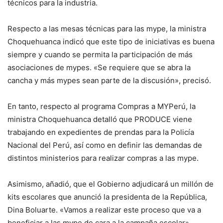
técnicos para la industria.
Respecto a las mesas técnicas para las mype, la ministra
Choquehuanca indicó que este tipo de iniciativas es buena
siempre y cuando se permita la participación de más
asociaciones de mypes. «Se requiere que se abra la
cancha y más mypes sean parte de la discusión», precisó.
En tanto, respecto al programa Compras a MYPerú, la
ministra Choquehuanca detalló que PRODUCE viene
trabajando en expedientes de prendas para la Policía
Nacional del Perú, así como en definir las demandas de
distintos ministerios para realizar compras a las mype.
Asimismo, añadió, que el Gobierno adjudicará un millón de
kits escolares que anunció la presidenta de la República,
Dina Boluarte. «Vamos a realizar este proceso que va a
beneficiar a las mype de cara a la campaña escolar»,