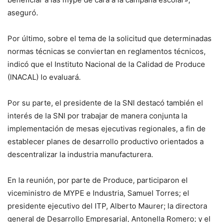
aseguró.
Por último, sobre el tema de la solicitud que determinadas
normas técnicas se conviertan en reglamentos técnicos,
indicó que el Instituto Nacional de la Calidad de Produce
(INACAL) lo evaluará.
Por su parte, el presidente de la SNI destacó también el
interés de la SNI por trabajar de manera conjunta la
implementación de mesas ejecutivas regionales, a fin de
establecer planes de desarrollo productivo orientados a
descentralizar la industria manufacturera.
En la reunión, por parte de Produce, participaron el
viceministro de MYPE e Industria, Samuel Torres; el
presidente ejecutivo del ITP, Alberto Maurer; la directora
general de Desarrollo Empresarial, Antonella Romero; y el