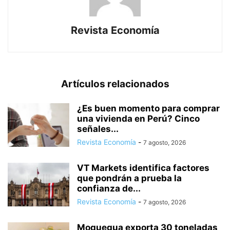
Revista Economía
Artículos relacionados
¿Es buen momento para comprar
una vivienda en Perú? Cinco
señales...
Revista Economía
-
7 agosto, 2026
VT Markets identifica factores
que pondrán a prueba la
confianza de...
Revista Economía
-
7 agosto, 2026
Moquegua exporta 30 toneladas