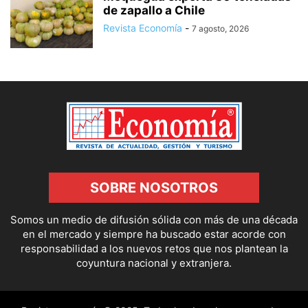
de zapallo a Chile
Revista Economía
-
7 agosto, 2026
SOBRE NOSOTROS
Somos un medio de difusión sólida con más de una década
en el mercado y siempre ha buscado estar acorde con
responsabilidad a los nuevos retos que nos plantean la
coyuntura nacional y extranjera.