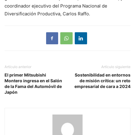
coordinador ejecutivo del Programa Nacional de
Diversificación Productiva, Carlos Raffo.
Artículo anterior
Artículo siguiente
El primer Mitsubishi
Sostenibilidad en entornos
Montero ingresa en el Salón
de misión crítica: un reto
de la Fama del Automóvil de
empresarial de cara a 2024
Japón