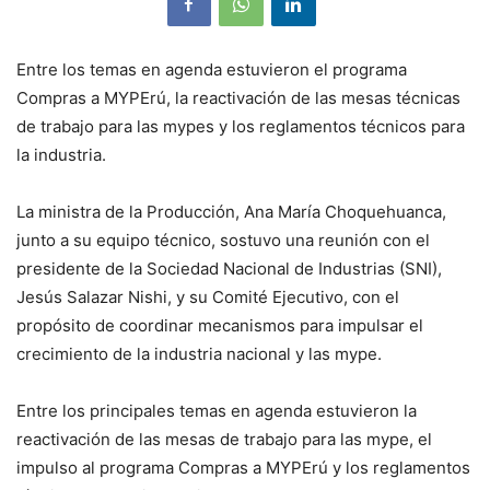
Entre los temas en agenda estuvieron el programa
Compras a MYPErú, la reactivación de las mesas técnicas
de trabajo para las mypes y los reglamentos técnicos para
la industria.
La ministra de la Producción, Ana María Choquehuanca,
junto a su equipo técnico, sostuvo una reunión con el
presidente de la Sociedad Nacional de Industrias (SNI),
Jesús Salazar Nishi, y su Comité Ejecutivo, con el
propósito de coordinar mecanismos para impulsar el
crecimiento de la industria nacional y las mype.
Entre los principales temas en agenda estuvieron la
reactivación de las mesas de trabajo para las mype, el
impulso al programa Compras a MYPErú y los reglamentos