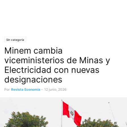
Sin categoría
Minem cambia
viceministerios de Minas y
Electricidad con nuevas
designaciones
Por
Revista Economía
-
12 junio, 2026