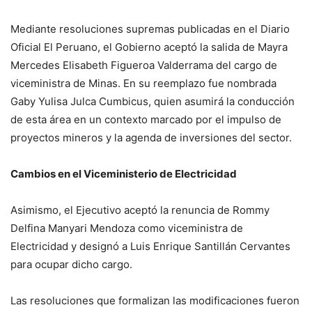
Mediante resoluciones supremas publicadas en el Diario
Oficial El Peruano, el Gobierno aceptó la salida de Mayra
Mercedes Elisabeth Figueroa Valderrama del cargo de
viceministra de Minas. En su reemplazo fue nombrada
Gaby Yulisa Julca Cumbicus, quien asumirá la conducción
de esta área en un contexto marcado por el impulso de
proyectos mineros y la agenda de inversiones del sector.
Cambios en el Viceministerio de Electricidad
Asimismo, el Ejecutivo aceptó la renuncia de Rommy
Delfina Manyari Mendoza como viceministra de
Electricidad y designó a Luis Enrique Santillán Cervantes
para ocupar dicho cargo.
Las resoluciones que formalizan las modificaciones fueron