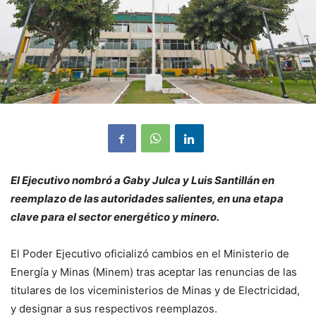
El Ejecutivo nombró a Gaby Julca y Luis Santillán en
reemplazo de las autoridades salientes, en una etapa
clave para el sector energético y minero.
El Poder Ejecutivo oficializó cambios en el Ministerio de
Energía y Minas (Minem) tras aceptar las renuncias de las
titulares de los viceministerios de Minas y de Electricidad,
y designar a sus respectivos reemplazos.