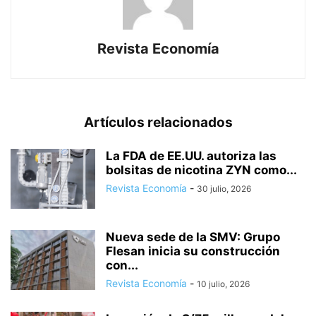
Revista Economía
Artículos relacionados
La FDA de EE.UU. autoriza las
bolsitas de nicotina ZYN como...
Revista Economía
-
30 julio, 2026
Nueva sede de la SMV: Grupo
Flesan inicia su construcción
con...
Revista Economía
-
10 julio, 2026