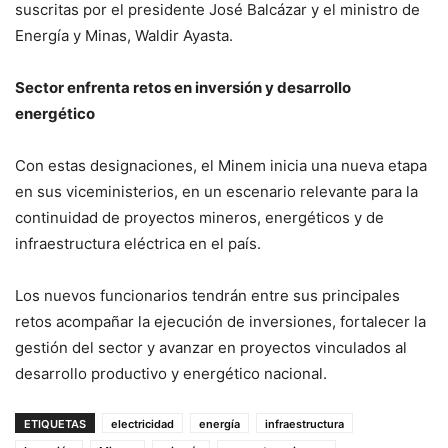
suscritas por el presidente José Balcázar y el ministro de
Energía y Minas, Waldir Ayasta.
Sector enfrenta retos en inversión y desarrollo
energético
Con estas designaciones, el Minem inicia una nueva etapa
en sus viceministerios, en un escenario relevante para la
continuidad de proyectos mineros, energéticos y de
infraestructura eléctrica en el país.
Los nuevos funcionarios tendrán entre sus principales
retos acompañar la ejecución de inversiones, fortalecer la
gestión del sector y avanzar en proyectos vinculados al
desarrollo productivo y energético nacional.
ETIQUETAS
electricidad
energía
infraestructura