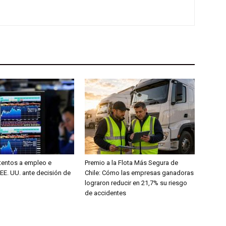
entos a empleo e
Premio a la Flota Más Segura de
 EE. UU. ante decisión de
Chile: Cómo las empresas ganadoras
lograron reducir en 21,7% su riesgo
de accidentes