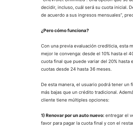
decidir, incluso, cuál será su cuota inicial
de acuerdo a sus ingresos mensuales”, pre
¿Pero cómo funciona?
Con una previa evaluación crediticia, esta mo
mejor le convenga: desde el 10% hasta el 40
cuota final que puede variar del 20% hasta e
cuotas desde 24 hasta 36 meses.
De esta manera, el usuario podrá tener un
más bajas que un crédito tradicional. Ademá
cliente tiene múltiples opciones:
1) Renovar por un auto nuevo:
entregar el v
favor para pagar la cuota final y con el re