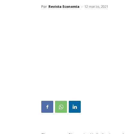
Por
Revista Economía
-
12 marzo, 2021