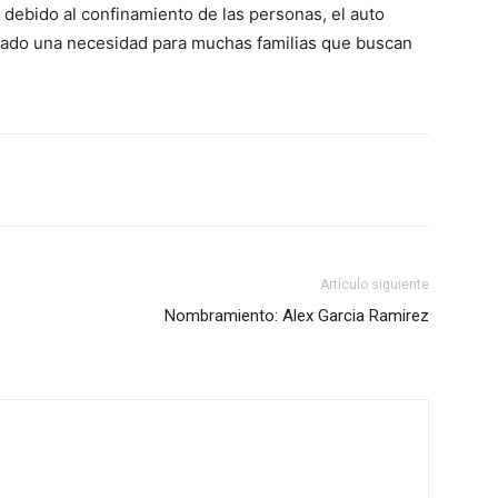
 debido al confinamiento de las personas, el auto
erado una necesidad para muchas familias que buscan
Artículo siguiente
Nombramiento: Alex Garcia Ramirez