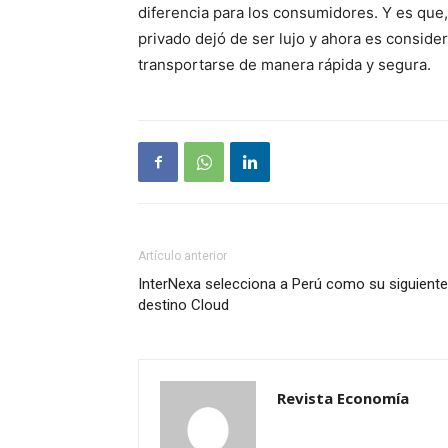
diferencia para los consumidores. Y es que,
privado dejó de ser lujo y ahora es consid
transportarse de manera rápida y segura.
Artículo anterior
InterNexa selecciona a Perú como su siguiente
destino Cloud
Revista Economía