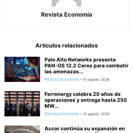
Revista Economía
Artículos relacionados
Palo Alto Networks presenta
PAN-OS 12.2 Ceres para combatir
las amenazas...
Revista Economía
-
10 agosto, 2026
Ferrenergy celebra 20 años de
operaciones y entrega hasta 250
MW...
Revista Economía
-
10 agosto, 2026
Accor continúa su expansión en