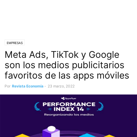
EMPRESAS
Meta Ads, TikTok y Google
son los medios publicitarios
favoritos de las apps móviles
Por
Revista Economía
-
23 marzo, 2022