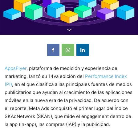
AppsFlyer
, plataforma de medición y experiencia de
marketing, lanzó su 14va edición del
Performance Index
(PI)
, en el que clasifica a las principales fuentes de medios
publicitarios que ayudan al crecimiento de las aplicaciones
móviles en la nueva era de la privacidad. De acuerdo con
el reporte, Meta Ads conquistó el primer lugar del Índice
SKAdNetwork (SKAN), que mide el engagement dentro de
la app (in-app), las compras (IAP) y la publicidad.