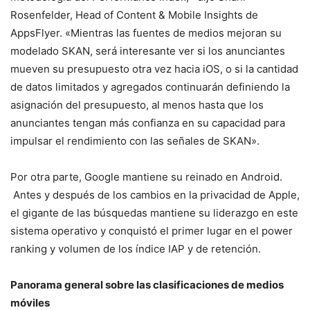
Rosenfelder, Head of Content & Mobile Insights de
AppsFlyer. «Mientras las fuentes de medios mejoran su
modelado SKAN, será interesante ver si los anunciantes
mueven su presupuesto otra vez hacia iOS, o si la cantidad
de datos limitados y agregados continuarán definiendo la
asignación del presupuesto, al menos hasta que los
anunciantes tengan más confianza en su capacidad para
impulsar el rendimiento con las señales de SKAN».
Por otra parte, Google mantiene su reinado en Android.
Antes y después de los cambios en la privacidad de Apple,
el gigante de las búsquedas mantiene su liderazgo en este
sistema operativo y conquistó el primer lugar en el power
ranking y volumen de los índice IAP y de retención.
Panorama general sobre las clasificaciones de medios
móviles