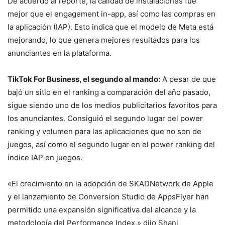
De acuerdo al reporte, la calidad de instalaciones fue
mejor que el engagement in-app, así como las compras en
la aplicación (IAP). Esto indica que el modelo de Meta está
mejorando, lo que genera mejores resultados para los
anunciantes en la plataforma.
TikTok For Business, el segundo al mando:
A pesar de que
bajó un sitio en el ranking a comparación del año pasado,
sigue siendo uno de los medios publicitarios favoritos para
los anunciantes. Consiguió el segundo lugar del power
ranking y volumen para las aplicaciones que no son de
juegos, así como el segundo lugar en el power ranking del
índice IAP en juegos.
«El crecimiento en la adopción de SKADNetwork de Apple
y el lanzamiento de Conversion Studio de AppsFlyer han
permitido una expansión significativa del alcance y la
metodología del Performance Index,» dijo Shani