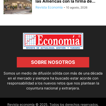
las Américas con la firma de...
Revista Economía
-
10 agosto, 2026
SOBRE NOSOTROS
Somos un medio de difusión sólida con más de una década
en el mercado y siempre ha buscado estar acorde con
responsabilidad a los nuevos retos que nos plantean la
coyuntura nacional y extranjera.
Revista economía © 2025. Todos los derechos reservados.