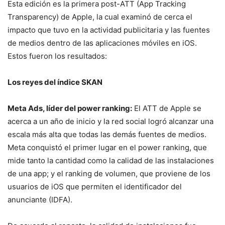
Esta edición es la primera post-ATT (App Tracking
Transparency) de Apple, la cual examinó de cerca el
impacto que tuvo en la actividad publicitaria y las fuentes
de medios dentro de las aplicaciones móviles en iOS.
Estos fueron los resultados:
Los reyes del índice SKAN
Meta Ads, líder del power ranking:
El ATT de Apple se
acerca a un año de inicio y la red social logró alcanzar una
escala más alta que todas las demás fuentes de medios.
Meta conquistó el primer lugar en el power ranking, que
mide tanto la cantidad como la calidad de las instalaciones
de una app; y el ranking de volumen, que proviene de los
usuarios de iOS que permiten el identificador del
anunciante (IDFA).