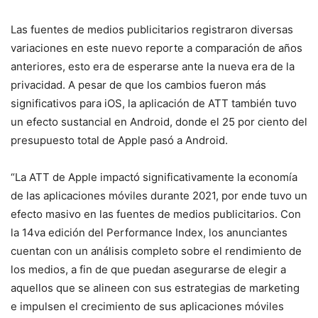
Las fuentes de medios publicitarios registraron diversas
variaciones en este nuevo reporte a comparación de años
anteriores, esto era de esperarse ante la nueva era de la
privacidad. A pesar de que los cambios fueron más
significativos para iOS, la aplicación de ATT también tuvo
un efecto sustancial en Android, donde el 25 por ciento del
presupuesto total de Apple pasó a Android.
“La ATT de Apple impactó significativamente la economía
de las aplicaciones móviles durante 2021, por ende tuvo un
efecto masivo en las fuentes de medios publicitarios. Con
la 14va edición del Performance Index, los anunciantes
cuentan con un análisis completo sobre el rendimiento de
los medios, a fin de que puedan asegurarse de elegir a
aquellos que se alineen con sus estrategias de marketing
e impulsen el crecimiento de sus aplicaciones móviles