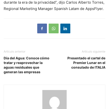
durante la era de la privacidad’’, dijo Carlos Alberto Torres,
Regional Marketing Manager Spanish Latam de AppsFlyer.
Artículo anterior
Artículo siguiente
Día del Agua: Conoce cómo
Presentado el cartel de
tratar y reaprovechar la
Premier Lunar en el
aguas residuales que
consulado de ITALIA
generan las empresas