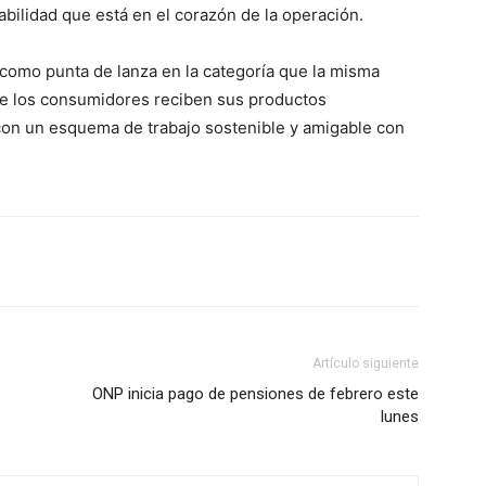
bilidad que está en el corazón de la operación.
como punta de lanza en la categoría que la misma
de los consumidores reciben sus productos
 con un esquema de trabajo sostenible y amigable con
Artículo siguiente
ONP inicia pago de pensiones de febrero este
lunes