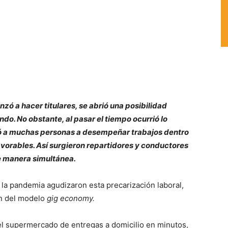
 a hacer titulares, se abrió una posibilidad
o. No obstante, al pasar el tiempo ocurrió lo
lsó a muchas personas a desempeñar trabajos dentro
vorables. Así surgieron repartidores y conductores
e manera simultánea.
la pandemia agudizaron esta precarización laboral,
n del modelo
gig economy.
 supermercado de entregas a domicilio en minutos,