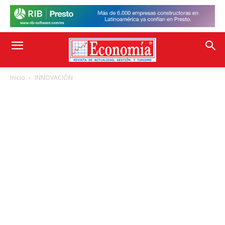
Inicio
INNOVACIÓN