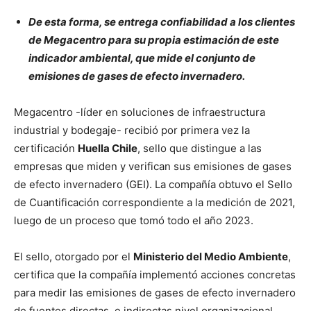
De esta forma, se entrega confiabilidad a los clientes
de Megacentro para su propia estimación de este
indicador ambiental, que mide el conjunto de
emisiones de gases de efecto invernadero.
Megacentro -líder en soluciones de infraestructura
industrial y bodegaje- recibió por primera vez la
certificación
Huella Chile
, sello que distingue a las
empresas que miden y verifican sus emisiones de gases
de efecto invernadero (GEI). La compañía obtuvo el Sello
de Cuantificación correspondiente a la medición de 2021,
luego de un proceso que tomó todo el año 2023.
El sello, otorgado por el
Ministerio del Medio Ambiente
,
certifica que la compañía implementó acciones concretas
para medir las emisiones de gases de efecto invernadero
de fuentes directas e indirectas nivel organizacional,