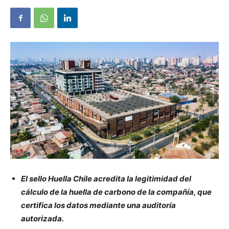
El sello Huella Chile acredita la legitimidad del
cálculo de la huella de carbono de la compañía, que
certifica los datos mediante una auditoría
autorizada.