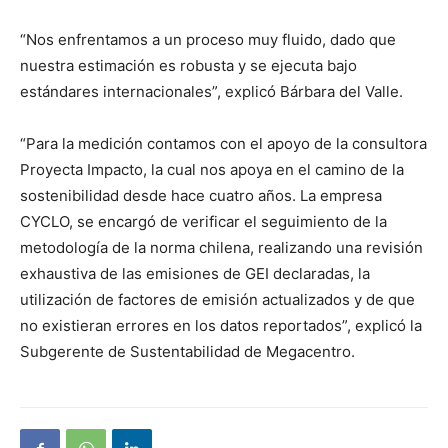
“Nos enfrentamos a un proceso muy fluido, dado que
nuestra estimación es robusta y se ejecuta bajo
estándares internacionales”, explicó Bárbara del Valle.
“Para la medición contamos con el apoyo de la consultora
Proyecta Impacto, la cual nos apoya en el camino de la
sostenibilidad desde hace cuatro años. La empresa
CYCLO, se encargó de verificar el seguimiento de la
metodología de la norma chilena, realizando una revisión
exhaustiva de las emisiones de GEI declaradas, la
utilización de factores de emisión actualizados y de que
no existieran errores en los datos reportados”, explicó la
Subgerente de Sustentabilidad de Megacentro.