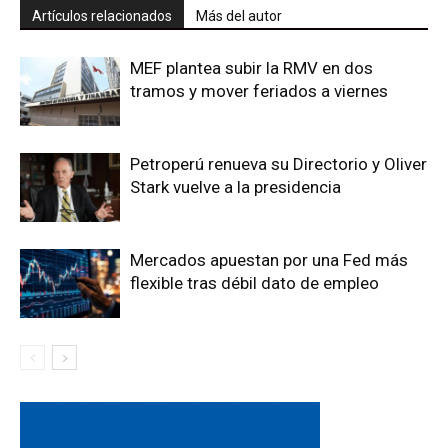
Artículos relacionados
Más del autor
MEF plantea subir la RMV en dos
tramos y mover feriados a viernes
Petroperú renueva su Directorio y Oliver
Stark vuelve a la presidencia
Mercados apuestan por una Fed más
flexible tras débil dato de empleo