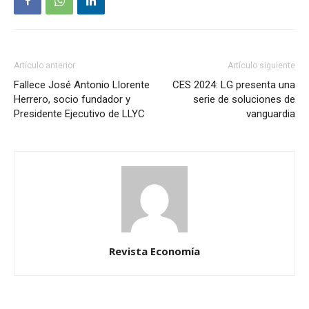
Artículo anterior
Artículo siguiente
Fallece José Antonio Llorente
CES 2024: LG presenta una
Herrero, socio fundador y
serie de soluciones de
Presidente Ejecutivo de LLYC
vanguardia
Revista Economía