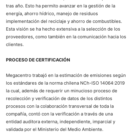
tras año. Esto ha permito avanzar en la gestión de la
energía, ahorro hídrico, manejo de residuos
implementación del reciclaje y ahorro de combustibles.
Esta visión se ha hecho extensiva a la selección de los
proveedores, como también en la comunicación hacia los
clientes.
PROCESO DE CERTIFICACIÓN
Megacentro trabajó en la estimación de emisiones según
los estándares de la norma chilena NCh-ISO 14064:2019
la cual, además de requerir un minucioso proceso de
recolección y verificación de datos de los distintos
procesos con la colaboración transversal de toda la
compañía, contó con la verificación a través de una
entidad auditora externa, independiente, imparcial y
validada por el Ministerio del Medio Ambiente.