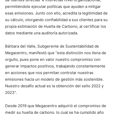
permitiéndole ejecutar políticas que ayuden a mitigar
esas emisiones. Junto con ello, acredita la legitimidad de
su cálculo, otorgando confiabilidad a sus clientes para su
propia estimación de Huella de Carbono, al certificar los
datos mediante una auditoría autorizada.
Bárbara del Valle, Subgerente de Sustentabilidad de
Megacentro, manifestó que “esta distinción nos llena de
orgullo, pues pone en valor nuestro compromiso con
generar impactos positivos, trabajando constantemente
en acciones que nos permitan controlar nuestras
emisiones hacia un modelo de gestión más sostenible.
Nuestro desafío actual es la obtención del sello 2022 y
2023”.
Desde 2019 que Megacentro adquirió el compromiso de
medir su huella de carbono, lo cual se ha cumplido año