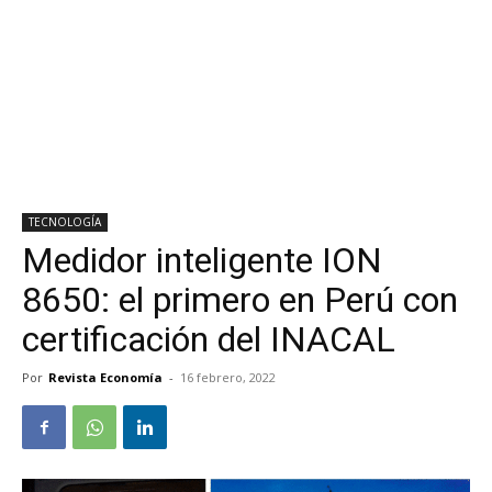
TECNOLOGÍA
Medidor inteligente ION
8650: el primero en Perú con
certificación del INACAL
Por
Revista Economía
-
16 febrero, 2022