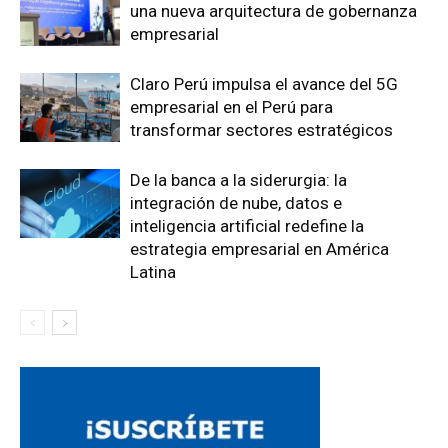
una nueva arquitectura de gobernanza
empresarial
Claro Perú impulsa el avance del 5G
empresarial en el Perú para
transformar sectores estratégicos
De la banca a la siderurgia: la
integración de nube, datos e
inteligencia artificial redefine la
estrategia empresarial en América
Latina