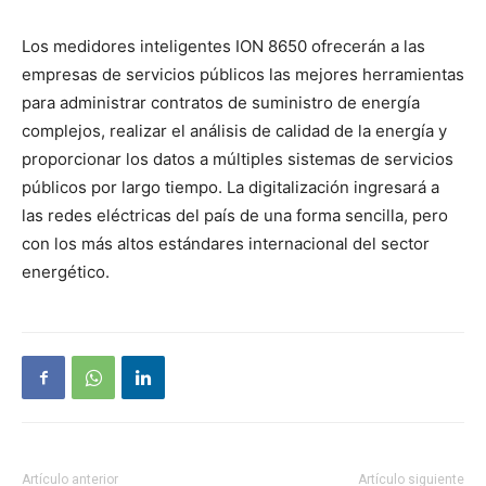
Los medidores inteligentes ION 8650 ofrecerán a las
empresas de servicios públicos las mejores herramientas
para administrar contratos de suministro de energía
complejos, realizar el análisis de calidad de la energía y
proporcionar los datos a múltiples sistemas de servicios
públicos por largo tiempo. La digitalización ingresará a
las redes eléctricas del país de una forma sencilla, pero
con los más altos estándares internacional del sector
energético.
Artículo anterior
Artículo siguiente