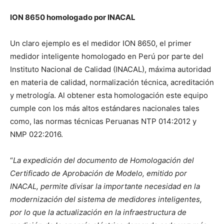
ION 8650 homologado por INACAL
Un claro ejemplo es el medidor ION 8650, el primer
medidor inteligente homologado en Perú por parte del
Instituto Nacional de Calidad (INACAL), máxima autoridad
en materia de calidad, normalización técnica, acreditación
y metrología. Al obtener esta homologación este equipo
cumple con los más altos estándares nacionales tales
como, las normas técnicas Peruanas NTP 014:2012 y
NMP 022:2016.
“
La expedición del documento de Homologación del
Certificado de Aprobación de Modelo, emitido por
INACAL, permite divisar la importante necesidad en la
modernización del sistema de medidores inteligentes,
por lo que la actualización en la infraestructura de