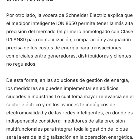
Por otro lado, la vocera de Schneider Electric explica que
el medidor inteligente ION 8650 permite tener la más alta
precisión del mercado (el primero homologado con Clase
0.1 ANSI) para contabilización, comparación y asignación
precisa de los costos de energía para transacciones
comerciales entre generadoras, distribuidoras y clientes
no regulados.
De esta forma, en las soluciones de gestión de energía,
los medidores se pueden implementar en edificios,
ciudades e industrias Lo cual toma mayor relevancia en el
sector eléctrico y en los avances tecnológicos de
electromovilidad y de las redes inteligentes, en donde es
indispensable considerar medidores de alta precisión
multifuncionales para integrar toda la gestión de lo que
será la era de la digitalización en la operación energética.