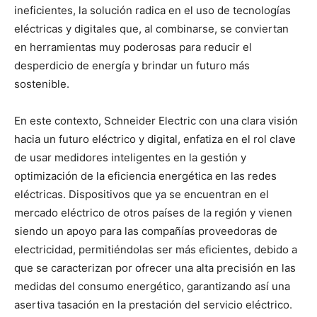
ineficientes, la solución radica en el uso de tecnologías
eléctricas y digitales que, al combinarse, se conviertan
en herramientas muy poderosas para reducir el
desperdicio de energía y brindar un futuro más
sostenible.
En este contexto, Schneider Electric con una clara visión
hacia un futuro eléctrico y digital, enfatiza en el rol clave
de usar medidores inteligentes en la gestión y
optimización de la eficiencia energética en las redes
eléctricas. Dispositivos que ya se encuentran en el
mercado eléctrico de otros países de la región y vienen
siendo un apoyo para las compañías proveedoras de
electricidad, permitiéndolas ser más eficientes, debido a
que se caracterizan por ofrecer una alta precisión en las
medidas del consumo energético, garantizando así una
asertiva tasación en la prestación del servicio eléctrico.