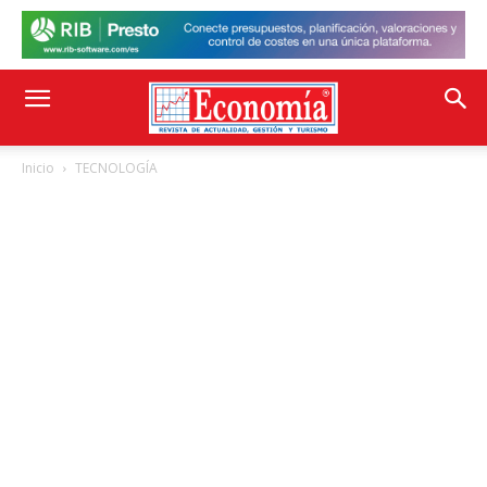
Inicio
TECNOLOGÍA