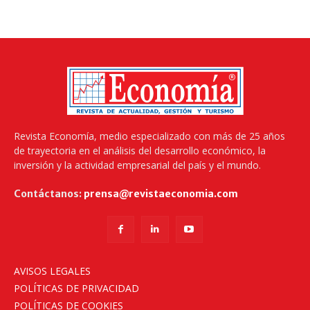
Revista Economía, medio especializado con más de 25 años
de trayectoria en el análisis del desarrollo económico, la
inversión y la actividad empresarial del país y el mundo.
Contáctanos:
prensa@revistaeconomia.com
AVISOS LEGALES
POLÍTICAS DE PRIVACIDAD
POLÍTICAS DE COOKIES