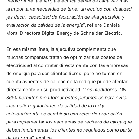
medición de la energía eléctrica demanda cada vez más
la importante necesidad de tener un equipo con dualidad
;es decir, capacidad de facturación de alta precisión y
evaluación de calidad de la energía
”, refiere Daniela
Mora, Directora Digital Energy de Schneider Electric.
En esa misma línea, la ejecutiva complementa que
muchas compañías tratan de optimizar sus costos de
electricidad al contratar directamente con las empresas
de energía para ser clientes libres, pero no toman en
cuenta aspectos de calidad de la red que puede afectar
directamente en su productividad. “
Los medidores ION
8650 permiten monitorear estos parámetros para evitar
incumplir regulaciones de calidad de la red y
adicionalmente se combinan con relés de protección
para implementar los esquemas de rechazo de carga que
deben implementar los clientes no regulados como parte
de la norma
”, explica.