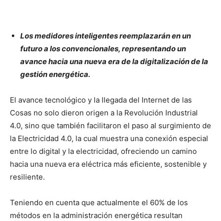
Los medidores inteligentes reemplazarán en un
futuro a los convencionales, representando un
avance hacia una nueva era de la digitalización de la
gestión energética.
El avance tecnológico y la llegada del Internet de las
Cosas no solo dieron origen a la Revolución Industrial
4.0, sino que también facilitaron el paso al surgimiento de
la Electricidad 4.0, la cual muestra una conexión especial
entre lo digital y la electricidad, ofreciendo un camino
hacia una nueva era eléctrica más eficiente, sostenible y
resiliente.
Teniendo en cuenta que actualmente el 60% de los
métodos en la administración energética resultan