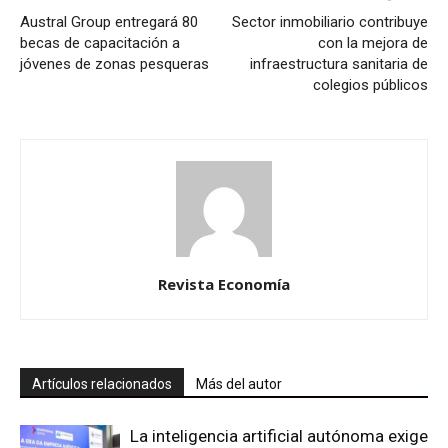
Austral Group entregará 80
Sector inmobiliario contribuye
becas de capacitación a
con la mejora de
jóvenes de zonas pesqueras
infraestructura sanitaria de
colegios públicos
Revista Economía
Artículos relacionados
Más del autor
La inteligencia artificial autónoma exige