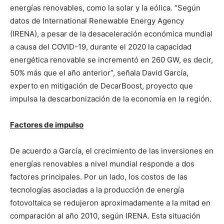
energías renovables, como la solar y la eólica. “Según
datos de International Renewable Energy Agency
(IRENA), a pesar de la desaceleración económica mundial
a causa del COVID-19, durante el 2020 la capacidad
energética renovable se incrementó en 260 GW, es decir,
50% más que el año anterior”, señala David García,
experto en mitigación de DecarBoost, proyecto que
impulsa la descarbonización de la economía en la región.
Factores de impulso
De acuerdo a García, el crecimiento de las inversiones en
energías renovables a nivel mundial responde a dos
factores principales. Por un lado, los costos de las
tecnologías asociadas a la producción de energía
fotovoltaica se redujeron aproximadamente a la mitad en
comparación al año 2010, según IRENA. Esta situación