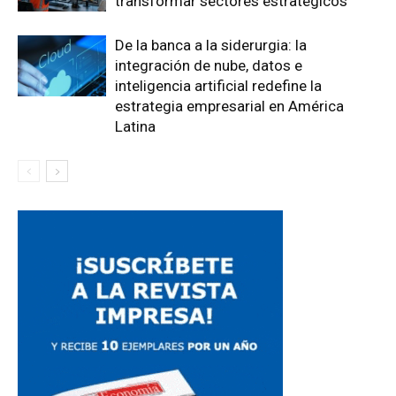
transformar sectores estratégicos
De la banca a la siderurgia: la
integración de nube, datos e
inteligencia artificial redefine la
estrategia empresarial en América
Latina