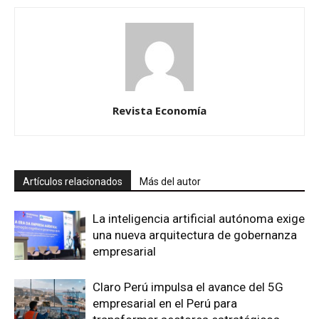
Revista Economía
Artículos relacionados
Más del autor
La inteligencia artificial autónoma exige
una nueva arquitectura de gobernanza
empresarial
Claro Perú impulsa el avance del 5G
empresarial en el Perú para