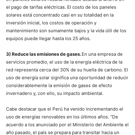
el pago de tarifas eléctricas. El costo de los paneles
solares está concentrado casi en su totalidad en la
inversión inicial, los costos de operación y
mantenimiento son sumamente bajos y la vida útil de los
equipos puede llegar hasta los 25 años.
3) Reduce las emisiones de gases.
En una empresa de
servicios promedio, el uso de la energía eléctrica de la
red representa cerca del 30% de su huella de carbono. El
uso de energía solar significa una oportunidad de reducir
considerablemente la emisión de gases de efecto
invernadero y, con ello, su impacto ambiental.
Cabe destacar que el Perú ha venido incrementando el
uso de energías renovables en los últimos años. “De
acuerdo a los anunciado por el Ministerio del Ambiente el
año pasado, el país se prepara para transitar hacia un