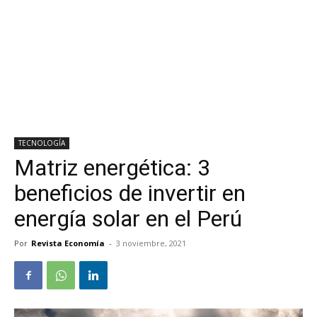
TECNOLOGÍA
Matriz energética: 3
beneficios de invertir en
energía solar en el Perú
Por
Revista Economía
-
3 noviembre, 2021