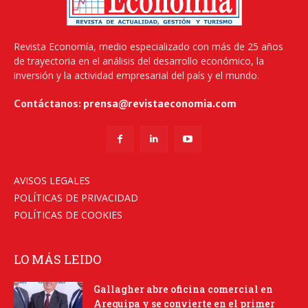
Revista Economía, medio especializado con más de 25 años
de trayectoria en el análisis del desarrollo económico, la
inversión y la actividad empresarial del país y el mundo.
Contáctanos:
prensa@revistaeconomia.com
AVISOS LEGALES
POLÍTICAS DE PRIVACIDAD
POLÍTICAS DE COOKIES
LO MÁS LEIDO
Gallagher abre oficina comercial en
Arequipa y se convierte en el primer