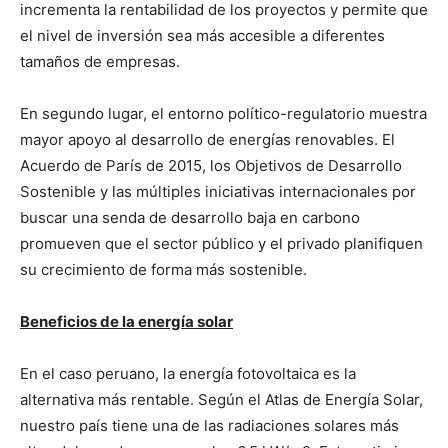
incrementa la rentabilidad de los proyectos y permite que
el nivel de inversión sea más accesible a diferentes
tamaños de empresas.
En segundo lugar, el entorno político-regulatorio muestra
mayor apoyo al desarrollo de energías renovables. El
Acuerdo de París de 2015, los Objetivos de Desarrollo
Sostenible y las múltiples iniciativas internacionales por
buscar una senda de desarrollo baja en carbono
promueven que el sector público y el privado planifiquen
su crecimiento de forma más sostenible.
Beneficios de la energía solar
En el caso peruano, la energía fotovoltaica es la
alternativa más rentable. Según el Atlas de Energía Solar,
nuestro país tiene una de las radiaciones solares más