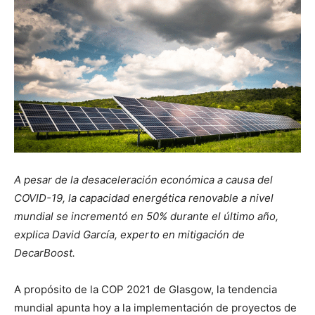
A pesar de la desaceleración económica a causa del
COVID-19, la capacidad energética renovable a nivel
mundial se incrementó en 50% durante el último año,
explica David García, experto en mitigación de
DecarBoost.
A propósito de la COP 2021 de Glasgow, la tendencia
mundial apunta hoy a la implementación de proyectos de