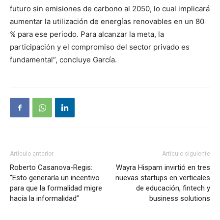
futuro sin emisiones de carbono al 2050, lo cual implicará
aumentar la utilización de energías renovables en un 80
% para ese periodo. Para alcanzar la meta, la
participación y el compromiso del sector privado es
fundamental”, concluye García.
Artículo anterior
Artículo siguiente
Roberto Casanova-Regis:
Wayra Hispam invirtió en tres
“Esto generaría un incentivo
nuevas startups en verticales
para que la formalidad migre
de educación, fintech y
hacia la informalidad”
business solutions