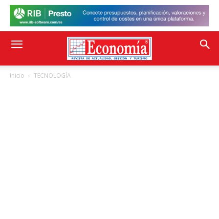
Inicio
TECNOLOGÍA