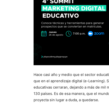
Hace casi año y medio que el sector educat
que en el aprendizaje digital (e-Learning). 
educativas cerraran, dejando a más de mil m
130 países. Es de esa manera, que el mundo 
proyecta sin lugar a duda, a quedarse.