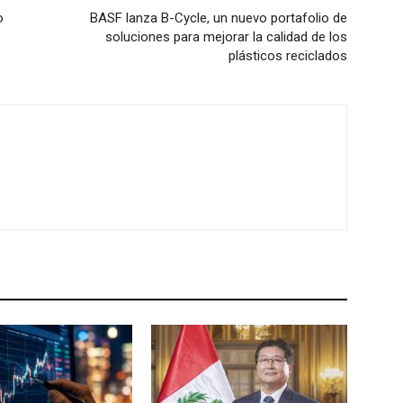
o
BASF lanza B-Cycle, un nuevo portafolio de
soluciones para mejorar la calidad de los
plásticos reciclados