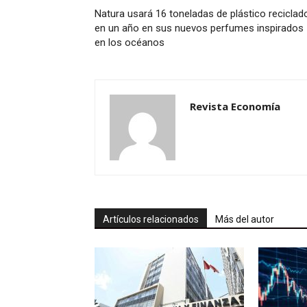
Natura usará 16 toneladas de plástico reciclad
en un año en sus nuevos perfumes inspirados
en los océanos
Revista Economía
Artículos relacionados
Más del autor