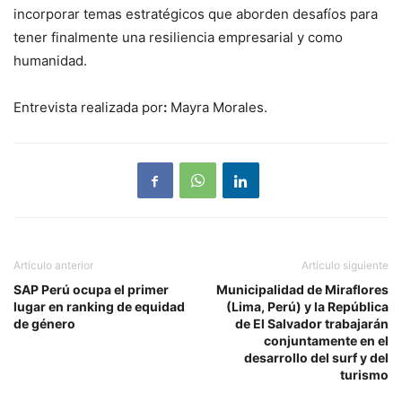
incorporar temas estratégicos que aborden desafíos para
tener finalmente una resiliencia empresarial y como
humanidad.
Entrevista realizada por
:
Mayra Morales.
Artículo anterior
Artículo siguiente
SAP Perú ocupa el primer
Municipalidad de Miraflores
lugar en ranking de equidad
(Lima, Perú) y la República
de género
de El Salvador trabajarán
conjuntamente en el
desarrollo del surf y del
turismo