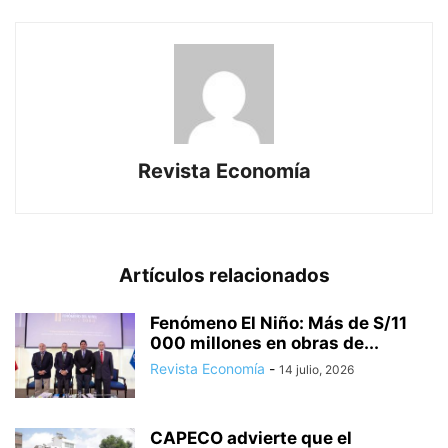
Revista Economía
Artículos relacionados
Fenómeno El Niño: Más de S/11
000 millones en obras de...
Revista Economía
-
14 julio, 2026
CAPECO advierte que el