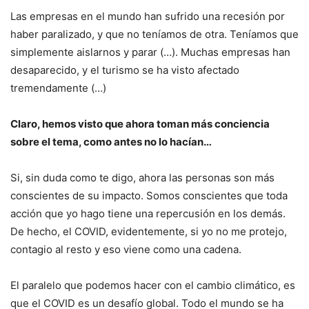
Las empresas en el mundo han sufrido una recesión por
haber paralizado, y que no teníamos de otra. Teníamos que
simplemente aislarnos y parar (…). Muchas empresas han
desaparecido, y el turismo se ha visto afectado
tremendamente (…)
Claro, hemos visto que ahora toman más conciencia
sobre el tema, como antes no lo hacían…
Si, sin duda como te digo, ahora las personas son más
conscientes de su impacto. Somos conscientes que toda
acción que yo hago tiene una repercusión en los demás.
De hecho, el COVID, evidentemente, si yo no me protejo,
contagio al resto y eso viene como una cadena.
El paralelo que podemos hacer con el cambio climático, es
que el COVID es un desafío global. Todo el mundo se ha