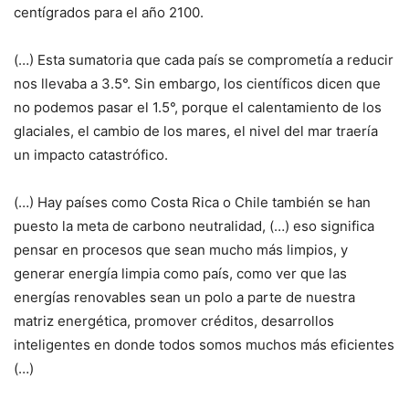
centígrados para el año 2100.
(…) Esta sumatoria que cada país se comprometía a reducir
nos llevaba a 3.5°. Sin embargo, los científicos dicen que
no podemos pasar el 1.5°, porque el calentamiento de los
glaciales, el cambio de los mares, el nivel del mar traería
un impacto catastrófico.
(…) Hay países como Costa Rica o Chile también se han
puesto la meta de carbono neutralidad, (…) eso significa
pensar en procesos que sean mucho más limpios, y
generar energía limpia como país, como ver que las
energías renovables sean un polo a parte de nuestra
matriz energética, promover créditos, desarrollos
inteligentes en donde todos somos muchos más eficientes
(…)