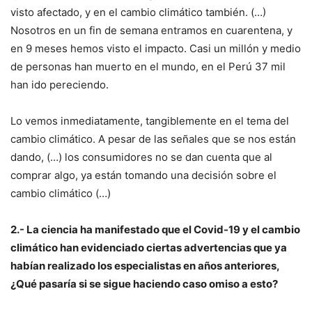
visto afectado, y en el cambio climático también. (…)
Nosotros en un fin de semana entramos en cuarentena, y
en 9 meses hemos visto el impacto. Casi un millón y medio
de personas han muerto en el mundo, en el Perú 37 mil
han ido pereciendo.
Lo vemos inmediatamente, tangiblemente en el tema del
cambio climático. A pesar de las señales que se nos están
dando, (…) los consumidores no se dan cuenta que al
comprar algo, ya están tomando una decisión sobre el
cambio climático (…)
2.- La ciencia ha manifestado que el Covid-19 y el cambio
climático han evidenciado ciertas advertencias que ya
habían realizado los especialistas en años anteriores,
¿Qué pasaría si se sigue haciendo caso omiso a esto?