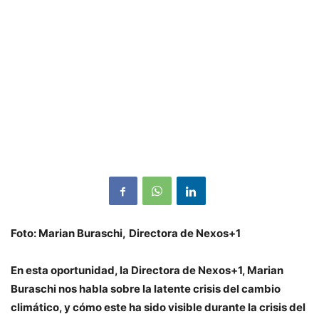
Foto: Marian Buraschi,
Directora de Nexos+1
En esta oportunidad, la Directora de Nexos+1, Marian
Buraschi nos habla sobre la latente crisis del cambio
climático, y cómo este ha sido visible durante la crisis del