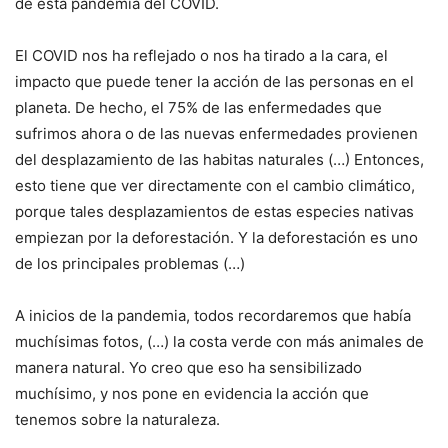
de esta pandemia del COVID.
El COVID nos ha reflejado o nos ha tirado a la cara, el
impacto que puede tener la acción de las personas en el
planeta. De hecho, el 75% de las enfermedades que
sufrimos ahora o de las nuevas enfermedades provienen
del desplazamiento de las habitas naturales (…) Entonces,
esto tiene que ver directamente con el cambio climático,
porque tales desplazamientos de estas especies nativas
empiezan por la deforestación. Y la deforestación es uno
de los principales problemas (…)
A inicios de la pandemia, todos recordaremos que había
muchísimas fotos, (…) la costa verde con más animales de
manera natural. Yo creo que eso ha sensibilizado
muchísimo, y nos pone en evidencia la acción que
tenemos sobre la naturaleza.