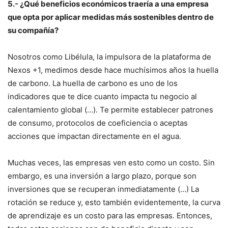
5.- ¿Qué beneficios económicos traería a una empresa
que opta por aplicar medidas más sostenibles dentro de
su compañía?
Nosotros como Libélula, la impulsora de la plataforma de
Nexos +1, medimos desde hace muchísimos años la huella
de carbono. La huella de carbono es uno de los
indicadores que te dice cuanto impacta tu negocio al
calentamiento global (…). Te permite establecer patrones
de consumo, protocolos de coeficiencia o aceptas
acciones que impactan directamente en el agua.
Muchas veces, las empresas ven esto como un costo. Sin
embargo, es una inversión a largo plazo, porque son
inversiones que se recuperan inmediatamente (…) La
rotación se reduce y, esto también evidentemente, la curva
de aprendizaje es un costo para las empresas. Entonces,