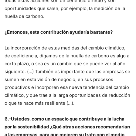
todas estas acciones son de beneficio directo y son
oportunidades que salen, por ejemplo, la medición de la
huella de carbono.
¿Entonces, esta contribución ayudaría bastante?
La incorporación de estas medidas del cambio climático,
de coeficiencia, digamos de la huella de carbono es algo a
corto plazo, o sea es un cambio que se puede ver al año
siguiente. (…) También es importante que las empresas se
sumen en esta visión de negocio, en sus procesos
productivos e incorporen esa nueva tendencia del cambio
climático, y que trae a la larga oportunidades de reducción
o que te hace más resiliente (…).
6.-Ustedes, como un espacio que contribuye a la lucha
por la sostenibilidad ¿Qué otras acciones recomendarían
a las empresas, para que mejoren su trato con el medio