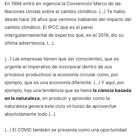
En 1994 entró en vigencia la Convención Marco de las
Naciones Unidas sobre el cambio climático. (…) Te hablo
desde hace 26 años que venimos hablando del impacto del
cambio climático. El IPCC que es el panel
intergubernamental de expertos que, en el 2019, dio su
última advertencia, (…).
(…) Las empresas tienen que ser conscientes, que es
urgente el imperativo de incorporar dentro de sus
procesos productivos la economía circular como, por
ejemplo, que es una economía diferente. (…) Y aquí, por
ejemplo, hay una tendencia que se llama
la ciencia basada
en la naturaleza
, en producir y aprender como la
naturaleza genera este ciclo virtuoso de aprovechar
absolutamente todo (…).
(…) El COVID también se presenta como una oportunidad