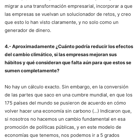
migrar a una transformación empresarial, incorporar a que
las empresas se vuelvan un solucionador de retos, y creo
que esto lo han visto claramente, y no solo como un
generador de dinero.
4.- Aproximadamente ¿Cuánto podría reducir los efectos
del cambio climático, si las empresas mejoran sus
hábitos y qué consideran que falta aún para que estos se
sumen completamente?
No hay un cálculo exacto. Sin embargo, en la conversión
de las partes que saco en una cumbre mundial, en que los
175 países del mundo se pusieron de acuerdo en cómo
volver hacer una economía sin carbono (…) Indicaron que,
si nosotros no hacemos un cambio fundamental en esa
promoción de políticas públicas, y en este modelo de
economías que tenemos, nos podemos ir a 5 grados