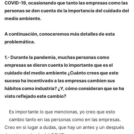
COVID-19, ocasionando que tanto las empresas como las
personas se den cuenta de la importancia del cuidado del
medio ambiente.
A continuación, conoceremos más detalles de esta
problemática.
1.- Durante la pandemia, muchas personas como
empresas se dieron cuenta lo importante que es el
cuidado del medio ambiente ¿Cuánto crees que este
suceso ha incentivado a las empresas cambien sus
hábitos como industria? ¿Y, cómo consideran que se ha
visto reflejado este cambio?
Es importante lo que mencionas, yo creo que esto
cambio tanto en las personas como en las empresas.
Creo en si lugar a dudas, que hay un antes y un después