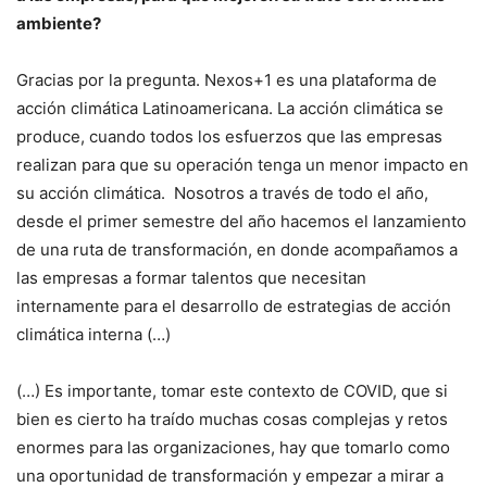
ambiente?
Gracias por la pregunta. Nexos+1 es una plataforma de
acción climática Latinoamericana. La acción climática se
produce, cuando todos los esfuerzos que las empresas
realizan para que su operación tenga un menor impacto en
su acción climática. Nosotros a través de todo el año,
desde el primer semestre del año hacemos el lanzamiento
de una ruta de transformación, en donde acompañamos a
las empresas a formar talentos que necesitan
internamente para el desarrollo de estrategias de acción
climática interna (…)
(…) Es importante, tomar este contexto de COVID, que si
bien es cierto ha traído muchas cosas complejas y retos
enormes para las organizaciones, hay que tomarlo como
una oportunidad de transformación y empezar a mirar a