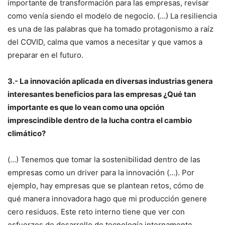
importante de transformación para las empresas, revisar
como venía siendo el modelo de negocio. (…) La resiliencia
es una de las palabras que ha tomado protagonismo a raíz
del COVID, calma que vamos a necesitar y que vamos a
preparar en el futuro.
3.- La innovación aplicada en diversas industrias genera
interesantes beneficios para las empresas ¿Qué tan
importante es que lo vean como una opción
imprescindible dentro de la lucha contra el cambio
climático?
(…) Tenemos que tomar la sostenibilidad dentro de las
empresas como un driver para la innovación (…). Por
ejemplo, hay empresas que se plantean retos, cómo de
qué manera innovadora hago que mi producción genere
cero residuos. Este reto interno tiene que ver con
esfuerzos de desarrollo de tecnología internamente,