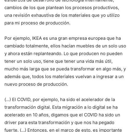
cambios de los que plantean los procesos productivos,
una revisión exhaustiva de los materiales que yo utilizo
para mi proceso de producción.
Por ejemplo, IKEA es una gran empresa europea que ha
cambiado totalmente, ellos hacían muebles de un solo uso
y ahora están replanteando. Lo que producen no pueden
tener un solo uso, tiene que tener una vida más útil,
mucho más larga que se pueda transformar en algo más, y
además que, todos los materiales vuelvan a ingresar a un
nuevo proceso de producción.
(…) El COVID, por ejemplo, ha sido el acelerador de la
transformación digital. Esta migración a lo digital se ha
acelerado en 10 años, digamos que el COVID ha sido un
driver para esta transformación y que nos ha pegado
fuerte. (…) Entonces, en el marco de esto, es importante