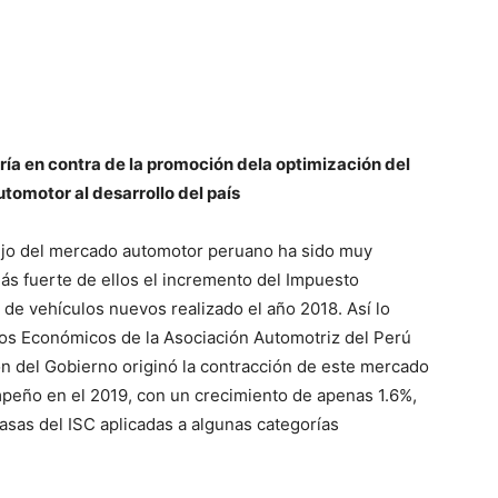
ría en contra de la promoción dela optimización del
utomotor al desarrollo del país
lujo del mercado automotor peruano ha sido muy
ás fuerte de ellos el incremento del Impuesto
 de vehículos nuevos realizado el año 2018. Así lo
ios Económicos de la Asociación Automotriz del Perú
ón del Gobierno originó la contracción de este mercado
eño en el 2019, con un crecimiento de apenas 1.6%,
tasas del ISC aplicadas a algunas categorías