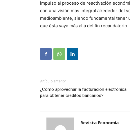
impulso al proceso de reactivación económi
con una visión más integral alrededor del 
medioambiente, siendo fundamental tener un
que ésta vaya más allá del fin recaudatorio.
Artículo anterior
¿Cómo aprovechar la facturación electrónica
para obtener créditos bancarios?
Revista Economía