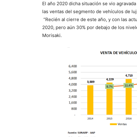
El año 2020 dicha situación se vio agravada
las ventas del segmento de vehículos de l
“Recién al cierre de este año, y con las ac
2020, pero aún 30% por debajo de los nivel
Morisaki.