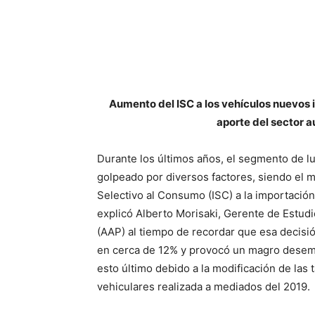
Aumento del ISC a los vehículos nuevos i
aporte del sector a
Durante los últimos años, el segmento de 
golpeado por diversos factores, siendo el m
Selectivo al Consumo (ISC) a la importación
explicó Alberto Morisaki, Gerente de Estud
(AAP) al tiempo de recordar que esa decisi
en cerca de 12% y provocó un magro desemp
esto último debido a la modificación de las 
vehiculares realizada a mediados del 2019.