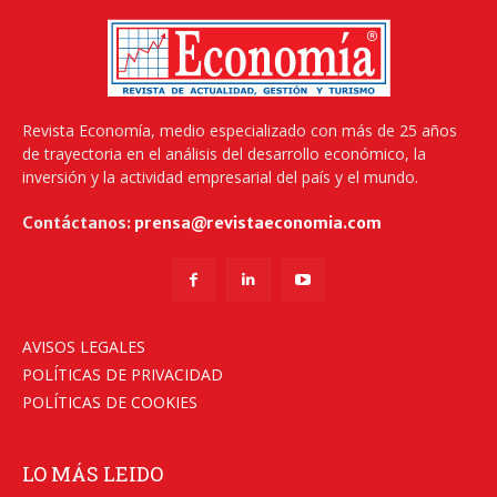
Revista Economía, medio especializado con más de 25 años
de trayectoria en el análisis del desarrollo económico, la
inversión y la actividad empresarial del país y el mundo.
Contáctanos:
prensa@revistaeconomia.com
AVISOS LEGALES
POLÍTICAS DE PRIVACIDAD
POLÍTICAS DE COOKIES
LO MÁS LEIDO