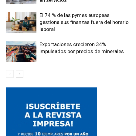
en servicios
El 74 % de las pymes europeas
gestiona sus finanzas fuera del horario
laboral
Exportaciones crecieron 34%
impulsados por precios de minerales