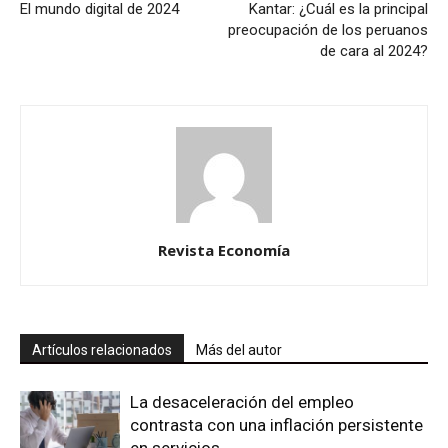
El mundo digital de 2024
Kantar: ¿Cuál es la principal
preocupación de los peruanos
de cara al 2024?
Revista Economía
Artículos relacionados
Más del autor
La desaceleración del empleo
contrasta con una inflación persistente