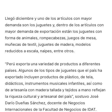
Llegó diciembre y uno de los artículos con mayor
demanda son los juguetes y, dentro de los artículos con
mayor demanda de exportación están los juguetes con
forma de animales, rompecabezas, juegos de mesa,
muñecas de textil, juguetes de madera, modelos
reducidos a escala, naipes, entre otros.
“Perú exporta una variedad de productos a diferentes
países. Algunos de los tipos de juguetes que el país ha
exportado incluyen productos de plástico, de tela,
didácticos, instrumentos musicales infantiles, así como
de artesanía con madera tallada y tejidos a mano reflejan
la riqueza cultural y artesanal del país”, sostuvo José
Darío Dueñas Sánchez, docente de Negocios
Internacionales de la Facultad de Negocios de IDAT.