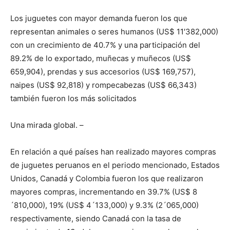
Los juguetes con mayor demanda fueron los que
representan animales o seres humanos (US$ 11′382,000)
con un crecimiento de 40.7% y una participación del
89.2% de lo exportado, muñecas y muñecos (US$
659,904), prendas y sus accesorios (US$ 169,757),
naipes (US$ 92,818) y rompecabezas (US$ 66,343)
también fueron los más solicitados
Una mirada global. –
En relación a qué países han realizado mayores compras
de juguetes peruanos en el periodo mencionado, Estados
Unidos, Canadá y Colombia fueron los que realizaron
mayores compras, incrementando en 39.7% (US$ 8
´810,000), 19% (US$ 4´133,000) y 9.3% (2´065,000)
respectivamente, siendo Canadá con la tasa de