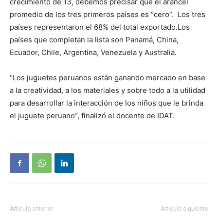
crecimiento de 13, debemos precisar que el arancel
promedio de los tres primeros países es “cero”. Los tres
países representaron el 68% del total exportado.Los
países que completan la lista son Panamá, China,
Ecuador, Chile, Argentina, Venezuela y Australia.
“Los juguetes peruanos están ganando mercado en base
a la creatividad, a los materiales y sobre todo a la utilidad
para desarrollar la interacción de los niños que le brinda
el juguete peruano”, finalizó el docente de IDAT.
Artículo anterior
Artículo siguiente