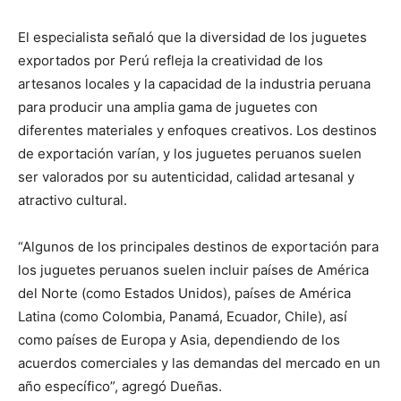
El especialista señaló que la diversidad de los juguetes
exportados por Perú refleja la creatividad de los
artesanos locales y la capacidad de la industria peruana
para producir una amplia gama de juguetes con
diferentes materiales y enfoques creativos. Los destinos
de exportación varían, y los juguetes peruanos suelen
ser valorados por su autenticidad, calidad artesanal y
atractivo cultural.
“Algunos de los principales destinos de exportación para
los juguetes peruanos suelen incluir países de América
del Norte (como Estados Unidos), países de América
Latina (como Colombia, Panamá, Ecuador, Chile), así
como países de Europa y Asia, dependiendo de los
acuerdos comerciales y las demandas del mercado en un
año específico”, agregó Dueñas.