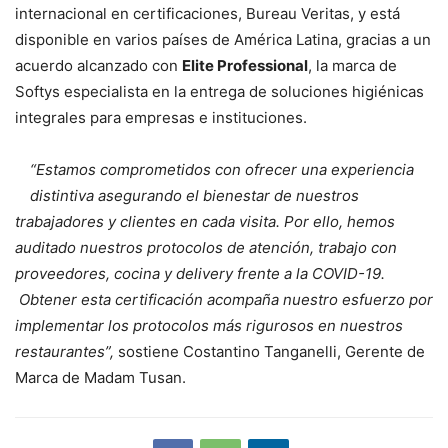
internacional en certificaciones, Bureau Veritas, y está
disponible en varios países de América Latina, gracias a un
acuerdo alcanzado con
Elite Professional
, la marca de
Softys especialista en la entrega de soluciones higiénicas
integrales para empresas e instituciones.
“Estamos comprometidos con ofrecer una experiencia
distintiva asegurando el bienestar de nuestros
trabajadores y clientes en cada visita. Por ello, hemos
auditado nuestros protocolos de atención, trabajo con
proveedores, cocina y delivery frente a la COVID-19.
Obtener esta certificación acompaña nuestro esfuerzo por
implementar los protocolos más rigurosos en nuestros
restaurantes”,
sostiene Costantino Tanganelli, Gerente de
Marca de Madam Tusan.