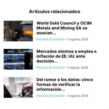
Artículos relacionados
World Gold Council y OCIM
Metals and Mining SA se
asocian...
Revista Economía
-
5 agosto, 2026
Mercados atentos a empleo e
inflación de EE. UU. ante
decisión...
Revista Economía
-
5 agosto, 2026
Del rumor a los datos: cinco
formas de verificar la
información...
Revista Economía
-
5 agosto, 2026