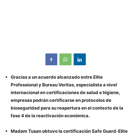
Gracias a un acuerdo alcanzado entre Elite
Professional y Bureau Veritas, especialista a nivel
internacional en certificaciones de salud e higiene,
empresas podrán certificarse en protocolos de
bioseguridad para su reapertura en el contexto de la
fase 4 de la reactivación económica.
Madam Tusan obtuvo la certificación Safe Guard-Elite