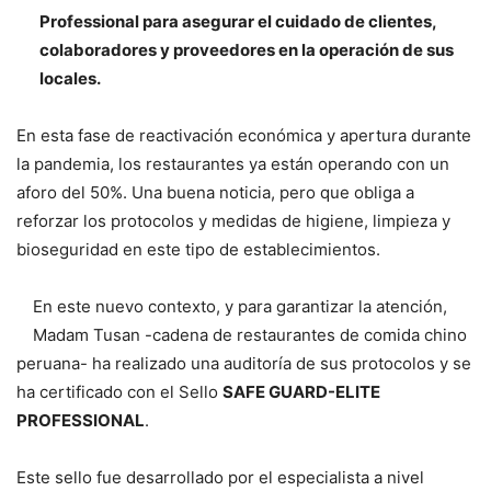
Professional para asegurar el cuidado de clientes,
colaboradores y proveedores en la operación de sus
locales.
En esta fase de reactivación económica y apertura durante
la pandemia, los restaurantes ya están operando con un
aforo del 50%. Una buena noticia, pero que obliga a
reforzar los protocolos y medidas de higiene, limpieza y
bioseguridad en este tipo de establecimientos.
En este nuevo contexto, y para garantizar la atención,
Madam Tusan -cadena de restaurantes de comida chino
peruana- ha realizado una auditoría de sus protocolos y se
ha certificado con el Sello
SAFE GUARD-ELITE
PROFESSIONAL
.
Este sello fue desarrollado por el especialista a nivel