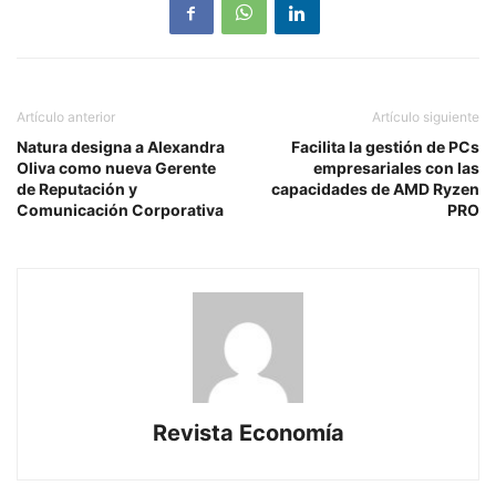
Artículo anterior
Artículo siguiente
Natura designa a Alexandra
Facilita la gestión de PCs
Oliva como nueva Gerente
empresariales con las
de Reputación y
capacidades de AMD Ryzen
Comunicación Corporativa
PRO
Revista Economía