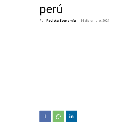
perú
Por
Revista Economía
-
14 diciembre, 2021