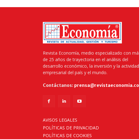
Revista Economía, medio especializado con má
de 25 años de trayectoria en el análisis del
desarrollo económico, la inversión y la actividad
empresarial del país y el mundo.
Contáctanos:
prensa@revistaeconomia.c
AVISOS LEGALES
POLÍTICAS DE PRIVACIDAD
POLÍTICAS DE COOKIES