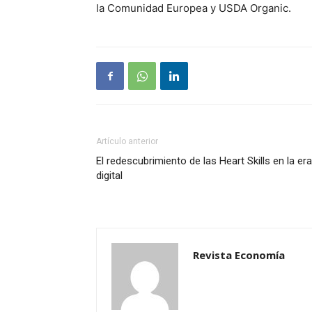
la Comunidad Europea y USDA Organic.
Artículo anterior
El redescubrimiento de las Heart Skills en la era
digital
Revista Economía