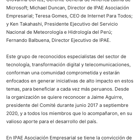
Microsoft; Michael Duncan, Director de IPAE Asociación
Empresarial; Teresa Gomes, CEO de Internet Para Todos;
y Ken Takahashi, Presidente Ejecutivo del Servicio
Nacional de Meteorología e Hidrología del Perú;
Fernando Balbuena, Director Ejecutivo de IPAE.
Este grupo de reconocidos especialistas del sector de
tecnología, transformación digital y telecomunicaciones,
conforman una comunidad comprometida y estarán
enfocados en generar iniciativas de alto impacto en estos
temas, para beneficiar a cada vez más peruanos. Desde
la organización se quiere reconocer a Jaime Aguirre,
presidente del Comité durante junio 2017 a septiembre
2020, y a todos los miembros que lo acompañaron, en su
valioso aporte para el desarrollo del país.
En IPAE Asociación Empresarial se tiene la convicción de