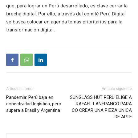
que, para lograr un Perú desarrollado, es clave cerrar la
brecha digital. Por ello, a través del comité Perú Digital
se busca colocar en agenda temas prioritarios para la
transformación digital.
Artículo anterior
Artículo siguiente
Pandemia: Perú baja en
SUNGLASS HUT PERU ELIGE A
conectividad logística, pero
RAFAEL LANFRANCO PARA
supera a Brasil y Argentina
CO CREAR UNA PIEZA UNICA
DE ARTE