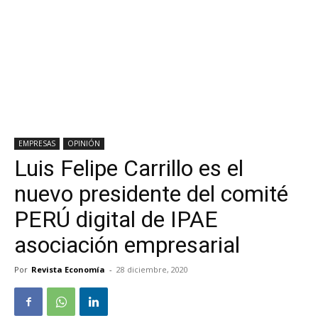
EMPRESAS
OPINIÓN
Luis Felipe Carrillo es el
nuevo presidente del comité
PERÚ digital de IPAE
asociación empresarial
Por
Revista Economía
-
28 diciembre, 2020