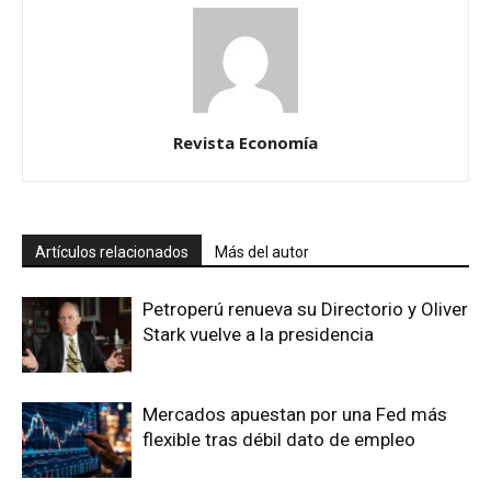
Revista Economía
Artículos relacionados
Más del autor
Petroperú renueva su Directorio y Oliver
Stark vuelve a la presidencia
Mercados apuestan por una Fed más
flexible tras débil dato de empleo