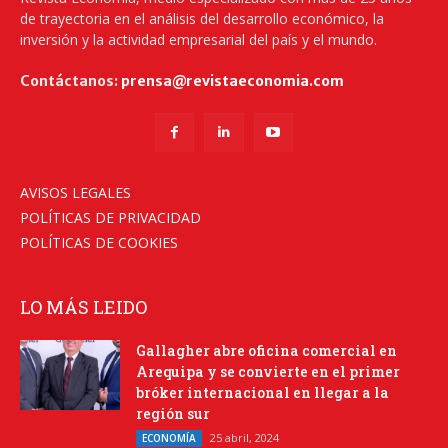
de trayectoria en el análisis del desarrollo económico, la
inversión y la actividad empresarial del país y el mundo.
Contáctanos:
prensa@revistaeconomia.com
AVISOS LEGALES
POLÍTICAS DE PRIVACIDAD
POLÍTICAS DE COOKIES
LO MÁS LEIDO
Gallagher abre oficina comercial en
Arequipa y se convierte en el primer
bróker internacional en llegar a la
región sur
25 abril, 2024
ECONOMÍA