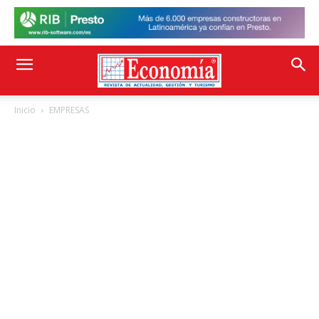
Inicio
EMPRESAS