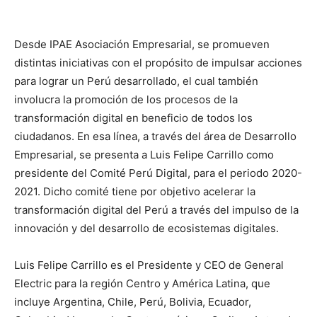
Desde IPAE Asociación Empresarial, se promueven
distintas iniciativas con el propósito de impulsar acciones
para lograr un Perú desarrollado, el cual también
involucra la promoción de los procesos de la
transformación digital en beneficio de todos los
ciudadanos. En esa línea, a través del área de Desarrollo
Empresarial, se presenta a Luis Felipe Carrillo como
presidente del Comité Perú Digital, para el periodo 2020-
2021. Dicho comité tiene por objetivo acelerar la
transformación digital del Perú a través del impulso de la
innovación y del desarrollo de ecosistemas digitales.
Luis Felipe Carrillo es el Presidente y CEO de General
Electric para la región Centro y América Latina, que
incluye Argentina, Chile, Perú, Bolivia, Ecuador,