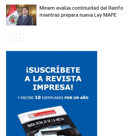
Minem evalúa continuidad del Reinfo
mientras prepara nueva Ley MAPE