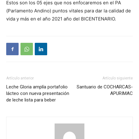
Estos son los 05 ejes que nos enfocaremos en el PA
(Parlamento Andino) puntos vitales para dar la calidad de
vida y más en el año 2021 año del BICENTENARIO.
Artículo anterior
Artículo siguiente
Leche Gloria amplía portafolio
Santuario de COCHARCAS-
lácteo con nueva presentación
APURIMAC
de leche lista para beber