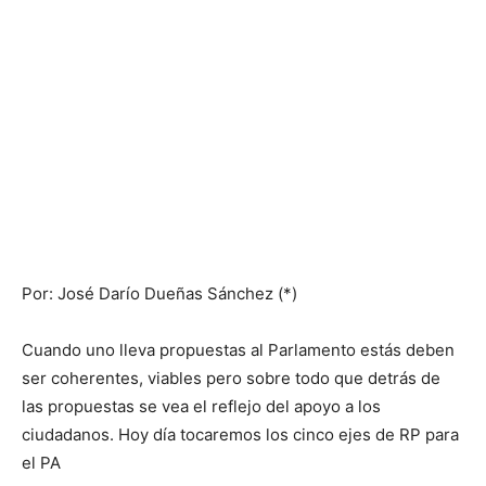
Por: José Darío Dueñas Sánchez (*)
Cuando uno lleva propuestas al Parlamento estás deben
ser coherentes, viables pero sobre todo que detrás de
las propuestas se vea el reflejo del apoyo a los
ciudadanos. Hoy día tocaremos los cinco ejes de RP para
el PA