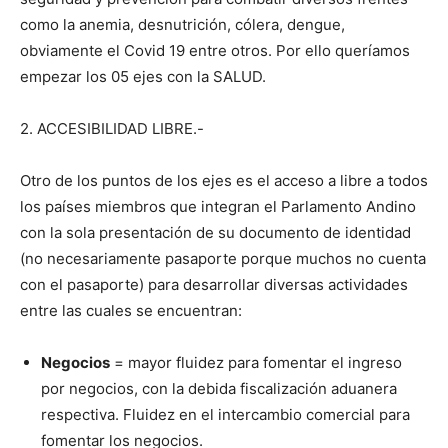
como la anemia, desnutrición, cólera, dengue,
obviamente el Covid 19 entre otros. Por ello queríamos
empezar los 05 ejes con la SALUD.
2. ACCESIBILIDAD LIBRE.-
Otro de los puntos de los ejes es el acceso a libre a todos
los países miembros que integran el Parlamento Andino
con la sola presentación de su documento de identidad
(no necesariamente pasaporte porque muchos no cuenta
con el pasaporte) para desarrollar diversas actividades
entre las cuales se encuentran:
Negocios
= mayor fluidez para fomentar el ingreso
por negocios, con la debida fiscalización aduanera
respectiva. Fluidez en el intercambio comercial para
fomentar los negocios.