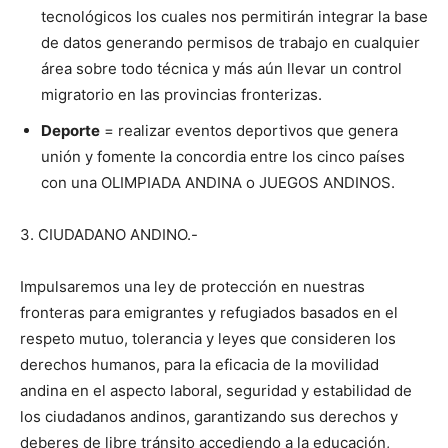
tecnológicos los cuales nos permitirán integrar la base
de datos generando permisos de trabajo en cualquier
área sobre todo técnica y más aún llevar un control
migratorio en las provincias fronterizas.
Deporte
= realizar eventos deportivos que genera
unión y fomente la concordia entre los cinco países
con una OLIMPIADA ANDINA o JUEGOS ANDINOS.
3. CIUDADANO ANDINO.-
Impulsaremos una ley de protección en nuestras
fronteras para emigrantes y refugiados basados en el
respeto mutuo, tolerancia y leyes que consideren los
derechos humanos, para la eficacia de la movilidad
andina en el aspecto laboral, seguridad y estabilidad de
los ciudadanos andinos, garantizando sus derechos y
deberes de libre tránsito accediendo a la educación,