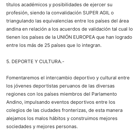
títulos académicos y posibilidades de ejercer su
profesión, siendo la convalidación SUPER AGIL o
triangulando las equivalencias entre los países del área
andina en relación a los acuerdos de validación tal cual lo
tienen los países de la UNIÓN EUROPEA que han logrado
entre los más de 25 países que lo integran.
5. DEPORTE Y CULTURA.-
Fomentaremos el intercambio deportivo y cultural entre
los jóvenes deportistas peruanos de las diversas
regiones con los países miembros del Parlamento
Andino, impulsando eventos deportivos entre los
colegios de las ciudades fronterizas, de esta manera
alejamos los malos hábitos y construimos mejores
sociedades y mejores personas.