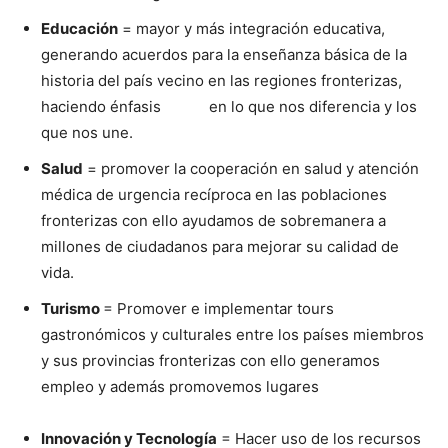
Educación
= mayor y más integración educativa,
generando acuerdos para la enseñanza básica de la
historia del país vecino en las regiones fronterizas,
haciendo énfasis en lo que nos diferencia y los
que nos une.
Salud
= promover la cooperación en salud y atención
médica de urgencia recíproca en las poblaciones
fronterizas con ello ayudamos de sobremanera a
millones de ciudadanos para mejorar su calidad de
vida.
Turismo
= Promover e implementar tours
gastronómicos y culturales entre los países miembros
y sus provincias fronterizas con ello generamos
empleo y además promovemos lugares
Innovación y Tecnología
= Hacer uso de los recursos