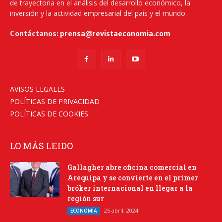
de trayectoria en el análisis del desarrollo económico, la
inversión y la actividad empresarial del país y el mundo.
Contáctanos:
prensa@revistaeconomia.com
AVISOS LEGALES
POLÍTICAS DE PRIVACIDAD
POLÍTICAS DE COOKIES
LO MÁS LEIDO
Gallagher abre oficina comercial en
Arequipa y se convierte en el primer
bróker internacional en llegar a la
región sur
25 abril, 2024
ECONOMÍA