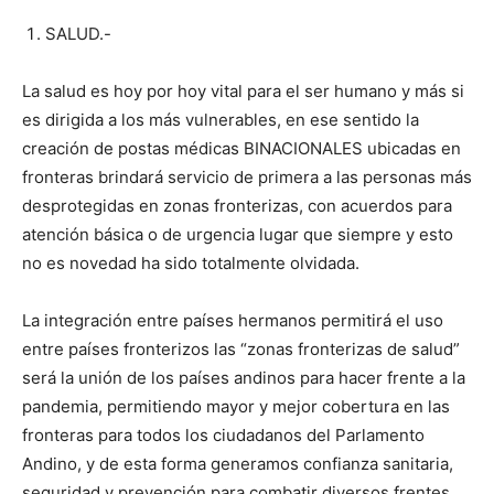
SALUD.-
La salud es hoy por hoy vital para el ser humano y más si
es dirigida a los más vulnerables, en ese sentido la
creación de postas médicas BINACIONALES ubicadas en
fronteras brindará servicio de primera a las personas más
desprotegidas en zonas fronterizas, con acuerdos para
atención básica o de urgencia lugar que siempre y esto
no es novedad ha sido totalmente olvidada.
La integración entre países hermanos permitirá el uso
entre países fronterizos las “zonas fronterizas de salud”
será la unión de los países andinos para hacer frente a la
pandemia, permitiendo mayor y mejor cobertura en las
fronteras para todos los ciudadanos del Parlamento
Andino, y de esta forma generamos confianza sanitaria,
seguridad y prevención para combatir diversos frentes