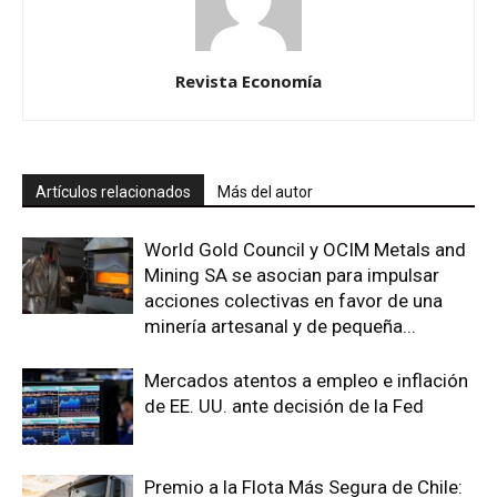
Revista Economía
Artículos relacionados
Más del autor
World Gold Council y OCIM Metals and
Mining SA se asocian para impulsar
acciones colectivas en favor de una
minería artesanal y de pequeña...
Mercados atentos a empleo e inflación
de EE. UU. ante decisión de la Fed
Premio a la Flota Más Segura de Chile: