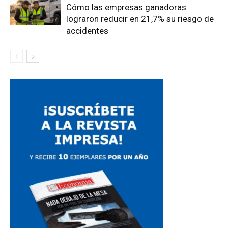
Cómo las empresas ganadoras
lograron reducir en 21,7% su riesgo de
accidentes