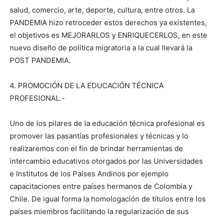
salud, comercio, arte, deporte, cultura, entre otros. La
PANDEMIA hizo retroceder estos derechos ya existentes,
el objetivos es MEJORARLOS y ENRIQUECERLOS, en este
nuevo diseño de política migratoria a la cual llevará la
POST PANDEMIA.
4. PROMOCIÓN DE LA EDUCACIÓN TÉCNICA
PROFESIONAL.-
Uno de los pilares de la educación técnica profesional es
promover las pasantías profesionales y técnicas y lo
realizaremos con el fin de brindar herramientas de
intercambio educativos otorgados por las Universidades
e Institutos de los Países Andinos por ejemplo
capacitaciones entre países hermanos de Colombia y
Chile. De igual forma la homologación de títulos entre los
países miembros facilitando la regularización de sus