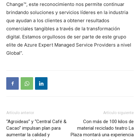
Change™, este reconocimiento nos permite continuar
brindando soluciones y servicios líderes en la industria
que ayudan a los clientes a obtener resultados
comerciales tangibles a través de la transformación
digital. Estamos orgullosos de ser parte de este grupo
elite de Azure Expert Managed Service Providers a nivel
Global”.
Artículo anterior
Artículo siguiente
“Agroideas” y “Central Café &
Con más de 100 kilos de
Cacao” impulsan plan para
material reciclado teatro La
aumentar la calidad y
Plaza montará una experiencia