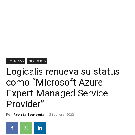
EMPRESAS
NEGOCIOS
Logicalis renueva su status
como “Microsoft Azure
Expert Managed Service
Provider”
Por
Revista Economía
-
3 febrero, 2022