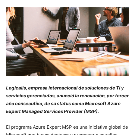
Logicalis, empresa internacional de soluciones de TI y
servicios gerenciados, anunció la renovación, por tercer
año consecutivo, de su status como Microsoft Azure
Expert Managed Services Provider (MSP).
El programa Azure Expert MSP es una iniciativa global de
Microsoft que busca destacar y promover a aquellos