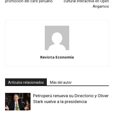
promoción del café peruano
cultural interactiva en Open
Angamos
Revista Economía
Artículos relacionados
Más del autor
Petroperú renueva su Directorio y Oliver
Stark vuelve a la presidencia