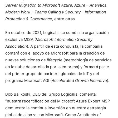
Server Migration to Microsoft Azure, Azure – Analytics,
Modern Work – Teams Calling y Security – Information
Protection & Governance
, entre otras.
En octubre de 2021, Logicalis se sumó a la organización
exclusiva MISA (
Microsoft Information Security
Association
). A partir de esta conquista, la compañía
contará con el apoyo de Microsoft para la creación de
nuevas soluciones de
lifecycle
(metodología de servicios
en la nube desarrollada por la empresa) y formará parte
del primer grupo de partners globales de IoT y del
programa Microsoft AGI (
Accelerated Growth Incentive
).
Bob Bailkoski, CEO del Grupo Logicalis, comenta:
“nuestra recertificación del Microsoft Azure Expert MSP
demuestra la continua inversión en nuestra estrategia
global de alianza con Microsoft. Como Architects of