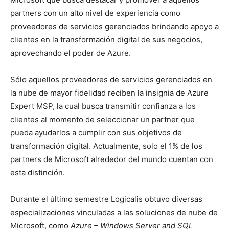
partners con un alto nivel de experiencia como
proveedores de servicios gerenciados brindando apoyo a
clientes en la transformación digital de sus negocios,
aprovechando el poder de Azure.
Sólo aquellos proveedores de servicios gerenciados en
la nube de mayor fidelidad reciben la insignia de Azure
Expert MSP, la cual busca transmitir confianza a los
clientes al momento de seleccionar un partner que
pueda ayudarlos a cumplir con sus objetivos de
transformación digital. Actualmente, solo el 1% de los
partners de Microsoft alrededor del mundo cuentan con
esta distinción.
Durante el último semestre Logicalis obtuvo diversas
especializaciones vinculadas a las soluciones de nube de
Microsoft, como
Azure – Windows Server and SQL