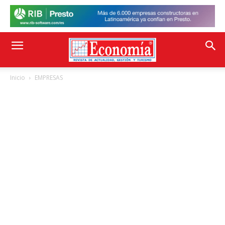
Inicio
EMPRESAS