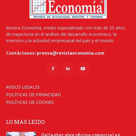
Revista Economía, medio especializado con más de 25 años
de trayectoria en el análisis del desarrollo económico, la
inversión y la actividad empresarial del país y el mundo.
Contáctanos:
prensa@revistaeconomia.com
AVISOS LEGALES
POLÍTICAS DE PRIVACIDAD
POLÍTICAS DE COOKIES
LO MÁS LEIDO
Gallagher abre oficina comercial en