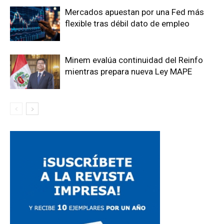
Mercados apuestan por una Fed más
flexible tras débil dato de empleo
Minem evalúa continuidad del Reinfo
mientras prepara nueva Ley MAPE