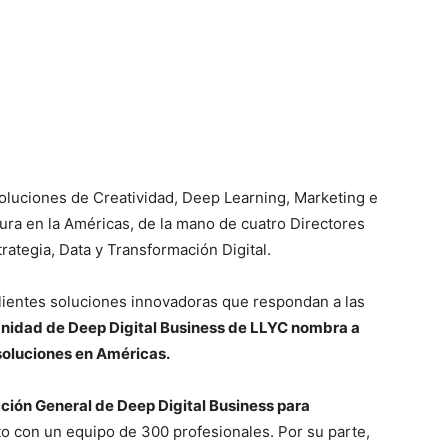
soluciones de Creatividad, Deep Learning, Marketing e
tura en la Américas, de la mano de cuatro Directores
ategia, Data y Transformación Digital.
clientes soluciones innovadoras que respondan a las
Unidad de Deep Digital Business de LLYC nombra a
 soluciones en Américas.
ción General de Deep Digital Business para
to con un equipo de 300 profesionales. Por su parte,