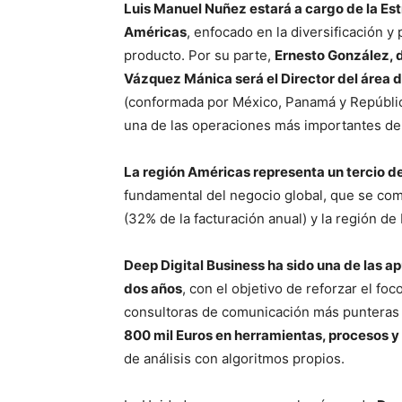
Luis Manuel Nuñez estará a cargo de la Est
Américas
, enfocado en la diversificación 
producto. Por su parte,
Ernesto González, d
Vázquez Mánica será el Director del área 
(conformada por México, Panamá y Repúblic
una de las operaciones más importantes de l
La región Américas representa un tercio d
fundamental del negocio global, que se co
(32% de la facturación anual) y la región de
Deep Digital Business ha sido una de las 
dos años
, con el objetivo de reforzar el fo
consultoras de comunicación más punteras en
800 mil Euros en herramientas, procesos y
de análisis con algoritmos propios.