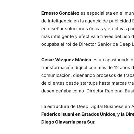
Ernesto González
es especialista en el mun
de Inteligencia en la agencia de publicida
en diseñar soluciones únicas y efectivas p
más inteligente y efectiva a través del uso
ocupaba el rol de Director Senior de Deep 
César Vázquez Mánica
es un apasionado de 
transformación digital con más de 12 años 
comunicación, diseñando procesos de trabaj
de clientes desde startups hasta marcas tr
desempeñaba como Director Regional Busin
La estructura de Deep Digital Business en 
Federico Isuani en Estados Unidos, y la D
Diego Olavarría para Sur.