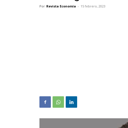
Por
Revista Economía
-
15 febrero, 2023