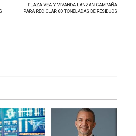
PLAZA VEA Y VIVANDA LANZAN CAMPAÑA
S
PARA RECICLAR 60 TONELADAS DE RESIDUOS