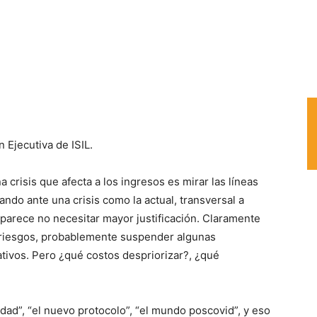
 Ejecutiva de ISIL.
crisis que afecta a los ingresos es mirar las líneas
ndo ante una crisis como la actual, transversal a
a parece no necesitar mayor justificación. Claramente
riesgos, probablemente suspender algunas
tivos. Pero ¿qué costos despriorizar?, ¿qué
dad”, “el nuevo protocolo”, “el mundo poscovid”, y eso