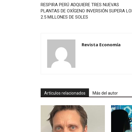
RESPIRA PERÚ ADQUIERE TRES NUEVAS
PLANTAS DE OXÍGENO INVERSIÓN SUPERA LO
2.5 MILLONES DE SOLES
Revista Economía
Artículos relacionados
Más del autor