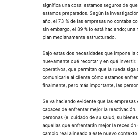
significa una cosa: estamos seguros de qu
estamos preparados. Según la investigación 
año, el 73 % de las empresas no contaba con
sin embargo, el 89 % lo está haciendo; una
plan medianamente estructurado.
Bajo estas dos necesidades que impone la c
nuevamente qué recortar y en qué invertir. 
operativos, que permitan que la rueda siga
comunicarle al cliente cómo estamos enfr
finalmente, pero más importante, las perso
Se va haciendo evidente que las empresas q
capaces de enfrentar mejor la reactivación.
personas (el cuidado de su salud, su bienes
aquellas que enfrentarán mejor la recesión
cambio real alineado a este nuevo contexto 