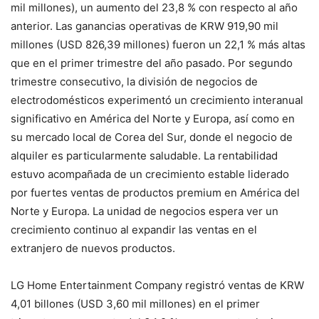
mil millones), un aumento del 23,8 % con respecto al año
anterior. Las ganancias operativas de KRW 919,90 mil
millones (USD 826,39 millones) fueron un 22,1 % más altas
que en el primer trimestre del año pasado. Por segundo
trimestre consecutivo, la división de negocios de
electrodomésticos experimentó un crecimiento interanual
significativo en América del Norte y Europa, así como en
su mercado local de Corea del Sur, donde el negocio de
alquiler es particularmente saludable. La rentabilidad
estuvo acompañada de un crecimiento estable liderado
por fuertes ventas de productos premium en América del
Norte y Europa. La unidad de negocios espera ver un
crecimiento continuo al expandir las ventas en el
extranjero de nuevos productos.
LG Home Entertainment Company registró ventas de KRW
4,01 billones (USD 3,60 mil millones) en el primer