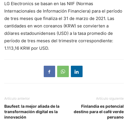
LG Electronics se basan en las NIIF (Normas
Internacionales de Información Financiera) para el período
de tres meses que finaliza el 31 de marzo de 2021. Las
cantidades en won coreanos (KRW) se convierten a
dólares estadounidenses (USD) a la tasa promedio de
período de tres meses del trimestre correspondiente:
1.113,16 KRW por USD.
Artículo anterior
Artículo siguiente
Baufest: la mejor aliada de la
Finlandia es potencial
transformación digital es la
destino para el café verde
innovación
peruano