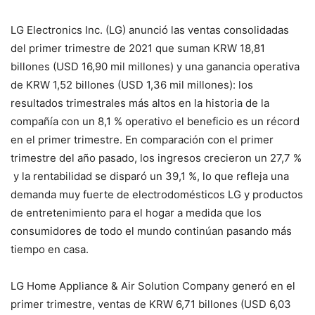
LG Electronics Inc. (LG) anunció las ventas consolidadas
del primer trimestre de 2021 que suman KRW 18,81
billones (USD 16,90 mil millones) y una ganancia operativa
de KRW 1,52 billones (USD 1,36 mil millones): los
resultados trimestrales más altos en la historia de la
compañía con un 8,1 % operativo el beneficio es un récord
en el primer trimestre. En comparación con el primer
trimestre del año pasado, los ingresos crecieron un 27,7 %
y la rentabilidad se disparó un 39,1 %, lo que refleja una
demanda muy fuerte de electrodomésticos LG y productos
de entretenimiento para el hogar a medida que los
consumidores de todo el mundo continúan pasando más
tiempo en casa.
LG Home Appliance & Air Solution Company generó en el
primer trimestre, ventas de KRW 6,71 billones (USD 6,03