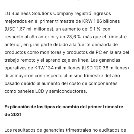
LG Business Solutions Company registró ingresos
mejorados en el primer trimestre de KRW 1,86 billones
(USD 1,67 mil millones), un aumento del 9,1 % con
respecto al año anterior y un 23,6 % más que el trimestre
anterior, en gran parte debido a la fuerte demanda de
productos como monitores y productos de PC en la era del
trabajo remoto y el aprendizaje en línea. Las ganancias
operativas de KRW 134 mil millones (USD 120,38 millones)
disminuyeron con respecto al mismo trimestre del año
pasado debido al aumento del costo de componentes
como paneles LCD y semiconductores.
Explicación de los tipos de cambio del primer trimestre
de 2021
Los resultados de ganancias trimestrales no auditados de