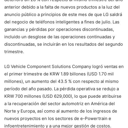
anterior debido a la falta de nuevos productos a la luz del
anuncio público a principios de este mes de que LG saldrá
del negocio de teléfonos inteligentes a fines de julio. Las
ganancias y pérdidas por operaciones discontinuadas,
incluido un desglose de las operaciones continuadas y
discontinuadas, se incluirán en los resultados del segundo
trimestre.
LG Vehicle Component Solutions Company logró ventas en
el primer trimestre de KRW 1.89 billones (USD 1.70 mil
millones), un aumento del 43.5 % con respecto al mismo
período del año pasado. La pérdida operativa se redujo a
KRW 700 millones (USD 629,000), lo que puede atribuirse
a la recuperación del sector automotriz en América del
Norte y Europa, así como al aumento de los ingresos de
nuevos proyectos en los sectores de e-Powertrain e
infoentretenimiento y a una mejor gestión de costos.