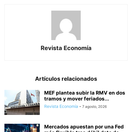
Revista Economía
Artículos relacionados
MEF plantea subir la RMV en dos
tramos y mover feriados...
Revista Economía
-
7 agosto, 2026
Mercados apuestan por una Fed