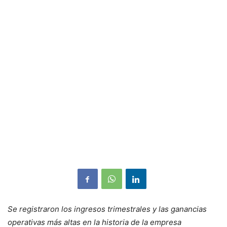
Se registraron los ingresos trimestrales y las ganancias
operativas más altas en la historia de la empresa