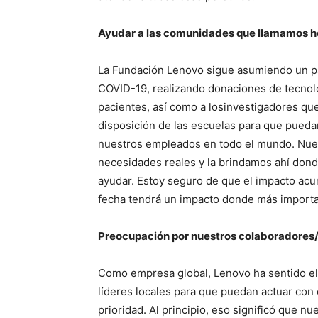
Ayudar a las comunidades que llamamos 
La Fundación Lenovo sigue asumiendo un pap
COVID-19, realizando donaciones de tecnolog
pacientes, así como a losinvestigadores que
disposición de las escuelas para que pueda
nuestros empleados en todo el mundo. Nues
necesidades reales y la brindamos ahí don
ayudar. Estoy seguro de que el impacto ac
fecha tendrá un impacto donde más importa
Preocupación por nuestros colaboradores/
Como empresa global, Lenovo ha sentido el 
líderes locales para que puedan actuar con
prioridad. Al principio, eso significó que 