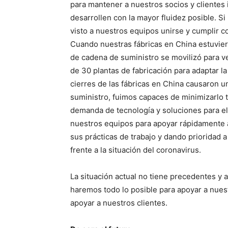
para mantener a nuestros socios y clientes
desarrollen con la mayor fluidez posible. 
visto a nuestros equipos unirse y cumplir c
Cuando nuestras fábricas en China estuvie
de cadena de suministro se movilizó para v
de 30 plantas de fabricación para adaptar l
cierres de las fábricas en China causaron u
suministro, fuimos capaces de minimizarlo 
demanda de tecnología y soluciones para el 
nuestros equipos para apoyar rápidamente 
sus prácticas de trabajo y dando prioridad a
frente a la situación del coronavirus.
La situación actual no tiene precedentes y
haremos todo lo posible para apoyar a nuest
apoyar a nuestros clientes.