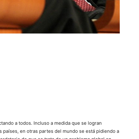
tando a todos. Incluso a medida que se logran
s países, en otras partes del mundo se está pidiendo a