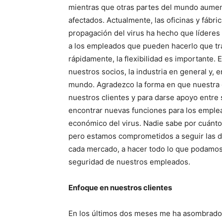
mientras que otras partes del mundo aumen
afectados. Actualmente, las oficinas y fábri
propagación del virus ha hecho que líderes
a los empleados que pueden hacerlo que tr
rápidamente, la flexibilidad es importante.
nuestros socios, la industria en general y, 
mundo. Agradezco la forma en que nuestra 
nuestros clientes y para darse apoyo entr
encontrar nuevas funciones para los emple
económico del virus. Nadie sabe por cuánto
pero estamos comprometidos a seguir las dir
cada mercado, a hacer todo lo que podamos p
seguridad de nuestros empleados.
Enfoque en nuestros clientes
En los últimos dos meses me ha asombrado