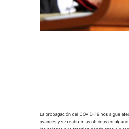
La propagación del COVID-19 nos sigue afec
avances y se reabren las oficinas en alguno