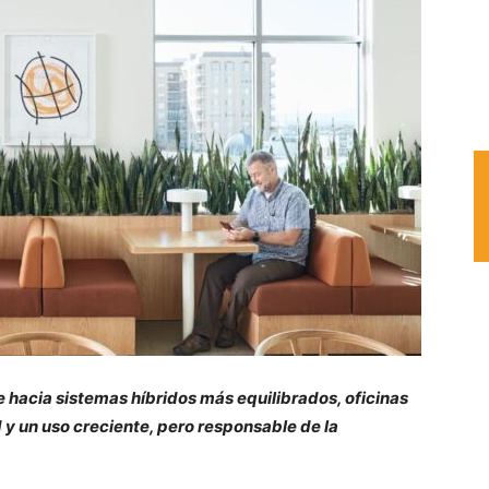
e hacia sistemas híbridos más equilibrados, oficinas
y un uso creciente, pero responsable de la