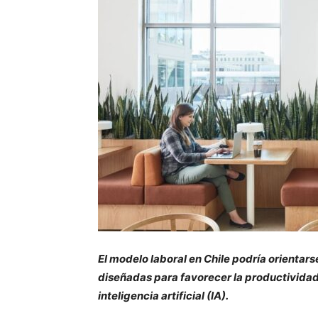
El modelo laboral en Chile podría orientars
diseñadas para favorecer la productividad 
inteligencia artificial (IA).