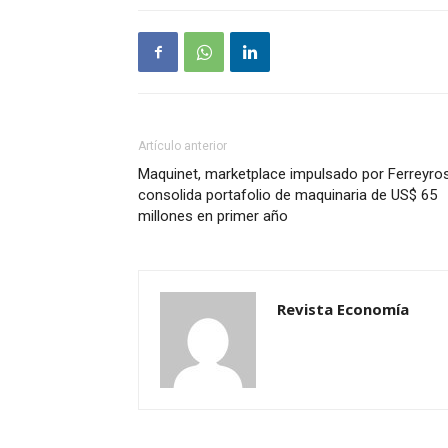
Artículo anterior
Maquinet, marketplace impulsado por Ferreyros
consolida portafolio de maquinaria de US$ 65
millones en primer año
Revista Economía