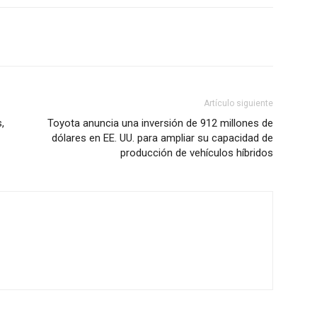
Artículo siguiente
,
Toyota anuncia una inversión de 912 millones de
dólares en EE. UU. para ampliar su capacidad de
producción de vehículos híbridos