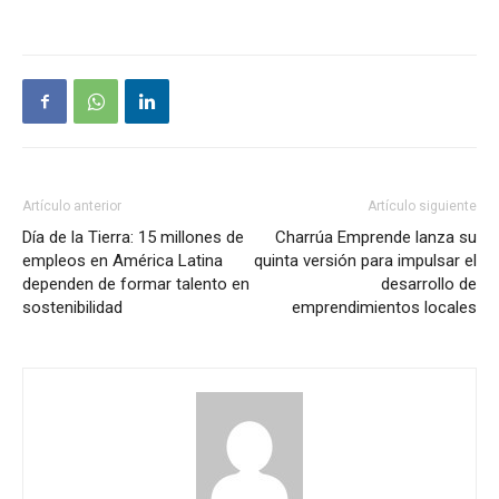
Artículo anterior
Artículo siguiente
Día de la Tierra: 15 millones de
Charrúa Emprende lanza su
empleos en América Latina
quinta versión para impulsar el
dependen de formar talento en
desarrollo de
sostenibilidad
emprendimientos locales