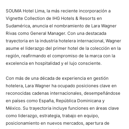
SOUMA Hotel Lima, la más reciente incorporación a
Vignette Collection de IHG Hotels & Resorts en
Sudamérica, anuncia el nombramiento de Lara Wagner
Rivas como General Manager. Con una destacada
trayectoria en la industria hotelera internacional, Wagner
asume el liderazgo del primer hotel de la colección en la
región, reafirmando el compromiso de la marca con la
excelencia en hospitalidad y el lujo consciente.
Con más de una década de experiencia en gestión
hotelera, Lara Wagner ha ocupado posiciones clave en
reconocidas cadenas internacionales, desempeñándose
en países como España, República Dominicana y
México. Su trayectoria incluye funciones en áreas clave
como liderazgo, estrategia, trabajo en equipo,
posicionamiento en nuevos mercados, apertura de