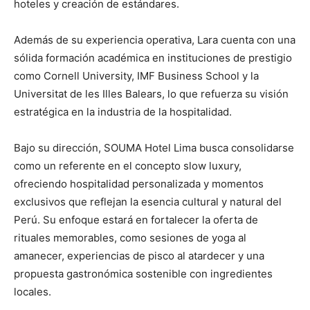
hoteles y creación de estándares.
Además de su experiencia operativa, Lara cuenta con una
sólida formación académica en instituciones de prestigio
como Cornell University, IMF Business School y la
Universitat de les Illes Balears, lo que refuerza su visión
estratégica en la industria de la hospitalidad.
Bajo su dirección, SOUMA Hotel Lima busca consolidarse
como un referente en el concepto slow luxury,
ofreciendo hospitalidad personalizada y momentos
exclusivos que reflejan la esencia cultural y natural del
Perú. Su enfoque estará en fortalecer la oferta de
rituales memorables, como sesiones de yoga al
amanecer, experiencias de pisco al atardecer y una
propuesta gastronómica sostenible con ingredientes
locales.