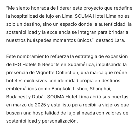
“Me siento honrada de liderar este proyecto que redefine
la hospitalidad de lujo en Lima. SOUMA Hotel Lima no es
solo un destino, sino un espacio donde la autenticidad, la
sostenibilidad y la excelencia se integran para brindar a
nuestros huéspedes momentos únicos”, destacó Lara.
Este nombramiento refuerza la estrategia de expansión
de IHG Hotels & Resorts en Sudamérica, impulsando la
presencia de Vignette Collection, una marca que reúne
hoteles exclusivos con identidad propia en destinos
emblemáticos como Bangkok, Lisboa, Shanghái,
Budapest y Dubái. SOUMA Hotel Lima abrió sus puertas
en marzo de 2025 y está listo para recibir a viajeros que
buscan una hospitalidad de lujo alineada con valores de
sostenibilidad y personalización.