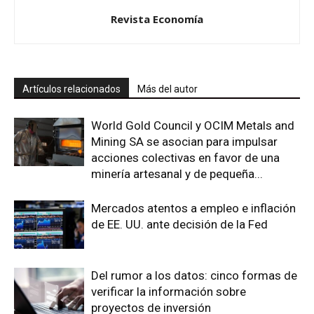
Revista Economía
Artículos relacionados
Más del autor
World Gold Council y OCIM Metals and
Mining SA se asocian para impulsar
acciones colectivas en favor de una
minería artesanal y de pequeña...
Mercados atentos a empleo e inflación
de EE. UU. ante decisión de la Fed
Del rumor a los datos: cinco formas de
verificar la información sobre
proyectos de inversión