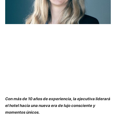
Con más de 10 años de experiencia, la ejecutiva liderará
el hotel hacia una nueva era de lujo consciente y
momentos únicos.