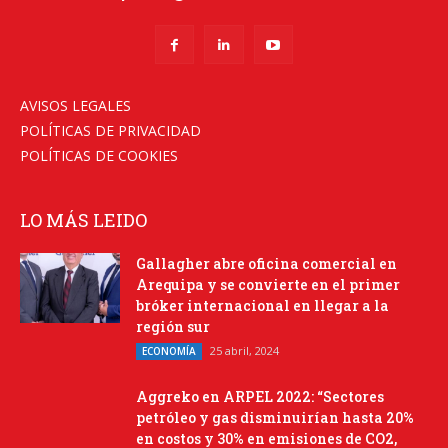
AVISOS LEGALES
POLÍTICAS DE PRIVACIDAD
POLÍTICAS DE COOKIES
LO MÁS LEIDO
Gallagher abre oficina comercial en
Arequipa y se convierte en el primer
bróker internacional en llegar a la
región sur
25 abril, 2024
ECONOMÍA
Aggreko en ARPEL 2022: “Sectores
petróleo y gas disminuirían hasta 20%
en costos y 30% en emisiones de CO2,