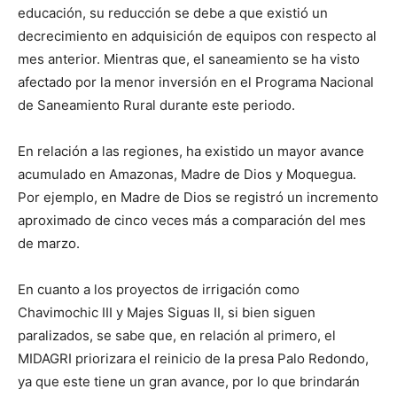
educación, su reducción se debe a que existió un
decrecimiento en adquisición de equipos con respecto al
mes anterior. Mientras que, el saneamiento se ha visto
afectado por la menor inversión en el Programa Nacional
de Saneamiento Rural durante este periodo.
En relación a las regiones, ha existido un mayor avance
acumulado en Amazonas, Madre de Dios y Moquegua.
Por ejemplo, en Madre de Dios se registró un incremento
aproximado de cinco veces más a comparación del mes
de marzo.
En cuanto a los proyectos de irrigación como
Chavimochic III y Majes Siguas II, si bien siguen
paralizados, se sabe que, en relación al primero, el
MIDAGRI priorizara el reinicio de la presa Palo Redondo,
ya que este tiene un gran avance, por lo que brindarán