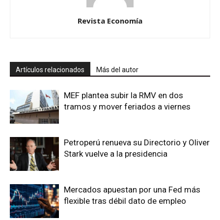
Revista Economía
Artículos relacionados
Más del autor
MEF plantea subir la RMV en dos
tramos y mover feriados a viernes
Petroperú renueva su Directorio y Oliver
Stark vuelve a la presidencia
Mercados apuestan por una Fed más
flexible tras débil dato de empleo