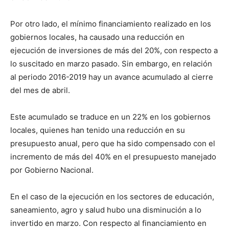
Por otro lado, el mínimo financiamiento realizado en los
gobiernos locales, ha causado una reducción en
ejecución de inversiones de más del 20%, con respecto a
lo suscitado en marzo pasado. Sin embargo, en relación
al periodo 2016-2019 hay un avance acumulado al cierre
del mes de abril.
Este acumulado se traduce en un 22% en los gobiernos
locales, quienes han tenido una reducción en su
presupuesto anual, pero que ha sido compensado con el
incremento de más del 40% en el presupuesto manejado
por Gobierno Nacional.
En el caso de la ejecución en los sectores de educación,
saneamiento, agro y salud hubo una disminución a lo
invertido en marzo. Con respecto al financiamiento en