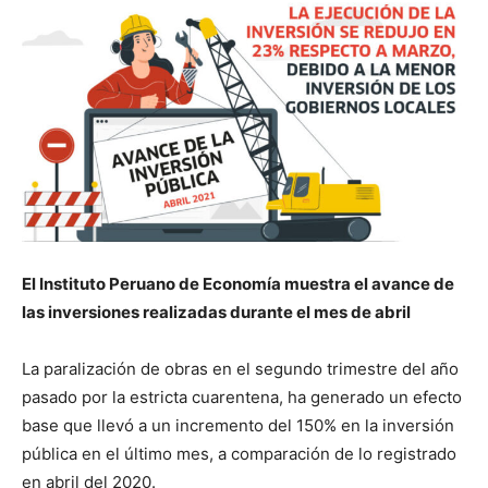
El Instituto Peruano de Economía muestra el avance de
las inversiones realizadas durante el mes de abril
La paralización de obras en el segundo trimestre del año
pasado por la estricta cuarentena, ha generado un efecto
base que llevó a un incremento del 150% en la inversión
pública en el último mes, a comparación de lo registrado
en abril del 2020.