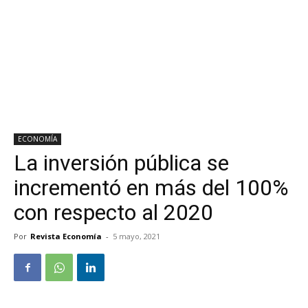
ECONOMÍA
La inversión pública se
incrementó en más del 100%
con respecto al 2020
Por
Revista Economía
-
5 mayo, 2021