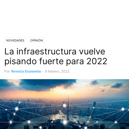
NOVEDADES
OPINIÓN
La infraestructura vuelve
pisando fuerte para 2022
Por
Revista Economía
-
8 febrero, 2022