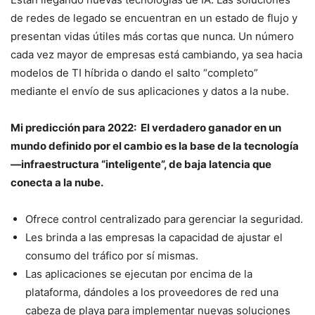
de redes de legado se encuentran en un estado de flujo y
presentan vidas útiles más cortas que nunca. Un número
cada vez mayor de empresas está cambiando, ya sea hacia
modelos de TI híbrida o dando el salto “completo”
mediante el envío de sus aplicaciones y datos a la nube.
Mi predicción para 2022: El verdadero ganador en un
mundo definido por el cambio es la base de la tecnología
—infraestructura “inteligente”, de baja latencia que
conecta a la nube.
Ofrece control centralizado para gerenciar la seguridad.
Les brinda a las empresas la capacidad de ajustar el
consumo del tráfico por sí mismas.
Las aplicaciones se ejecutan por encima de la
plataforma, dándoles a los proveedores de red una
cabeza de playa para implementar nuevas soluciones