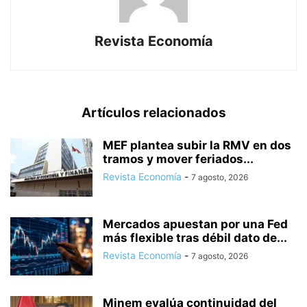
Revista Economía
Artículos relacionados
MEF plantea subir la RMV en dos
tramos y mover feriados...
Revista Economía
-
7 agosto, 2026
Mercados apuestan por una Fed
más flexible tras débil dato de...
Revista Economía
-
7 agosto, 2026
Minem evalúa continuidad del