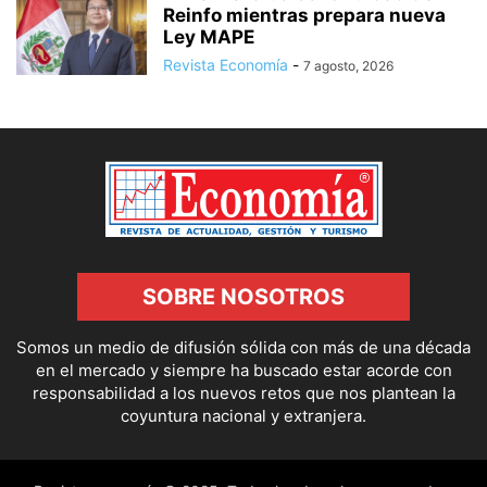
Reinfo mientras prepara nueva
Ley MAPE
Revista Economía
-
7 agosto, 2026
SOBRE NOSOTROS
Somos un medio de difusión sólida con más de una década
en el mercado y siempre ha buscado estar acorde con
responsabilidad a los nuevos retos que nos plantean la
coyuntura nacional y extranjera.