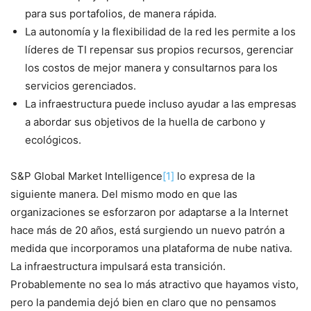
para sus portafolios, de manera rápida.
La autonomía y la flexibilidad de la red les permite a los
líderes de TI repensar sus propios recursos, gerenciar
los costos de mejor manera y consultarnos para los
servicios gerenciados.
La infraestructura puede incluso ayudar a las empresas
a abordar sus objetivos de la huella de carbono y
ecológicos.
S&P Global Market Intelligence
[1]
lo expresa de la
siguiente manera. Del mismo modo en que las
organizaciones se esforzaron por adaptarse a la Internet
hace más de 20 años, está surgiendo un nuevo patrón a
medida que incorporamos una plataforma de nube nativa.
La infraestructura impulsará esta transición.
Probablemente no sea lo más atractivo que hayamos visto,
pero la pandemia dejó bien en claro que no pensamos