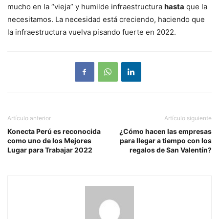
mucho en la “vieja” y humilde infraestructura
hasta
que la
necesitamos. La necesidad está creciendo, haciendo que
la infraestructura vuelva pisando fuerte en 2022.
Artículo anterior
Artículo siguiente
Konecta Perú es reconocida
¿Cómo hacen las empresas
como uno de los Mejores
para llegar a tiempo con los
Lugar para Trabajar 2022
regalos de San Valentín?