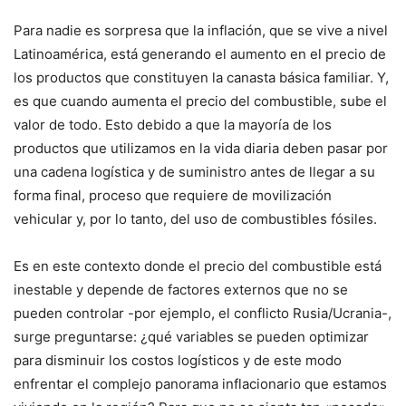
Para nadie es sorpresa que la inflación, que se vive a nivel
Latinoamérica, está generando el aumento en el precio de
los productos que constituyen la canasta básica familiar. Y,
es que cuando aumenta el precio del combustible, sube el
valor de todo. Esto debido a que la mayoría de los
productos que utilizamos en la vida diaria deben pasar por
una cadena logística y de suministro antes de llegar a su
forma final, proceso que requiere de movilización
vehicular y, por lo tanto, del uso de combustibles fósiles.
Es en este contexto donde el precio del combustible está
inestable y depende de factores externos que no se
pueden controlar -por ejemplo, el conflicto Rusia/Ucrania-,
surge preguntarse: ¿qué variables se pueden optimizar
para disminuir los costos logísticos y de este modo
enfrentar el complejo panorama inflacionario que estamos