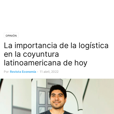
OPINIÓN
La importancia de la logística
en la coyuntura
latinoamericana de hoy
Por
Revista Economía
-
11 abril, 2022