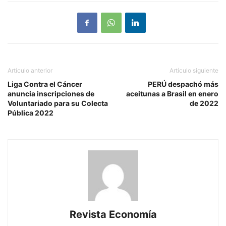
Artículo anterior
Artículo siguiente
Liga Contra el Cáncer
PERÚ despachó más
anuncia inscripciones de
aceitunas a Brasil en enero
Voluntariado para su Colecta
de 2022
Pública 2022
Revista Economía