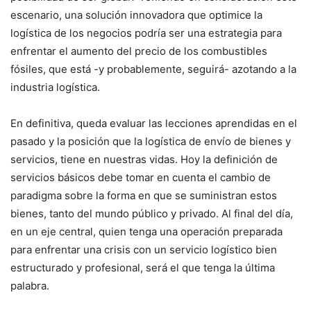
escenario, una solución innovadora que optimice la
logística de los negocios podría ser una estrategia para
enfrentar el aumento del precio de los combustibles
fósiles, que está -y probablemente, seguirá- azotando a la
industria logística.
En definitiva, queda evaluar las lecciones aprendidas en el
pasado y la posición que la logística de envío de bienes y
servicios, tiene en nuestras vidas. Hoy la definición de
servicios básicos debe tomar en cuenta el cambio de
paradigma sobre la forma en que se suministran estos
bienes, tanto del mundo público y privado. Al final del día,
en un eje central, quien tenga una operación preparada
para enfrentar una crisis con un servicio logístico bien
estructurado y profesional, será el que tenga la última
palabra.