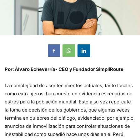
Por: Álvaro Echeverría- CEO y Fundador SimpliRoute
La complejidad de acontecimientos actuales, tanto locales
como extranjeros, han puesto en evidencia escenarios de
estrés para la población mundial. Esto a su vez repercute
la toma de decisión de los gobiernos, que algunas veces
termina en quiebres del diálogo, evidenciado, por ejemplo,
anuncios de inmovilización para controlar situaciones de
inestabilidad como sucedió hace unos días en el Perú.