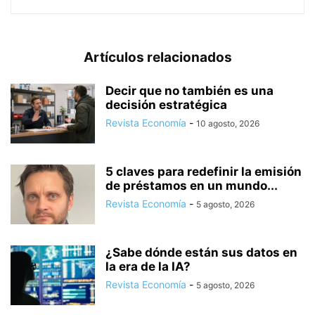
Artículos relacionados
Decir que no también es una
decisión estratégica
Revista Economía
-
10 agosto, 2026
5 claves para redefinir la emisión
de préstamos en un mundo...
Revista Economía
-
5 agosto, 2026
¿Sabe dónde están sus datos en
la era de la IA?
Revista Economía
-
5 agosto, 2026