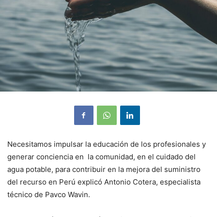
Necesitamos impulsar la educación de los profesionales y
generar conciencia en la comunidad, en el cuidado del
agua potable, para contribuir en la mejora del suministro
del recurso en Perú explicó Antonio Cotera, especialista
técnico de Pavco Wavin.