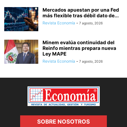
Mercados apuestan por una Fed
más flexible tras débil dato de...
Revista Economía
-
7 agosto, 2026
Minem evalúa continuidad del
Reinfo mientras prepara nueva
Ley MAPE
Revista Economía
-
7 agosto, 2026
SOBRE NOSOTROS