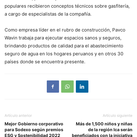
populares recibieron conceptos técnicos sobre gasfitería,
a cargo de especialistas de la compañía.
Como empresa líder en el rubro de construcción, Pavco
Wavin trabaja para ejecutar espacios sanos y seguros,
brindando productos de calidad para el abastecimiento
seguro de agua en los hogares peruanos y en otros 30
países donde se encuentra presente.
Artículo anterior
Artículo siguiente
Mejor Gobierno corporativo
Más de 1,500 niños y niñas
para Sodexo según premios
de la región Ica serán
ESG y Sostenibilidad 2022
beneficiados con la iniciativa