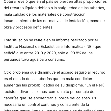
Cotera reveló que en el país se pierden altas proporciones
del recurso líquido debido a la antigüedad de las tuberías,
mala calidad de los materiales de construcción,
incumplimiento de las normativas de instalación, mano de
obra y procesos deficientes.
Esta situación se refleja en el informe realizado por el
Instituto Nacional de Estadística e Informática (INEI) que
señaló que entre 2019 y 2020, sólo el 90.8% de los
peruanos tuvo agua para consumo.
Otro problema que disminuye el acceso seguro al recurso
es el estado de las tuberías que en mala condición
aumentan las probabilidades de su desplome. “En el Perú
existen diversas zonas con un alto porcentaje de
cañerías que se encuentran al borde del colapso. Es
necesario un control continuo y consciente de la
infraestructura, junto al uso de materiales de calidad para