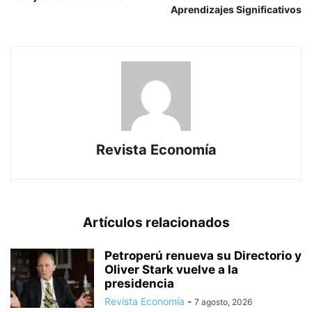
Aprendizajes Significativos
Revista Economía
Artículos relacionados
Petroperú renueva su Directorio y
Oliver Stark vuelve a la
presidencia
Revista Economía
-
7 agosto, 2026