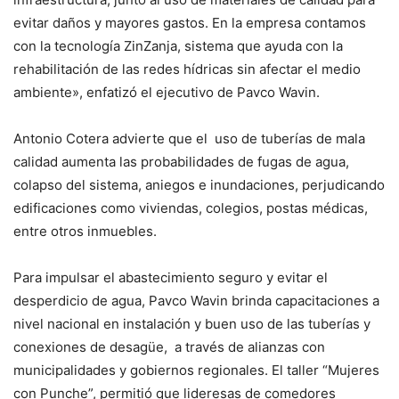
evitar daños y mayores gastos. En la empresa contamos
con la tecnología ZinZanja, sistema que ayuda con la
rehabilitación de las redes hídricas sin afectar el medio
ambiente», enfatizó el ejecutivo de Pavco Wavin.
Antonio Cotera advierte que el uso de tuberías de mala
calidad aumenta las probabilidades de fugas de agua,
colapso del sistema, aniegos e inundaciones, perjudicando
edificaciones como viviendas, colegios, postas médicas,
entre otros inmuebles.
Para impulsar el abastecimiento seguro y evitar el
desperdicio de agua, Pavco Wavin brinda capacitaciones a
nivel nacional en instalación y buen uso de las tuberías y
conexiones de desagüe, a través de alianzas con
municipalidades y gobiernos regionales. El taller “Mujeres
con Punche”, permitió que lideresas de comedores