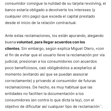
consumidor consigue la nulidad de su tarjeta revolving, el
banco estaría obligado a devolverle los intereses (y
cualquier otro pago) que exceda el capital prestado
desde el inicio de la relación contractual.
Ante estas reclamaciones, los están apurando, alegando
buena
voluntad, para llegar acuerdos con los
clientes
. Sin embargo, según explica Miguel Otero, «con
el fin de evitar que el usuario lleve la reclamación por vía
judicial, presionan a los consumidores con acuerdos
poco beneficiosos, casi obligándolos a aceptarlos al
momento (evitando así que se puedan asesorar
correctamente) y privando al consumidor de futuras
reclamaciones. De hecho, es muy habitual que las
entidades no faciliten la documentación a los
consumidores (en contra lo que dicta la ley), con el
objetivo de dificultar así cualquier tipo de reclamación¨.