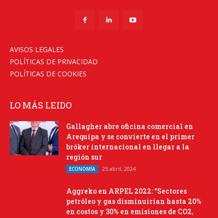
AVISOS LEGALES
POLÍTICAS DE PRIVACIDAD
POLÍTICAS DE COOKIES
LO MÁS LEIDO
Gallagher abre oficina comercial en
Arequipa y se convierte en el primer
bróker internacional en llegar a la
región sur
25 abril, 2024
ECONOMÍA
Aggreko en ARPEL 2022: “Sectores
petróleo y gas disminuirían hasta 20%
en costos y 30% en emisiones de CO2,