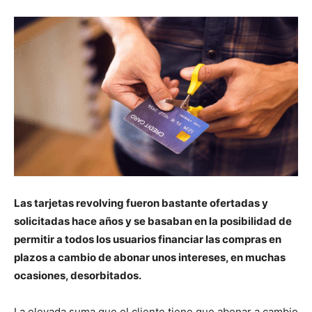
Las tarjetas revolving fueron bastante ofertadas y
solicitadas hace años y se basaban en la posibilidad de
permitir a todos los usuarios financiar las compras en
plazos a cambio de abonar unos intereses, en muchas
ocasiones, desorbitados.
La elevada suma que el cliente tiene que abonar a cambio