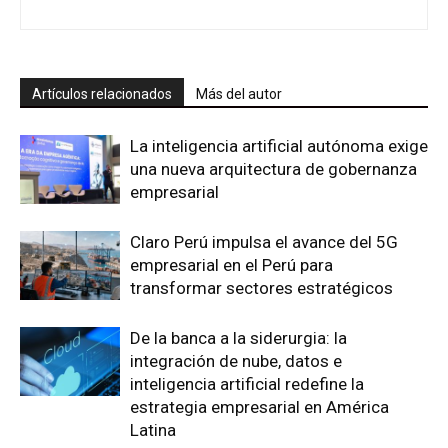
Artículos relacionados
Más del autor
La inteligencia artificial autónoma exige
una nueva arquitectura de gobernanza
empresarial
Claro Perú impulsa el avance del 5G
empresarial en el Perú para
transformar sectores estratégicos
De la banca a la siderurgia: la
integración de nube, datos e
inteligencia artificial redefine la
estrategia empresarial en América
Latina