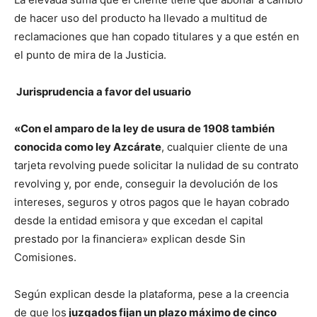
de hacer uso del producto ha llevado a multitud de
reclamaciones que han copado titulares y a que estén en
el punto de mira de la Justicia.
Jurisprudencia a favor del usuario
«Con el amparo de la ley de usura de 1908 también
conocida como ley Azcárate
, cualquier cliente de una
tarjeta revolving puede solicitar la nulidad de su contrato
revolving y, por ende, conseguir la devolución de los
intereses, seguros y otros pagos que le hayan cobrado
desde la entidad emisora y que excedan el capital
prestado por la financiera» explican desde Sin
Comisiones.
Según explican desde la plataforma, pese a la creencia
de que los
juzgados fijan un plazo máximo de cinco