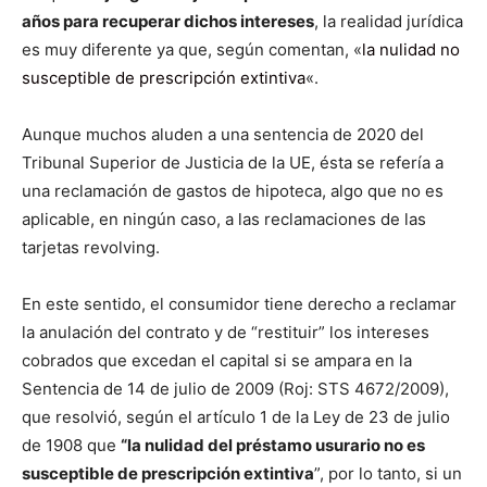
años para recuperar dichos intereses
, la realidad jurídica
es muy diferente ya que, según comentan, «
la nulidad no
susceptible de prescripción extintiva
«.
Aunque muchos aluden a una sentencia de 2020 del
Tribunal Superior de Justicia de la UE, ésta se refería a
una reclamación de gastos de hipoteca, algo que no es
aplicable, en ningún caso, a las reclamaciones de las
tarjetas revolving.
En este sentido, el consumidor tiene derecho a reclamar
la anulación del contrato y de “restituir” los intereses
cobrados que excedan el capital si se ampara en la
Sentencia de 14 de julio de 2009 (Roj: STS 4672/2009),
que resolvió, según el artículo 1 de la Ley de 23 de julio
de 1908 que
“la nulidad del préstamo usurario no es
susceptible de prescripción extintiva
”, por lo tanto, si un