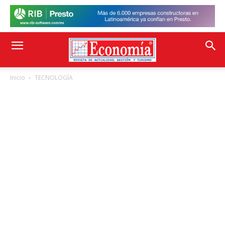
Inicio
TECNOLOGÍA