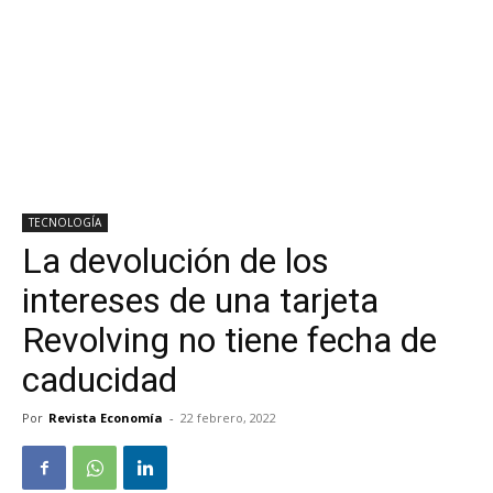
TECNOLOGÍA
La devolución de los
intereses de una tarjeta
Revolving no tiene fecha de
caducidad
Por
Revista Economía
-
22 febrero, 2022