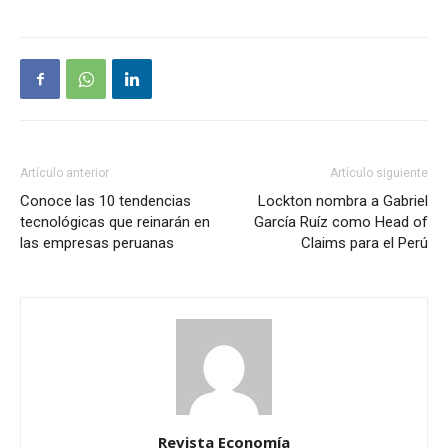
Artículo anterior
Artículo siguiente
Conoce las 10 tendencias
Lockton nombra a Gabriel
tecnológicas que reinarán en
García Ruíz como Head of
las empresas peruanas
Claims para el Perú
Revista Economía