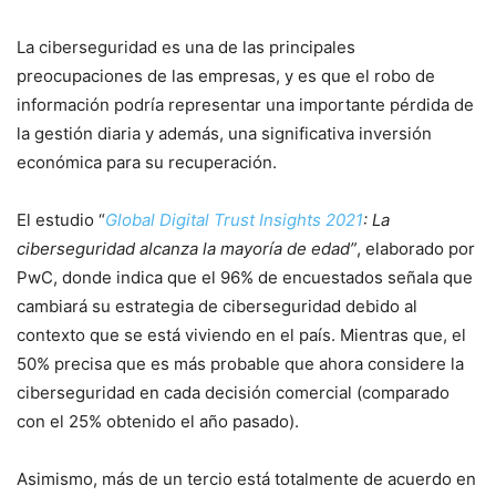
La ciberseguridad es una de las principales
preocupaciones de las empresas, y es que el robo de
información podría representar una importante pérdida de
la gestión diaria y además, una significativa inversión
económica para su recuperación.
El estudio “
Global Digital Trust Insights 2021
: La
ciberseguridad alcanza la mayoría de edad
”
, elaborado por
PwC, donde indica que el 96% de encuestados señala que
cambiará su estrategia de ciberseguridad debido al
contexto que se está viviendo en el país. Mientras que, el
50% precisa que es más probable que ahora considere la
ciberseguridad en cada decisión comercial (comparado
con el 25% obtenido el año pasado).
Asimismo, más de un tercio está totalmente de acuerdo en