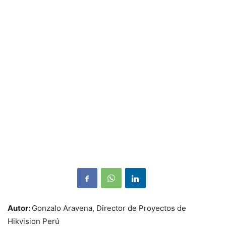
Autor:
Gonzalo Aravena, Director de Proyectos de
Hikvision Perú