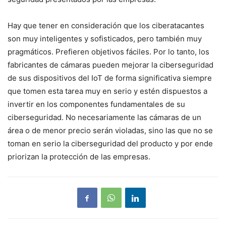
Hay que tener en consideración que los ciberatacantes
son muy inteligentes y sofisticados, pero también muy
pragmáticos. Prefieren objetivos fáciles. Por lo tanto, los
fabricantes de cámaras pueden mejorar la ciberseguridad
de sus dispositivos del IoT de forma significativa siempre
que tomen esta tarea muy en serio y estén dispuestos a
invertir en los componentes fundamentales de su
ciberseguridad. No necesariamente las cámaras de un
área o de menor precio serán violadas, sino las que no se
toman en serio la ciberseguridad del producto y por ende
priorizan la protección de las empresas.