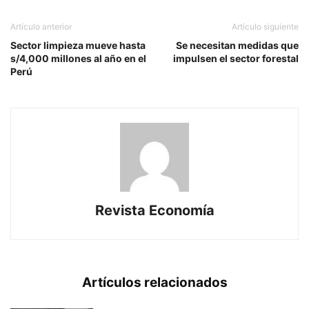
Artículo anterior
Artículo siguiente
Sector limpieza mueve hasta
Se necesitan medidas que
s/4,000 millones al año en el
impulsen el sector forestal
Perú
Revista Economía
Artículos relacionados