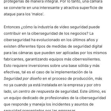
protegerlas de manera integral. Por lo tanto, una cámara
se convierte en una interesante y atractiva superficie de
ataque para los ‘malos’.
Entonces ¿cómo la industria de video seguridad puede
contribuir en la ciberseguridad de los negocios? La
ciberseguridad ha evolucionado en los últimos años y
existen diferentes tipos de medidas de seguridad digital
para las cámaras que pueden ser aplicadas por los mismos
fabricantes, garantizando equipos más ciberresilientes.
Esto requiere inversiones sobre una base sólida y más
efectivas, tal es el caso de la implementación de la
Seguridad por diseño
en el proceso de producción, más
no ya cuando ya está instalada en la empresa y por otro
lado, un
centro de respuesta
de seguridad. Este último, es
un equipo dedicado de profesionales de la ciberseguridad
que responde y maneja los incidentes y asuntos de
seguridad presentados por las empresas.