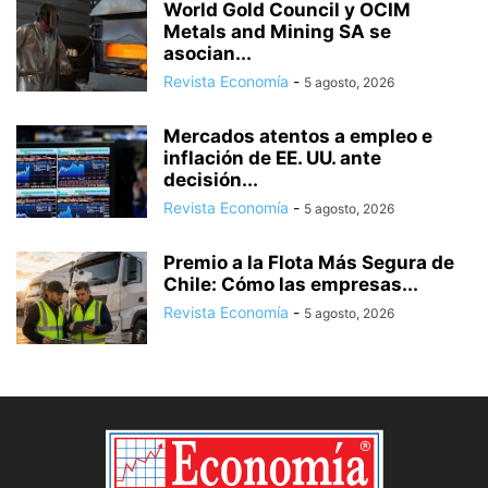
World Gold Council y OCIM
Metals and Mining SA se
asocian...
Revista Economía
-
5 agosto, 2026
Mercados atentos a empleo e
inflación de EE. UU. ante
decisión...
Revista Economía
-
5 agosto, 2026
Premio a la Flota Más Segura de
Chile: Cómo las empresas...
Revista Economía
-
5 agosto, 2026