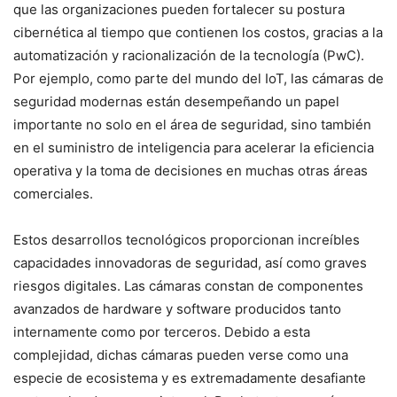
que las organizaciones pueden fortalecer su postura
cibernética al tiempo que contienen los costos, gracias a la
automatización y racionalización de la tecnología (PwC).
Por ejemplo, como parte del mundo del IoT, las cámaras de
seguridad modernas están desempeñando un papel
importante no solo en el área de seguridad, sino también
en el suministro de inteligencia para acelerar la eficiencia
operativa y la toma de decisiones en muchas otras áreas
comerciales.
Estos desarrollos tecnológicos proporcionan increíbles
capacidades innovadoras de seguridad, así como graves
riesgos digitales. Las cámaras constan de componentes
avanzados de hardware y software producidos tanto
internamente como por terceros. Debido a esta
complejidad, dichas cámaras pueden verse como una
especie de ecosistema y es extremadamente desafiante