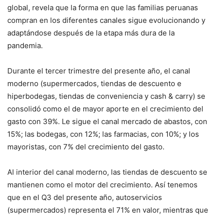
global, revela que la forma en que las familias peruanas
compran en los diferentes canales sigue evolucionando y
adaptándose después de la etapa más dura de la
pandemia.
Durante el tercer trimestre del presente año, el canal
moderno (supermercados, tiendas de descuento e
hiperbodegas, tiendas de conveniencia y cash & carry) se
consolidó como el de mayor aporte en el crecimiento del
gasto con 39%. Le sigue el canal mercado de abastos, con
15%; las bodegas, con 12%; las farmacias, con 10%; y los
mayoristas, con 7% del crecimiento del gasto.
Al interior del canal moderno, las tiendas de descuento se
mantienen como el motor del crecimiento. Así tenemos
que en el Q3 del presente año, autoservicios
(supermercados) representa el 71% en valor, mientras que