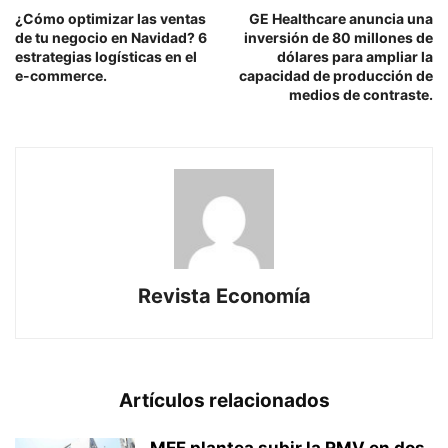
¿Cómo optimizar las ventas
GE Healthcare anuncia una
de tu negocio en Navidad? 6
inversión de 80 millones de
estrategias logísticas en el
dólares para ampliar la
e-commerce.
capacidad de producción de
medios de contraste.
Revista Economía
Artículos relacionados
MEF plantea subir la RMV en dos