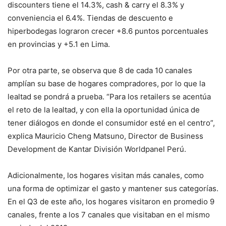
discounters tiene el 14.3%, cash & carry el 8.3% y
conveniencia el 6.4%. Tiendas de descuento e
hiperbodegas lograron crecer +8.6 puntos porcentuales
en provincias y +5.1 en Lima.
Por otra parte, se observa que 8 de cada 10 canales
amplían su base de hogares compradores, por lo que la
lealtad se pondrá a prueba. “Para los retailers se acentúa
el reto de la lealtad, y con ella la oportunidad única de
tener diálogos en donde el consumidor esté en el centro”,
explica Mauricio Cheng Matsuno, Director de Business
Development de Kantar División Worldpanel Perú.
Adicionalmente, los hogares visitan más canales, como
una forma de optimizar el gasto y mantener sus categorías.
En el Q3 de este año, los hogares visitaron en promedio 9
canales, frente a los 7 canales que visitaban en el mismo