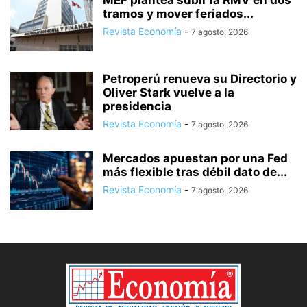
tramos y mover feriados...
Revista Economía
-
7 agosto, 2026
Petroperú renueva su Directorio y
Oliver Stark vuelve a la
presidencia
Revista Economía
-
7 agosto, 2026
Mercados apuestan por una Fed
más flexible tras débil dato de...
Revista Economía
-
7 agosto, 2026