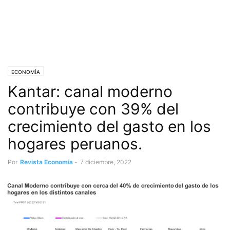
ECONOMÍA
Kantar: canal moderno
contribuye con 39% del
crecimiento del gasto en los
hogares peruanos.
Por
Revista Economía
-
7 diciembre, 2022