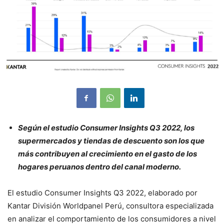
Según el estudio Consumer Insights Q3 2022, los
supermercados y tiendas de descuento son los que
más contribuyen al crecimiento en el gasto de los
hogares peruanos dentro del canal moderno.
El estudio Consumer Insights Q3 2022, elaborado por
Kantar División Worldpanel Perú, consultora especializada
en analizar el comportamiento de los consumidores a nivel