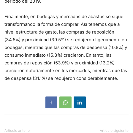
periodo del 2019.
Finalmente, en bodegas y mercados de abastos se sigue
transformando la forma de comprar. Así tenemos que a
nivel estructura de gasto, las compras de reposición
(34.5%) y proximidad (39.5%) se redujeron ligeramente en
bodegas, mientras que las compras de despensa (10.8%) y
consumo inmediato (15.3%) crecieron. En tanto, las
compras de reposición (53.9%) y proximidad (13.2%)
crecieron notoriamente en los mercados, mientras que las
de despensa (31.1%) se redujeron considerablemente.
Artículo anterior
Artículo siguiente