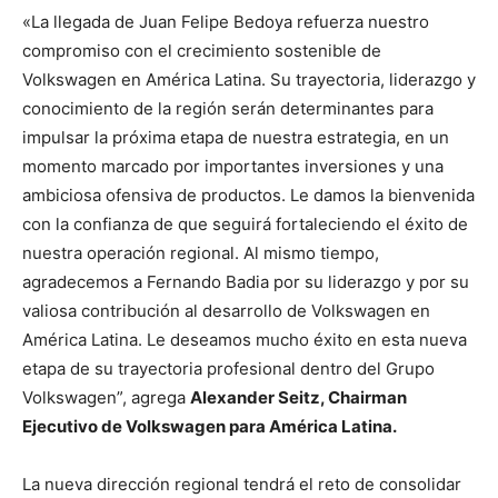
«La llegada de Juan Felipe Bedoya refuerza nuestro
compromiso con el crecimiento sostenible de
Volkswagen en América Latina. Su trayectoria, liderazgo y
conocimiento de la región serán determinantes para
impulsar la próxima etapa de nuestra estrategia, en un
momento marcado por importantes inversiones y una
ambiciosa ofensiva de productos. Le damos la bienvenida
con la confianza de que seguirá fortaleciendo el éxito de
nuestra operación regional. Al mismo tiempo,
agradecemos a Fernando Badia por su liderazgo y por su
valiosa contribución al desarrollo de Volkswagen en
América Latina. Le deseamos mucho éxito en esta nueva
etapa de su trayectoria profesional dentro del Grupo
Volkswagen”, agrega
Alexander Seitz, Chairman
Ejecutivo de Volkswagen para América Latina.
La nueva dirección regional tendrá el reto de consolidar