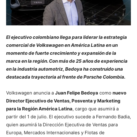
El ejecutivo colombiano llega para liderar la estrategia
comercial de Volkswagen en América Latina en un
momento de fuerte crecimiento y expansión de la
marca en la región.
Con más de 25 años de experiencia
en la industria automotriz, Bedoya ha construido una
destacada trayectoria al frente de Porsche Colombia.
Volkswagen anuncia a
Juan Felipe Bedoya
como
nuevo
Director Ejecutivo de Ventas, Posventa y Marketing
para la Región América Latina
, cargo que asumirá a
partir del 1 de julio. El ejecutivo sucede a Fernando Badia,
quien asumirá la Dirección Ejecutiva de Ventas para
Europa, Mercados Internacionales y Flotas de