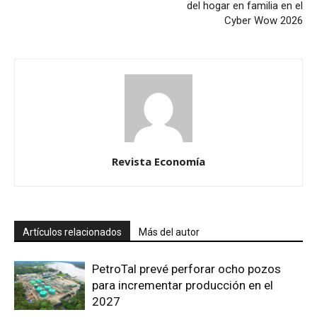
del hogar en familia en el
Cyber Wow 2026
Revista Economía
Artículos relacionados
Más del autor
PetroTal prevé perforar ocho pozos
para incrementar producción en el
2027