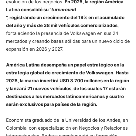
evolución de los negocios.
En 2025, la región América
Latina consolidó su “
turnaround
”, registrando un crecimiento del 19% en el acumulado
del año y más de 38 mil vehículos comercializados
,
fortaleciendo la presencia de Volkswagen en sus 24
mercados y creando bases sólidas para un nuevo ciclo de
expansión en 2026 y 2027.
América Latina desempeña un papel estratégico en la
estrategia global de crecimiento de Volkswagen.
Hasta
2028, la marca invertirá USD 3.700 millones en la región
y lanzará 21 nuevos vehículos, de los cuales 17 estarán
destinados a los mercados latinoamericanos y cuatro
serán exclusivos para países de la región.
Economista graduado de la Universidad de los Andes, en
Colombia, con especialización en Negocios y Relaciones
Internacionales, Bedoya complementó su formación