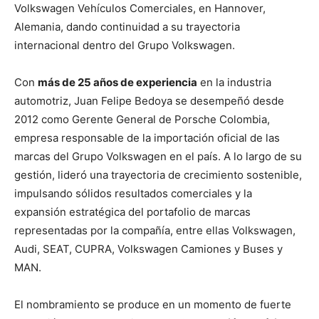
Volkswagen Vehículos Comerciales, en Hannover,
Alemania, dando continuidad a su trayectoria
internacional dentro del Grupo Volkswagen.
Con
más de 25 años de experiencia
en la industria
automotriz, Juan Felipe Bedoya se desempeñó desde
2012 como Gerente General de Porsche Colombia,
empresa responsable de la importación oficial de las
marcas del Grupo Volkswagen en el país. A lo largo de su
gestión, lideró una trayectoria de crecimiento sostenible,
impulsando sólidos resultados comerciales y la
expansión estratégica del portafolio de marcas
representadas por la compañía, entre ellas Volkswagen,
Audi, SEAT, CUPRA, Volkswagen Camiones y Buses y
MAN.
El nombramiento se produce en un momento de fuerte