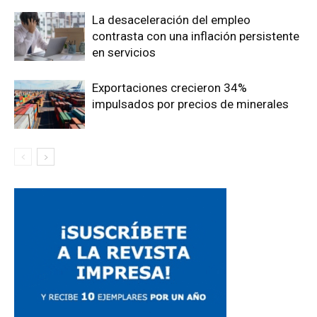
La desaceleración del empleo
contrasta con una inflación persistente
en servicios
Exportaciones crecieron 34%
impulsados por precios de minerales