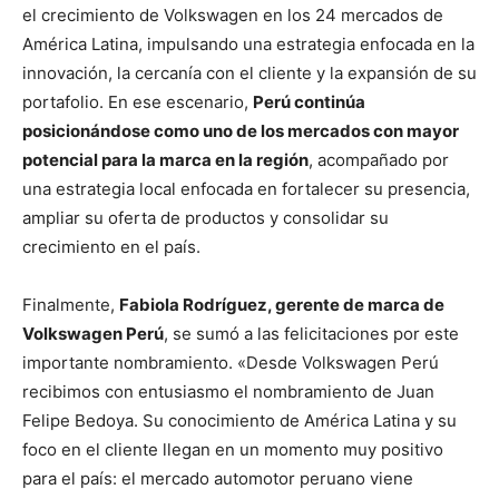
el crecimiento de Volkswagen en los 24 mercados de
América Latina, impulsando una estrategia enfocada en la
innovación, la cercanía con el cliente y la expansión de su
portafolio. En ese escenario,
Perú continúa
posicionándose como uno de los mercados con mayor
potencial para la marca en la región
, acompañado por
una estrategia local enfocada en fortalecer su presencia,
ampliar su oferta de productos y consolidar su
crecimiento en el país.
Finalmente,
Fabiola Rodríguez, gerente de marca de
Volkswagen Perú
, se sumó a las felicitaciones por este
importante nombramiento. «Desde Volkswagen Perú
recibimos con entusiasmo el nombramiento de Juan
Felipe Bedoya. Su conocimiento de América Latina y su
foco en el cliente llegan en un momento muy positivo
para el país: el mercado automotor peruano viene