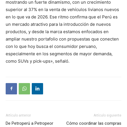
mostrando un fuerte dinamismo, con un crecimiento
superior al 37% en la venta de vehículos livianos nuevos
en lo que va de 2026. Ese ritmo confirma que el Perú es
un mercado atractivo para la introducción de nuevos
productos, y desde la marca estamos enfocados en
ampliar nuestro portafolio con propuestas que conecten
con lo que hoy busca el consumidor peruano,
especialmente en los segmentos de mayor demanda,
como SUVs y pick-ups», señaló.
Artículo anterior
Artículo siguiente
De Petroperú a Petropeor
Cómo coordinar las compras