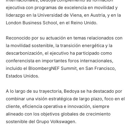
ejecutiva con programas de excelencia en movilidad y
liderazgo en la Universidad de Viena, en Austria, y en la
London Business School, en el Reino Unido.
Reconocido por su actuación en temas relacionados con
la movilidad sostenible, la transición energética y la
descarbonización, el ejecutivo ha participado como
conferencista en importantes foros internacionales,
incluido el BloombergNEF Summit, en San Francisco,
Estados Unidos.
A lo largo de su trayectoria, Bedoya se ha destacado por
combinar una visión estratégica de largo plazo, foco en el
cliente, eficiencia operativa e innovación, siempre
alineado con los objetivos globales de crecimiento
sostenible del Grupo Volkswagen.