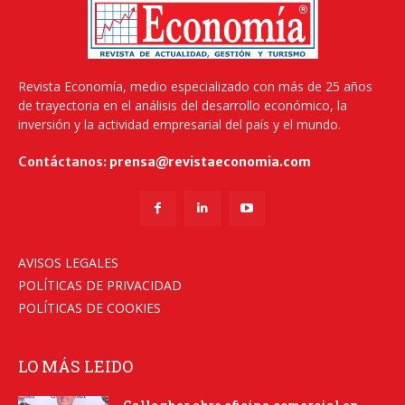
Revista Economía, medio especializado con más de 25 años
de trayectoria en el análisis del desarrollo económico, la
inversión y la actividad empresarial del país y el mundo.
Contáctanos:
prensa@revistaeconomia.com
AVISOS LEGALES
POLÍTICAS DE PRIVACIDAD
POLÍTICAS DE COOKIES
LO MÁS LEIDO