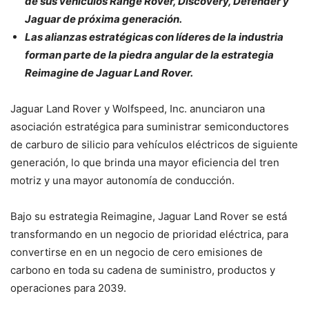
de sus vehículos Range Rover, Discovery, Defender y
Jaguar de próxima generación.
Las alianzas estratégicas con líderes de la industria
forman parte de la piedra angular de la estrategia
Reimagine de Jaguar Land Rover.
Jaguar Land Rover y Wolfspeed, Inc. anunciaron una
asociación estratégica para suministrar semiconductores
de carburo de silicio para vehículos eléctricos de siguiente
generación, lo que brinda una mayor eficiencia del tren
motriz y una mayor autonomía de conducción.
Bajo su estrategia Reimagine, Jaguar Land Rover se está
transformando en un negocio de prioridad eléctrica, para
convertirse en en un negocio de cero emisiones de
carbono en toda su cadena de suministro, productos y
operaciones para 2039.