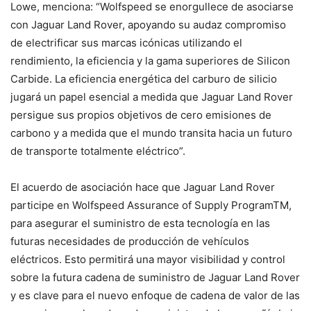
Lowe, menciona: “Wolfspeed se enorgullece de asociarse
con Jaguar Land Rover, apoyando su audaz compromiso
de electrificar sus marcas icónicas utilizando el
rendimiento, la eficiencia y la gama superiores de Silicon
Carbide. La eficiencia energética del carburo de silicio
jugará un papel esencial a medida que Jaguar Land Rover
persigue sus propios objetivos de cero emisiones de
carbono y a medida que el mundo transita hacia un futuro
de transporte totalmente eléctrico”.
El acuerdo de asociación hace que Jaguar Land Rover
participe en Wolfspeed Assurance of Supply ProgramTM,
para asegurar el suministro de esta tecnología en las
futuras necesidades de producción de vehículos
eléctricos. Esto permitirá una mayor visibilidad y control
sobre la futura cadena de suministro de Jaguar Land Rover
y es clave para el nuevo enfoque de cadena de valor de las