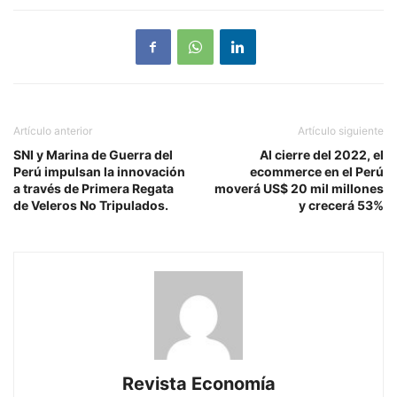
Artículo anterior
Artículo siguiente
SNI y Marina de Guerra del
Al cierre del 2022, el
Perú impulsan la innovación
ecommerce en el Perú
a través de Primera Regata
moverá US$ 20 mil millones
de Veleros No Tripulados.
y crecerá 53%
Revista Economía