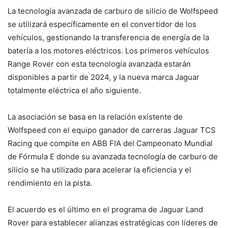
La tecnología avanzada de carburo de silicio de Wolfspeed
se utilizará específicamente en el convertidor de los
vehículos, gestionando la transferencia de energía de la
batería a los motores eléctricos. Los primeros vehículos
Range Rover con esta tecnología avanzada estarán
disponibles a partir de 2024, y la nueva marca Jaguar
totalmente eléctrica el año siguiente.
La asociación se basa en la relación existente de
Wolfspeed con el equipo ganador de carreras Jaguar TCS
Racing que compite en ABB FIA del Campeonato Mundial
de Fórmula E donde su avanzada tecnología de carburo de
silicio se ha utilizado para acelerar la eficiencia y el
rendimiento en la pista.
El acuerdo es el último en el programa de Jaguar Land
Rover para establecer alianzas estratégicas con líderes de