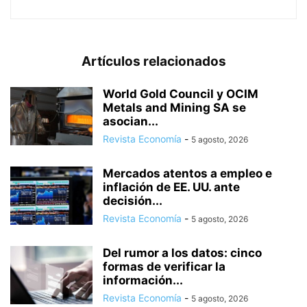
Artículos relacionados
World Gold Council y OCIM
Metals and Mining SA se
asocian...
Revista Economía
-
5 agosto, 2026
Mercados atentos a empleo e
inflación de EE. UU. ante
decisión...
Revista Economía
-
5 agosto, 2026
Del rumor a los datos: cinco
formas de verificar la
información...
Revista Economía
-
5 agosto, 2026