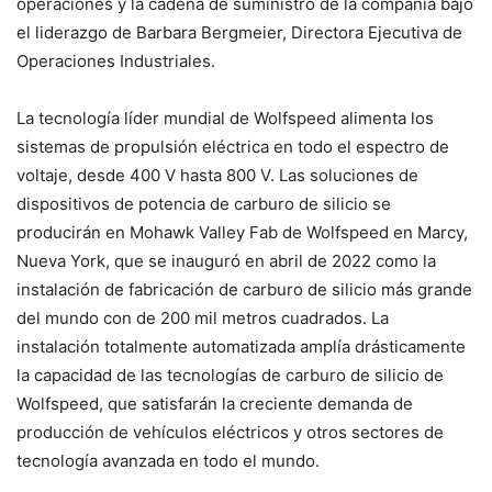
operaciones y la cadena de suministro de la compañía bajo
el liderazgo de Barbara Bergmeier, Directora Ejecutiva de
Operaciones Industriales.
La tecnología líder mundial de Wolfspeed alimenta los
sistemas de propulsión eléctrica en todo el espectro de
voltaje, desde 400 V hasta 800 V. Las soluciones de
dispositivos de potencia de carburo de silicio se
producirán en Mohawk Valley Fab de Wolfspeed en Marcy,
Nueva York, que se inauguró en abril de 2022 como la
instalación de fabricación de carburo de silicio más grande
del mundo con de 200 mil metros cuadrados. La
instalación totalmente automatizada amplía drásticamente
la capacidad de las tecnologías de carburo de silicio de
Wolfspeed, que satisfarán la creciente demanda de
producción de vehículos eléctricos y otros sectores de
tecnología avanzada en todo el mundo.