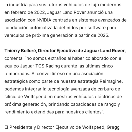
la industria para sus futuros vehículos de lujo modernos:
en febrero de 2022, Jaguar Land Rover anunció una
asociación con NVIDIA centrada en sistemas avanzados de
conducción automatizada definidos por software para
vehículos de próxima generación a partir de 2025.
Thierry Bolloré, Director Ejecutivo de Jaguar Land Rover
,
comenta: “no somos extraños al haber colaborado con el
equipo Jaguar TCS Racing durante las últimas cinco
temporadas. Al convertir eso en una asociación
estratégica como parte de nuestra estrategia Reimagine,
podemos integrar la tecnología avanzada de carburo de
silicio de Wolfspeed en nuestros vehículos eléctricos de
próxima generación, brindando capacidades de rango y
rendimiento extendidas para nuestros clientes”.
El Presidente y Director Ejecutivo de Wolfspeed, Gregg