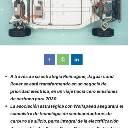
A través de su estrategia Reimagine, Jaguar Land
Rover se está transformando en un negocio de
prioridad eléctrica, en un viaje hacia cero emisiones
de carbono para 2039
La asociación estratégica con Wolfspeed asegurará el
suministro de tecnología de semiconductores de
carburo de silicio, parte integral de la electrificación