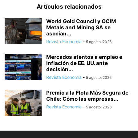
Artículos relacionados
World Gold Council y OCIM
Metals and Mining SA se
asocian...
Revista Economía
-
5 agosto, 2026
Mercados atentos a empleo e
inflación de EE. UU. ante
decisión...
Revista Economía
-
5 agosto, 2026
Premio a la Flota Más Segura de
Chile: Cómo las empresas...
Revista Economía
-
5 agosto, 2026