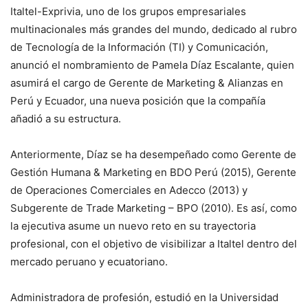
Italtel-Exprivia, uno de los grupos empresariales
multinacionales más grandes del mundo, dedicado al rubro
de Tecnología de la Información (TI) y Comunicación,
anunció el nombramiento de Pamela Díaz Escalante, quien
asumirá el cargo de Gerente de Marketing & Alianzas en
Perú y Ecuador, una nueva posición que la compañía
añadió a su estructura.
Anteriormente, Díaz se ha desempeñado como Gerente de
Gestión Humana & Marketing en BDO Perú (2015), Gerente
de Operaciones Comerciales en Adecco (2013) y
Subgerente de Trade Marketing – BPO (2010). Es así, como
la ejecutiva asume un nuevo reto en su trayectoria
profesional, con el objetivo de visibilizar a Italtel dentro del
mercado peruano y ecuatoriano.
Administradora de profesión, estudió en la Universidad