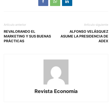
Artículo anterior
Artículo siguiente
REVALORANDO EL
ALFONSO VELÁSQUEZ
MARKETING Y SUS BUENAS
ASUME LA PRESIDENCIA DE
PRÁCTICAS
ADEX
Revista Economía