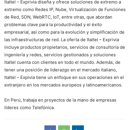
Italtel – Exprivia diseña y ofrece soluciones de extremo a
extremo como Redes IP, Nube, Virtualización de Funciones
de Red, SDN, WebRTC, IoT, entre otras, que abordan
problemas clave para la productividad y el éxito
empresarial, así como para la evolución y simplificación de
las infraestructuras de red. La oferta de Italtel – Exprivia
incluye productos propietarios, servicios de consultoría de
ingeniería y redes, servicios gestionados y soluciones
Italtel cuenta con clientes en todo el mundo. Además, de
tener una posición de liderazgo en el mercado italiano,
Italtel – Expivia tiene un enfoque en sus operaciones en el
extranjero en los mercados europeos y latinoamericanos.
En Perú, trabaja en proyectos de la mano de empresas
líderes como Telefónica.