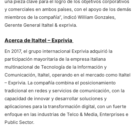
una pieza clave para el logro de los objetivos corporativos
y comerciales en ambos países, con el apoyo de los demás
miembros de la compañía”, indicó William Gonzales,
Gerente General Italtel & exprivia.
Acerca de Italtel – Exprivia
En 2017, el grupo internacional Exprivia adquirió la
participación mayoritaria de la empresa italiana
multinacional de Tecnología de la Información y
Comunicación, Italtel, operando en el mercado como Italtel
– Exprivia. La compañía combina el posicionamiento
tradicional en redes y servicios de comunicación, con la
capacidad de innovar y desarrollar soluciones y
aplicaciones para la transformación digital, con un fuerte
enfoque en las industrias de Telco & Media, Enterprises e
Public Sector.