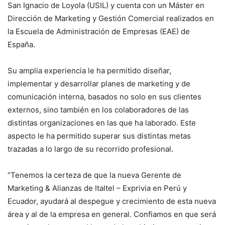
San Ignacio de Loyola (USIL) y cuenta con un Máster en
Dirección de Marketing y Gestión Comercial realizados en
la Escuela de Administración de Empresas (EAE) de
España.
Su amplia experiencia le ha permitido diseñar,
implementar y desarrollar planes de marketing y de
comunicación interna, basados no solo en sus clientes
externos, sino también en los colaboradores de las
distintas organizaciones en las que ha laborado. Este
aspecto le ha permitido superar sus distintas metas
trazadas a lo largo de su recorrido profesional.
“Tenemos la certeza de que la nueva Gerente de
Marketing & Alianzas de Italtel – Exprivia en Perú y
Ecuador, ayudará al despegue y crecimiento de esta nueva
área y al de la empresa en general. Confiamos en que será