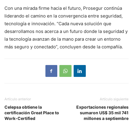
Con una mirada firme hacia el futuro, Prosegur continúa
liderando el camino en la convergencia entre seguridad,
tecnología e innovación. “Cada nueva solución que
desarrollamos nos acerca a un futuro donde la seguridad y
la tecnología avanzan de la mano para crear un entorno
más seguro y conectado”, concluyen desde la compañía.
Artículo anterior
Artículo siguiente
Celepsa obtiene la
Exportaciones regionales
certificación Great Place to
sumaron US$ 35 mil 741
Work-Certified
millones a septiembre