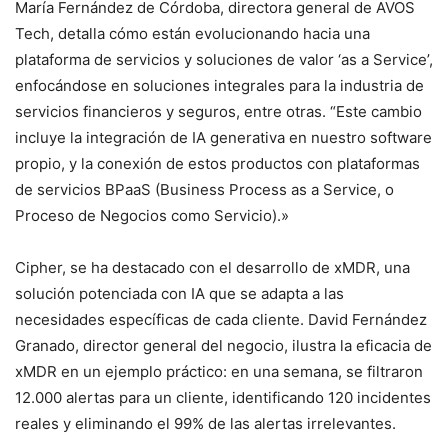
María Fernández de Córdoba, directora general de AVOS
Tech, detalla cómo están evolucionando hacia una
plataforma de servicios y soluciones de valor ‘as a Service’,
enfocándose en soluciones integrales para la industria de
servicios financieros y seguros, entre otras. “Este cambio
incluye la integración de IA generativa en nuestro software
propio, y la conexión de estos productos con plataformas
de servicios BPaaS (Business Process as a Service, o
Proceso de Negocios como Servicio).»
Cipher, se ha destacado con el desarrollo de xMDR, una
solución potenciada con IA que se adapta a las
necesidades específicas de cada cliente. David Fernández
Granado, director general del negocio, ilustra la eficacia de
xMDR en un ejemplo práctico: en una semana, se filtraron
12.000 alertas para un cliente, identificando 120 incidentes
reales y eliminando el 99% de las alertas irrelevantes.