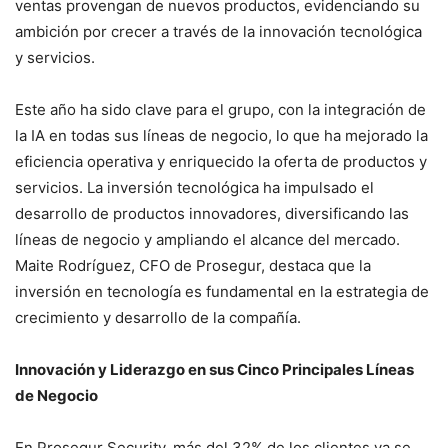
ventas provengan de nuevos productos, evidenciando su
ambición por crecer a través de la innovación tecnológica
y servicios.
Este año ha sido clave para el grupo, con la integración de
la IA en todas sus líneas de negocio, lo que ha mejorado la
eficiencia operativa y enriquecido la oferta de productos y
servicios. La inversión tecnológica ha impulsado el
desarrollo de productos innovadores, diversificando las
líneas de negocio y ampliando el alcance del mercado.
Maite Rodríguez, CFO de Prosegur, destaca que la
inversión en tecnología es fundamental en la estrategia de
crecimiento y desarrollo de la compañía.
Innovación y Liderazgo en sus Cinco Principales Líneas
de Negocio
En Prosegur Security, más del 32% de los clientes ya se