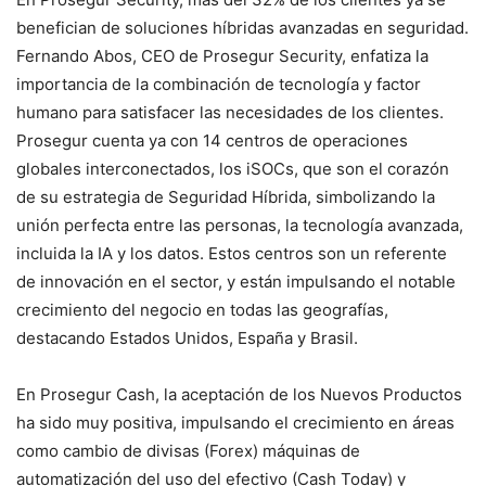
benefician de soluciones híbridas avanzadas en seguridad.
Fernando Abos, CEO de Prosegur Security, enfatiza la
importancia de la combinación de tecnología y factor
humano para satisfacer las necesidades de los clientes.
Prosegur cuenta ya con 14 centros de operaciones
globales interconectados, los iSOCs, que son el corazón
de su estrategia de Seguridad Híbrida, simbolizando la
unión perfecta entre las personas, la tecnología avanzada,
incluida la IA y los datos. Estos centros son un referente
de innovación en el sector, y están impulsando el notable
crecimiento del negocio en todas las geografías,
destacando Estados Unidos, España y Brasil.
En Prosegur Cash, la aceptación de los Nuevos Productos
ha sido muy positiva, impulsando el crecimiento en áreas
como cambio de divisas (Forex) máquinas de
automatización del uso del efectivo (Cash Today) y