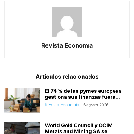
Revista Economía
Artículos relacionados
El 74 % de las pymes europeas
gestiona sus finanzas fuera...
Revista Economía
-
6 agosto, 2026
World Gold Council y OCIM
Metals and Mining SA se