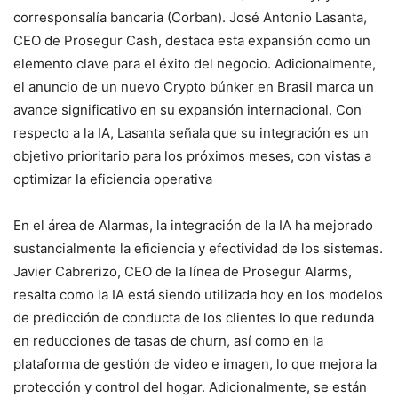
corresponsalía bancaria (Corban). José Antonio Lasanta,
CEO de Prosegur Cash, destaca esta expansión como un
elemento clave para el éxito del negocio. Adicionalmente,
el anuncio de un nuevo Crypto búnker en Brasil marca un
avance significativo en su expansión internacional. Con
respecto a la IA, Lasanta señala que su integración es un
objetivo prioritario para los próximos meses, con vistas a
optimizar la eficiencia operativa
En el área de Alarmas, la integración de la IA ha mejorado
sustancialmente la eficiencia y efectividad de los sistemas.
Javier Cabrerizo, CEO de la línea de Prosegur Alarms,
resalta como la IA está siendo utilizada hoy en los modelos
de predicción de conducta de los clientes lo que redunda
en reducciones de tasas de churn, así como en la
plataforma de gestión de video e imagen, lo que mejora la
protección y control del hogar. Adicionalmente, se están