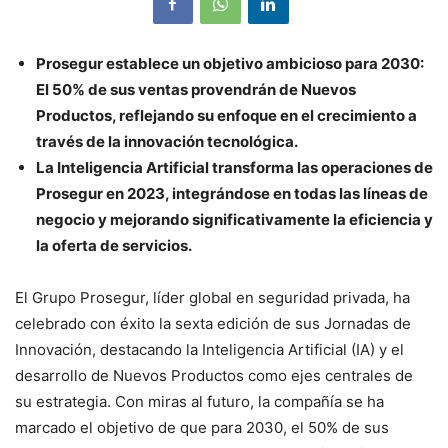
Prosegur establece un objetivo ambicioso para 2030:
El 50% de sus ventas provendrán de Nuevos
Productos, reflejando su enfoque en el crecimiento a
través de la innovación tecnológica.
La Inteligencia Artificial transforma las operaciones de
Prosegur en 2023, integrándose en todas las líneas de
negocio y mejorando significativamente la eficiencia y
la oferta de servicios.
El Grupo Prosegur, líder global en seguridad privada, ha
celebrado con éxito la sexta edición de sus Jornadas de
Innovación, destacando la Inteligencia Artificial (IA) y el
desarrollo de Nuevos Productos como ejes centrales de
su estrategia. Con miras al futuro, la compañía se ha
marcado el objetivo de que para 2030, el 50% de sus