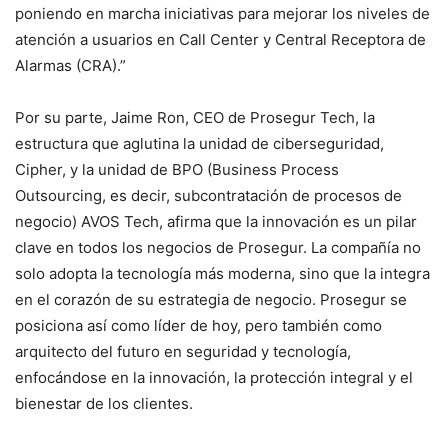
poniendo en marcha iniciativas para mejorar los niveles de
atención a usuarios en Call Center y Central Receptora de
Alarmas (CRA).”
Por su parte, Jaime Ron, CEO de Prosegur Tech, la
estructura que aglutina la unidad de ciberseguridad,
Cipher, y la unidad de BPO (Business Process
Outsourcing, es decir, subcontratación de procesos de
negocio) AVOS Tech, afirma que la innovación es un pilar
clave en todos los negocios de Prosegur. La compañía no
solo adopta la tecnología más moderna, sino que la integra
en el corazón de su estrategia de negocio. Prosegur se
posiciona así como líder de hoy, pero también como
arquitecto del futuro en seguridad y tecnología,
enfocándose en la innovación, la protección integral y el
bienestar de los clientes.